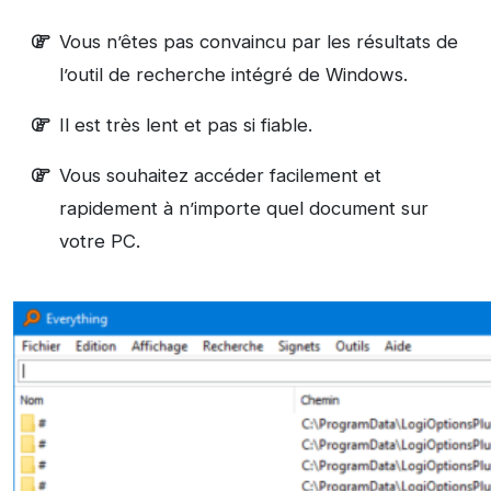
Vous n’êtes pas convaincu par les résultats de
l’outil de recherche intégré de Windows.
Il est très lent et pas si fiable.
Vous souhaitez accéder facilement et
rapidement à n’importe quel document sur
votre PC.