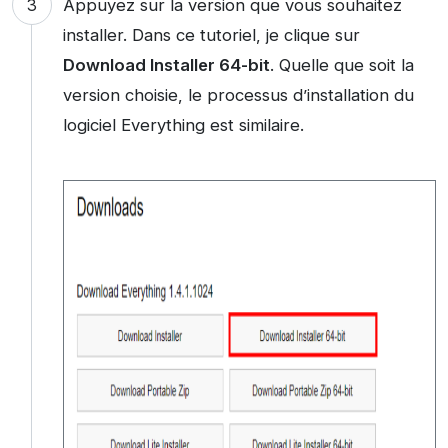
Appuyez sur la version que vous souhaitez
installer. Dans ce tutoriel, je clique sur
Download Installer 64-bit
. Quelle que soit la
version choisie, le processus d’installation du
logiciel Everything est similaire.