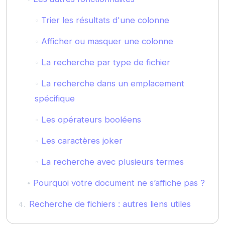
Trier les résultats d'une colonne
Afficher ou masquer une colonne
La recherche par type de fichier
La recherche dans un emplacement
spécifique
Les opérateurs booléens
Les caractères joker
La recherche avec plusieurs termes
Pourquoi votre document ne s’affiche pas ?
Recherche de fichiers : autres liens utiles