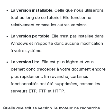
La version installable.
Celle que nous utiliserons
tout au long de ce tutoriel. Elle fonctionne
relativement comme les autres versions.
La version portable.
Elle n’est pas installée dans
Windows et n’apporte donc aucune modification
à votre système.
La version Lite.
Elle est plus légère et vous
permet donc d’accéder à votre document encore
plus rapidement. En revanche, certaines
fonctionnalités ont été supprimées, comme les
serveurs ETP, FTP et HTTP.
Quelle que soit sa version, le moteur de recherche