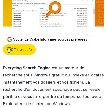
Ajouter Le Crabe Info à mes sources préférées
Offrir un café
Everyting Search Engine
est un moteur de
recherche sous Windows gratuit qui indexe et localise
instantanément vos dossiers et vos fichiers. La
recherche d’un document spécifique peut se révéler
pénible et vous faire perdre du temps, surtout avec
Explorateur de fichiers de Windows.