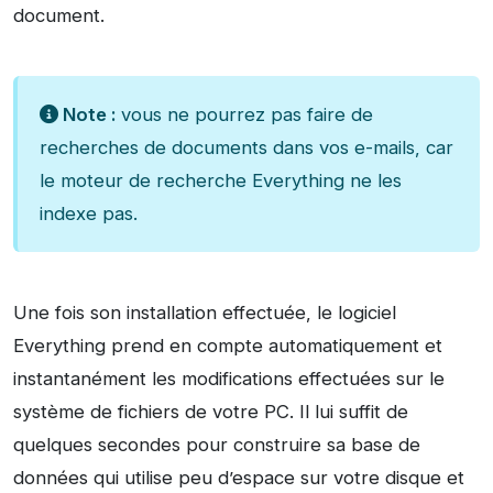
document.
Note :
vous ne pourrez pas faire de
recherches de documents dans vos e-mails, car
le moteur de recherche Everything ne les
indexe pas.
Une fois son installation effectuée, le logiciel
Everything prend en compte automatiquement et
instantanément les modifications effectuées sur le
système de fichiers de votre PC. Il lui suffit de
quelques secondes pour construire sa base de
données qui utilise peu d’espace sur votre disque et