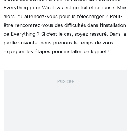
Everything pour Windows est gratuit et sécurisé. Mais
alors, qu’attendez-vous pour le télécharger ? Peut-
être rencontrez-vous des difficultés dans l’installation
de Everything ? Si c’est le cas, soyez rassuré. Dans la
partie suivante, nous prenons le temps de vous
expliquer les étapes pour installer ce logiciel !