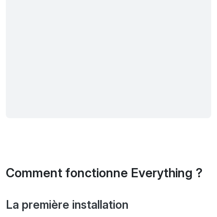
Comment fonctionne Everything ?
La première installation