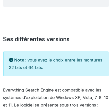
Ses différentes versions
Note :
vous avez le choix entre les montures
32 bits et 64 bits.
Everything Search Engine est compatible avec les
systèmes d’exploitation de Windows XP, Vista, 7, 8, 10
et 11. Le logiciel se présente sous trois versions :