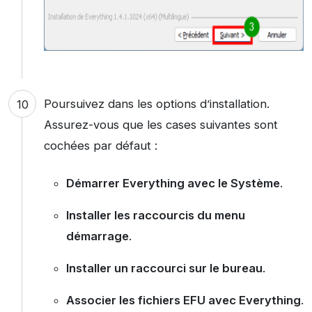
Poursuivez dans les options d’installation.
Assurez-vous que les cases suivantes sont
cochées par défaut :
Démarrer Everything avec le Système
.
Installer les raccourcis du menu
démarrage
.
Installer un raccourci sur le bureau
.
Associer les fichiers EFU avec Everything
.