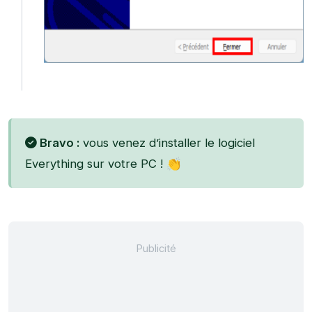
Bravo :
vous venez d’installer le logiciel
Everything sur votre PC ! 👏