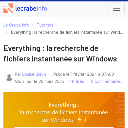
Le Crabe Info
Tutoriels
Everything : la recherche de fichiers instantanée sur Windows
Everything : la recherche de
fichiers instantanée sur Windows
Par
Louise Sizun
Publié le
1 février 2024 à 07h00
Mis à jour le
26 mars 2025
11 likes
2 commentaires