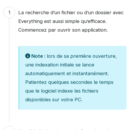
La recherche d’un fichier ou d’un dossier avec
Everything est aussi simple qu’efficace.
Commencez par ouvrir son application.
Note :
lors de sa première ouverture,
une indexation initiale se lance
automatiquement et instantanément.
Patientez quelques secondes le temps
que le logiciel indexe les fichiers
disponibles sur votre PC.