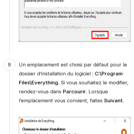
Un emplacement est choisi par défaut pour le
dossier d’installation du logiciel :
C:\Program
Files\Everything
. Si vous souhaitez le modifier,
rendez-vous dans
Parcourir
. Lorsque
l’emplacement vous convient, faites
Suivant
.