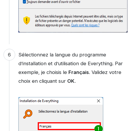
Sélectionnez la langue du programme
d’installation et d’utilisation de Everything. Par
exemple, je choisis le
Français
. Validez votre
choix en cliquant sur
OK
.