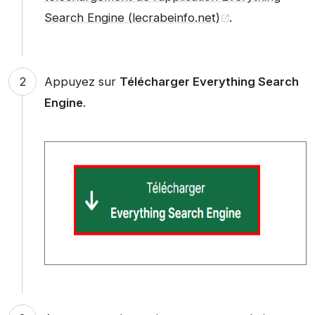
Search Engine (lecrabeinfo.net)
.
Appuyez sur
Télécharger Everything Search
Engine
.