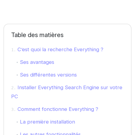
Table des matières
C’est quoi la recherche Everything ?
Ses avantages
Ses différentes versions
Installer Everything Search Engine sur votre
PC
Comment fonctionne Everything ?
La première installation
Les autres fonctionnalités