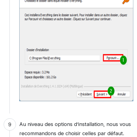
Au niveau des options d’installation, nous vous
recommandons de choisir celles par défaut.