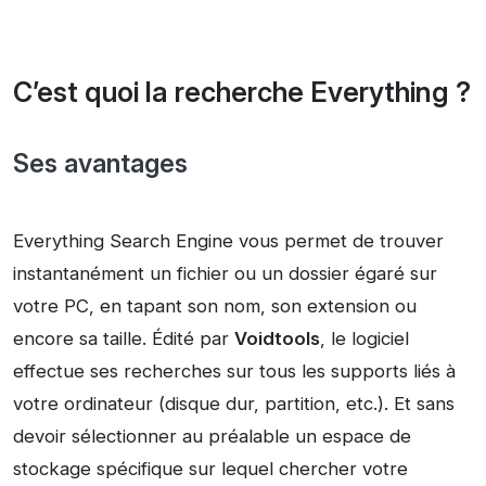
C’est quoi la recherche Everything ?
Ses avantages
Everything Search Engine vous permet de trouver
instantanément un fichier ou un dossier égaré sur
votre PC, en tapant son nom, son extension ou
encore sa taille. Édité par
Voidtools
, le logiciel
effectue ses recherches sur tous les supports liés à
votre ordinateur (disque dur, partition, etc.). Et sans
devoir sélectionner au préalable un espace de
stockage spécifique sur lequel chercher votre