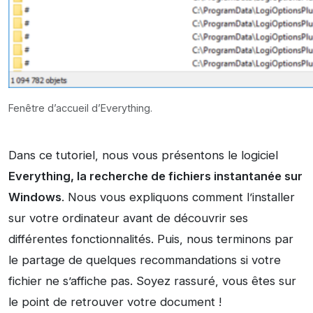
Fenêtre d’accueil d’Everything.
Dans ce tutoriel, nous vous présentons le logiciel
Everything, la recherche de fichiers instantanée sur
Windows
. Nous vous expliquons comment l’installer
sur votre ordinateur avant de découvrir ses
différentes fonctionnalités. Puis, nous terminons par
le partage de quelques recommandations si votre
fichier ne s’affiche pas. Soyez rassuré, vous êtes sur
le point de retrouver votre document !