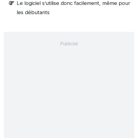
Le logiciel s’utilise donc facilement, même pour
les débutants