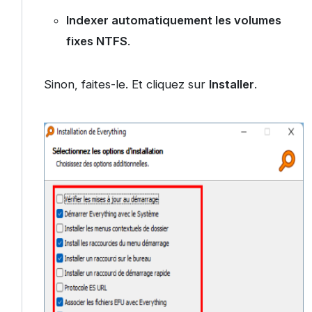
Indexer automatiquement les volumes
fixes NTFS
.
Sinon, faites-le. Et cliquez sur
Installer
.