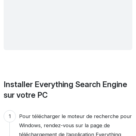
Installer Everything Search Engine
sur votre PC
Pour télécharger le moteur de recherche pour
Windows, rendez-vous sur la
page de
téléchargement de l’application Everything