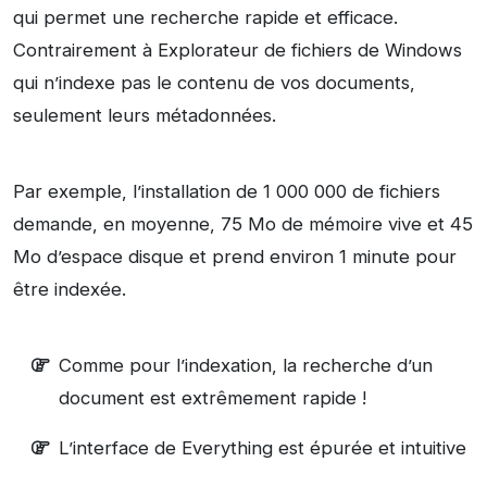
qui permet une recherche rapide et efficace.
Contrairement à Explorateur de fichiers de Windows
qui n’indexe pas le contenu de vos documents,
seulement leurs métadonnées.
Par exemple, l’installation de 1 000 000 de fichiers
demande, en moyenne, 75 Mo de mémoire vive et 45
Mo d’espace disque et prend environ 1 minute pour
être indexée.
Comme pour l’indexation, la recherche d’un
document est extrêmement rapide !
L’interface de Everything est épurée et intuitive