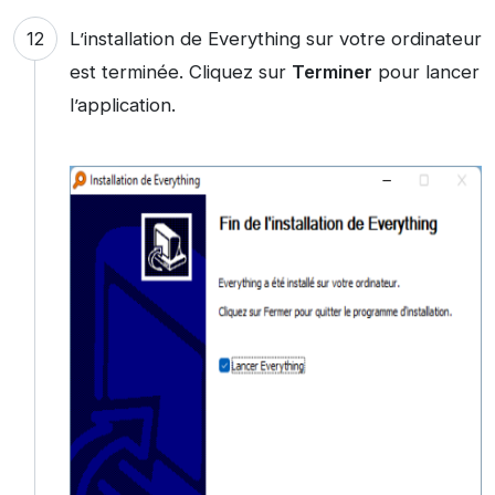
L’installation de Everything sur votre ordinateur
est terminée. Cliquez sur
Terminer
pour lancer
l’application.