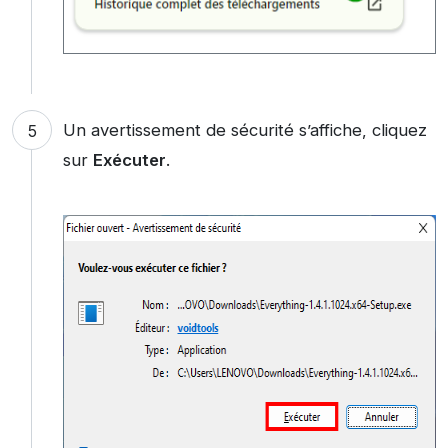
Un avertissement de sécurité s’affiche, cliquez
sur
Exécuter
.