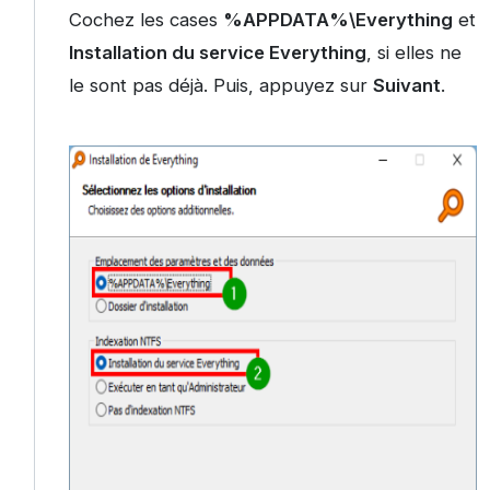
Cochez les cases
%APPDATA%\Everything
et
Installation du service Everything
, si elles ne
le sont pas déjà. Puis, appuyez sur
Suivant
.