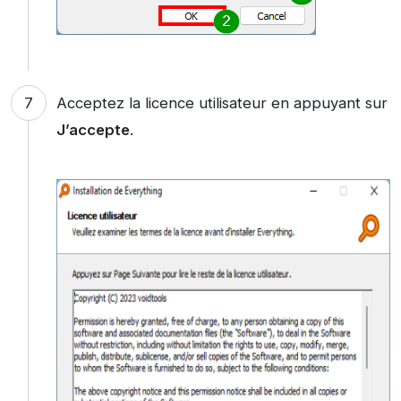
Acceptez la licence utilisateur en appuyant sur
J’accepte
.