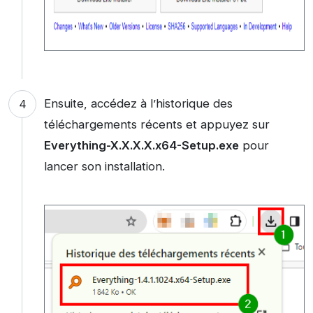
Ensuite, accédez à l’historique des
téléchargements récents et appuyez sur
Everything-X.X.X.X.x64-Setup.exe
pour
lancer son installation.