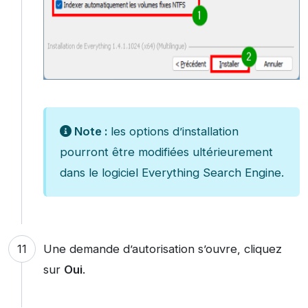
Note :
les options d’installation
pourront être modifiées ultérieurement
dans le logiciel Everything Search Engine.
Une demande d’autorisation s’ouvre, cliquez
sur
Oui
.