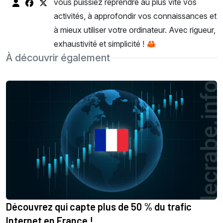
vous puissiez reprendre au plus vite vos
activités, à approfondir vos connaissances et
à mieux utiliser votre ordinateur. Avec rigueur,
exhaustivité et simplicité ! 🦀
À découvrir également
Découvrez qui capte plus de 50 % du trafic
Internet en France !