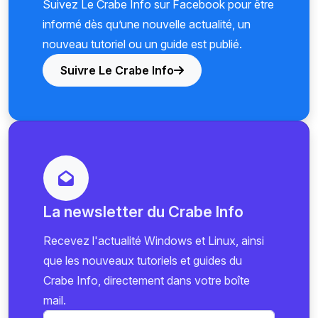
Suivez Le Crabe Info sur Facebook pour être
informé dès qu’une nouvelle actualité, un
nouveau tutoriel ou un guide est publié.
Suivre Le Crabe Info
La newsletter du Crabe Info
Recevez l'actualité Windows et Linux, ainsi
que les nouveaux tutoriels et guides du
Crabe Info, directement dans votre boîte
mail.