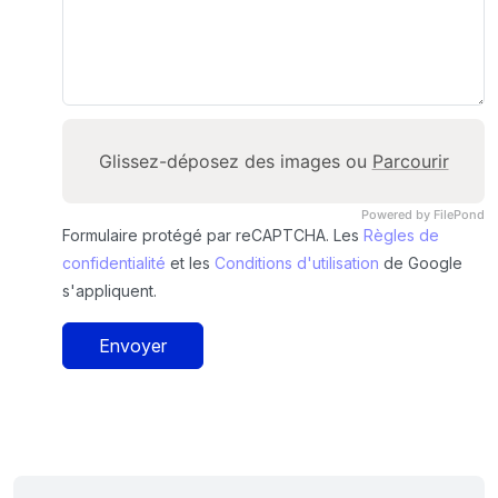
Glissez-déposez des images ou
Parcourir
Powered by FilePond
Formulaire protégé par reCAPTCHA. Les
Règles de
confidentialité
et les
Conditions d'utilisation
de Google
s'appliquent.
Envoyer