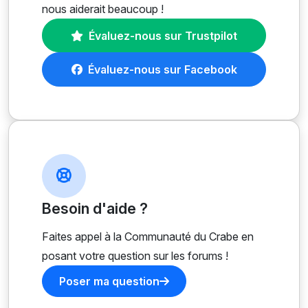
nous aiderait beaucoup !
Évaluez-nous sur Trustpilot
Évaluez-nous sur Facebook
Besoin d'aide ?
Faites appel à la Communauté du Crabe en
posant votre question sur les forums !
Poser ma question