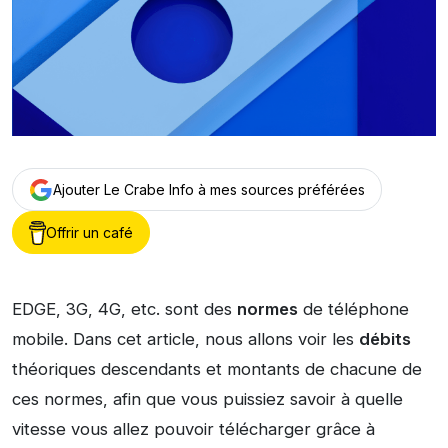
Ajouter Le Crabe Info à mes sources préférées
Offrir un café
EDGE, 3G, 4G, etc. sont des
normes
de téléphone
mobile. Dans cet article, nous allons voir les
débits
théoriques descendants et montants de chacune de
ces normes, afin que vous puissiez savoir à quelle
vitesse vous allez pouvoir télécharger grâce à