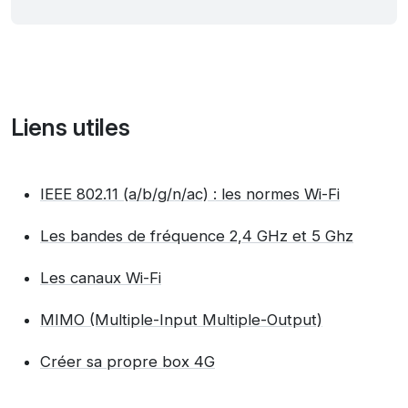
Liens utiles
IEEE 802.11 (a/b/g/n/ac) : les normes Wi-Fi
Les bandes de fréquence 2,4 GHz et 5 Ghz
Les canaux Wi-Fi
MIMO (Multiple-Input Multiple-Output)
Créer sa propre box 4G