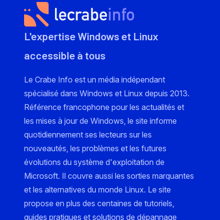
L'expertise Windows et Linux
accessible à tous
Le Crabe Info est un média indépendant
spécialisé dans Windows et Linux depuis 2013.
Référence francophone pour les actualités et
les mises à jour de Windows, le site informe
quotidiennement ses lecteurs sur les
nouveautés, les problèmes et les futures
évolutions du système d'exploitation de
Microsoft. Il couvre aussi les sorties marquantes
et les alternatives du monde Linux. Le site
propose en plus des centaines de tutoriels,
guides pratiques et solutions de dépannage