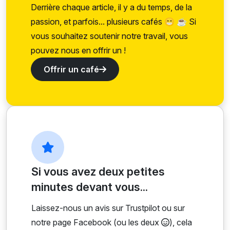
Derrière chaque article, il y a du temps, de la
passion, et parfois... plusieurs cafés 😁 ☕ Si
vous souhaitez soutenir notre travail, vous
pouvez nous en offrir un !
Offrir un café
Si vous avez deux petites
minutes devant vous...
Laissez-nous un avis sur Trustpilot ou sur
notre page Facebook (ou les deux
), cela