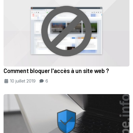
Comment bloquer l'accès à un site web ?
10 juillet 2019
6