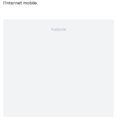
l’Internet mobile.