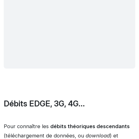
Débits EDGE, 3G, 4G…
Pour connaître les
débits théoriques descendants
(téléchargement de données, ou
download
) et