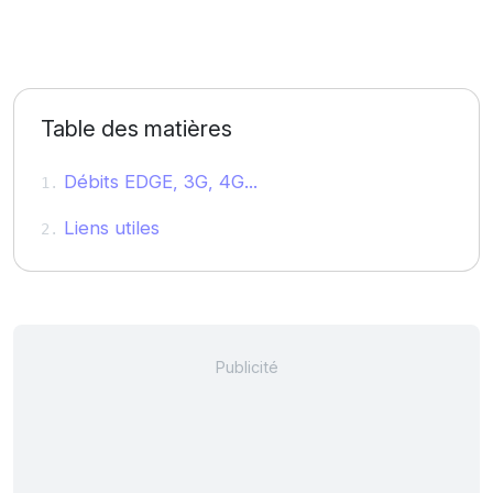
Table des matières
Débits EDGE, 3G, 4G...
Liens utiles