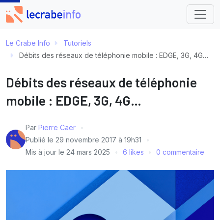
Le Crabe Info
Tutoriels
Débits des réseaux de téléphonie mobile : EDGE, 3G, 4G…
Débits des réseaux de téléphonie
mobile : EDGE, 3G, 4G…
Par
Pierre Caer
Publié le
29 novembre 2017 à 19h31
Mis à jour le
24 mars 2025
6 likes
0 commentaire