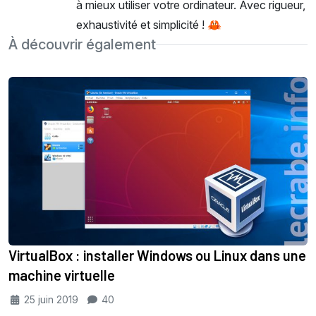
à mieux utiliser votre ordinateur. Avec rigueur,
exhaustivité et simplicité ! 🦀
À découvrir également
VirtualBox : installer Windows ou Linux dans une
machine virtuelle
25 juin 2019
40