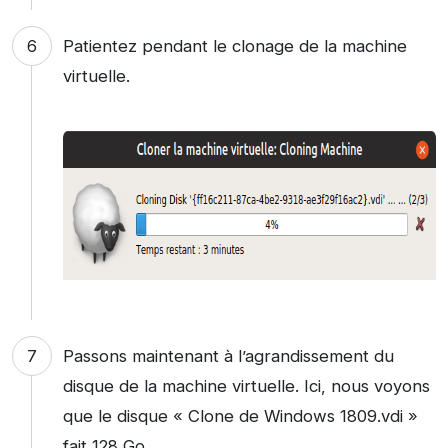
Patientez pendant le clonage de la machine
virtuelle.
Passons maintenant à l’agrandissement du
disque de la machine virtuelle. Ici, nous voyons
que le disque « Clone de Windows 1809.vdi »
fait 128 Go.