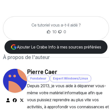
Ce tutoriel vous a-t-il aidé ?
10
0
Ajouter Le Crabe Info à mes sources préférées
À propos de l'auteur
Pierre Caer
Fondateur
Expert Windows/Linux
Depuis 2013, je vous aide à dépanner vous-
même votre matériel informatique afin que
vous puissiez reprendre au plus vite vos
activités, à approfondir vos connaissances et