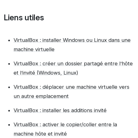
Liens utiles
VirtualBox : installer Windows ou Linux dans une
machine virtuelle
VirtualBox : créer un dossier partagé entre l’hôte
et l’invité (Windows, Linux)
VirtualBox : déplacer une machine virtuelle vers
un autre emplacement
VirtualBox : installer les additions invité
VirtualBox : activer le copier/coller entre la
machine hôte et invité