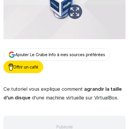
Ajouter Le Crabe Info à mes sources préférées
Offrir un café
Ce tutoriel vous explique comment
agrandir la taille
d’un disque
d’une
machine virtuelle sur VirtualBox
.