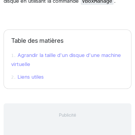
disque en utilisant la commande
VBoxManage
.
Table des matières
Agrandir la taille d'un disque d'une machine
virtuelle
Liens utiles