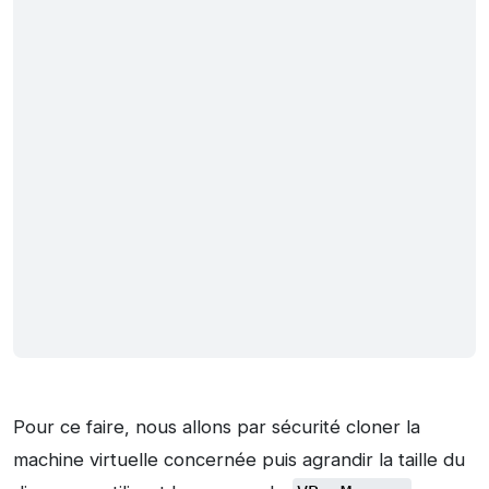
Pour ce faire, nous allons par sécurité cloner la
machine virtuelle concernée puis agrandir la taille du