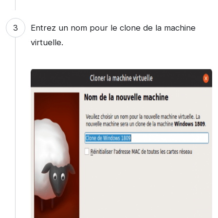
Entrez un nom pour le clone de la machine
virtuelle.