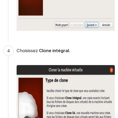
Choisissez
Clone intégral
.