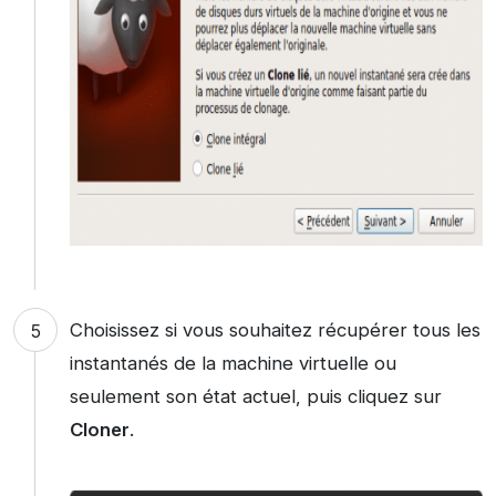
Choisissez si vous souhaitez récupérer tous les
instantanés de la machine virtuelle ou
seulement son état actuel, puis cliquez sur
Cloner
.