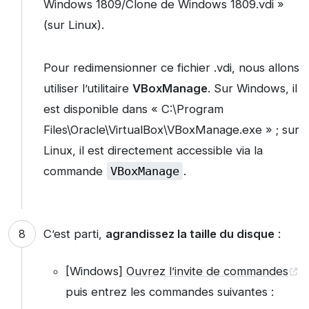
Windows 1809/Clone de Windows 1809.vdi »
(sur Linux).
Pour redimensionner ce fichier .vdi, nous allons
utiliser l’utilitaire
VBoxManage
. Sur Windows, il
est disponible dans « C:\Program
Files\Oracle\VirtualBox\VBoxManage.exe » ; sur
Linux, il est directement accessible via la
commande
VBoxManage
.
C’est parti,
agrandissez la taille du disque
:
[Windows]
Ouvrez l’invite de commandes
puis entrez les commandes suivantes :