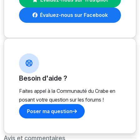
Évaluez-nous sur Facebook
Besoin d'aide ?
Faites appel à la Communauté du Crabe en
posant votre question sur les forums !
Poser ma question
Avis et commentaires