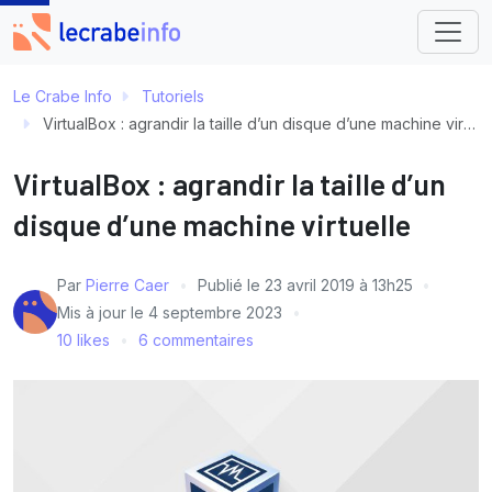
Le Crabe Info
Tutoriels
VirtualBox : agrandir la taille d’un disque d’une machine virtuelle
VirtualBox : agrandir la taille d’un
disque d’une machine virtuelle
Par
Pierre Caer
Publié le
23 avril 2019 à 13h25
Mis à jour le
4 septembre 2023
10 likes
6 commentaires