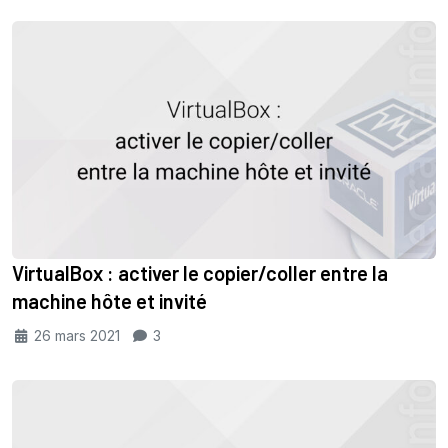
VirtualBox : activer le copier/coller entre la
machine hôte et invité
26 mars 2021
3