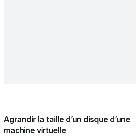
Agrandir la taille d’un disque d’une
machine virtuelle