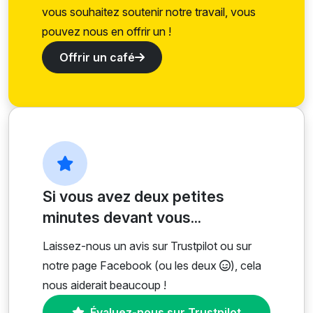
vous souhaitez soutenir notre travail, vous
pouvez nous en offrir un !
Offrir un café
Si vous avez deux petites
minutes devant vous...
Laissez-nous un avis sur Trustpilot ou sur
notre page Facebook (ou les deux
), cela
nous aiderait beaucoup !
Évaluez-nous sur Trustpilot