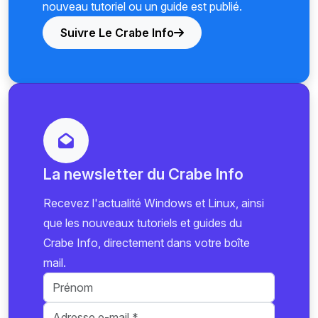
nouveau tutoriel ou un guide est publié.
Suivre Le Crabe Info
La newsletter du Crabe Info
Recevez l'actualité Windows et Linux, ainsi
que les nouveaux tutoriels et guides du
Crabe Info, directement dans votre boîte
mail.