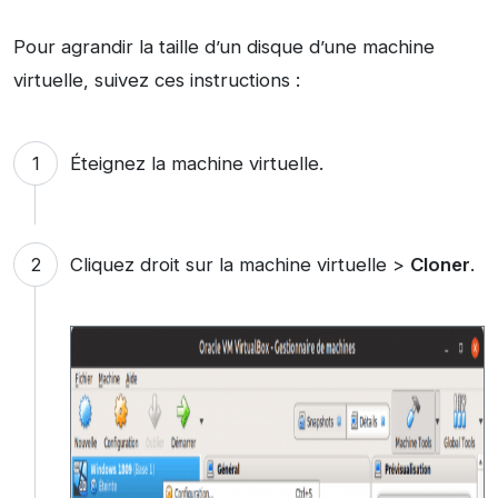
Pour agrandir la taille d’un disque d’une machine
virtuelle, suivez ces instructions :
Éteignez la machine virtuelle.
Cliquez droit sur la machine virtuelle >
Cloner
.