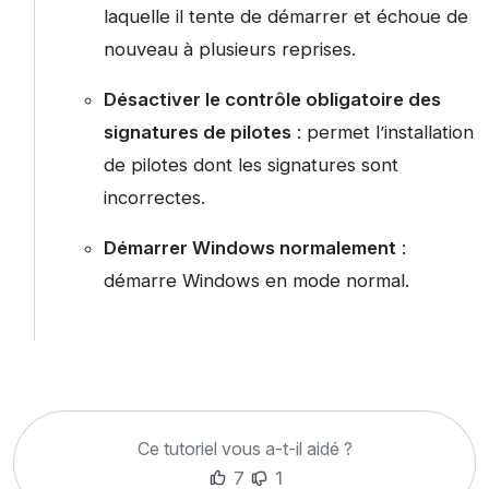
laquelle il tente de démarrer et échoue de
nouveau à plusieurs reprises.
Désactiver le contrôle obligatoire des
signatures de pilotes
: permet l’installation
de pilotes dont les signatures sont
incorrectes.
Démarrer Windows normalement
:
démarre Windows en mode normal.
Ce tutoriel vous a-t-il aidé ?
7
1