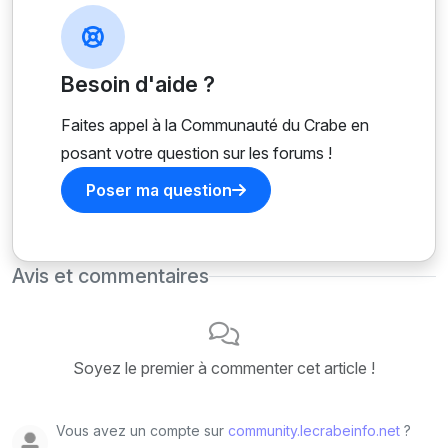
Besoin d'aide ?
Faites appel à la Communauté du Crabe en
posant votre question sur les forums !
Poser ma question
Avis et commentaires
Soyez le premier à commenter cet article !
Vous avez un compte sur
community.lecrabeinfo.net
?