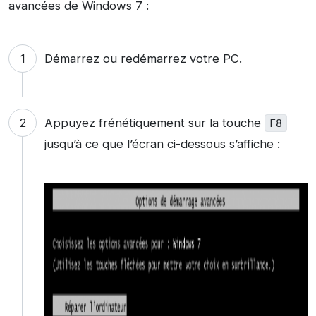
avancées de Windows 7 :
Démarrez ou redémarrez votre PC.
Appuyez frénétiquement sur la touche
F8
jusqu’à ce que l’écran ci-dessous s’affiche :