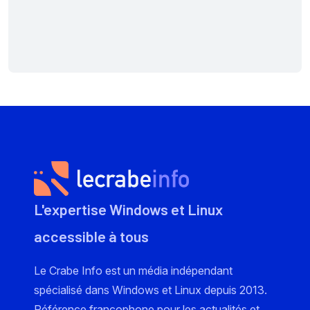
L'expertise Windows et Linux
accessible à tous
Le Crabe Info est un média indépendant
spécialisé dans Windows et Linux depuis 2013.
Référence francophone pour les actualités et