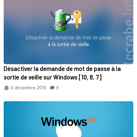
Désactiver la demande de mot de passe à la
sortie de veille sur Windows [10, 8, 7]
4 décembre 2019
6