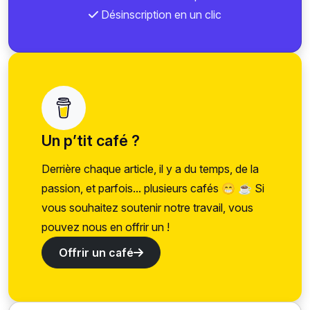
Désinscription en un clic
Un p’tit café ?
Derrière chaque article, il y a du temps, de la
passion, et parfois... plusieurs cafés 😁 ☕ Si
vous souhaitez soutenir notre travail, vous
pouvez nous en offrir un !
Offrir un café