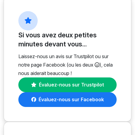
Si vous avez deux petites
minutes devant vous...
Laissez-nous un avis sur Trustpilot ou sur
notre page Facebook (ou les deux
), cela
nous aiderait beaucoup !
Évaluez-nous sur Trustpilot
Évaluez-nous sur Facebook