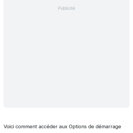
Voici comment accéder aux Options de démarrage