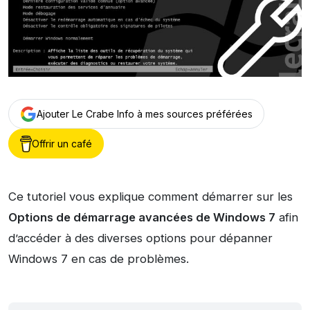
Ajouter Le Crabe Info à mes sources préférées
Offrir un café
Ce tutoriel vous explique comment démarrer sur les
Options de démarrage avancées de Windows 7
afin
d’accéder à des diverses options pour dépanner
Windows 7 en cas de problèmes.