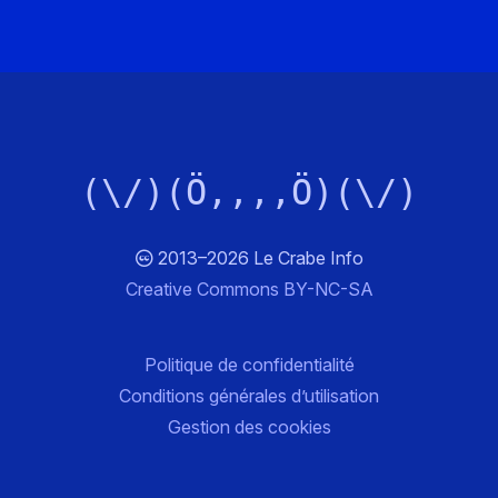
(\/)(Ö,,,,Ö)(\/)
2013–2026 Le Crabe Info
Creative Commons BY-NC-SA
Politique de confidentialité
Conditions générales d’utilisation
Gestion des cookies