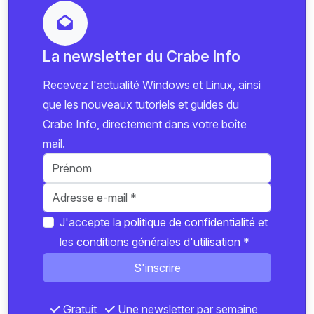
La newsletter du Crabe Info
Recevez l'actualité Windows et Linux, ainsi
que les nouveaux tutoriels et guides du
Crabe Info, directement dans votre boîte
mail.
J'accepte la
politique de confidentialité
et
les
conditions générales d'utilisation
*
S'inscrire
Gratuit
Une newsletter par semaine