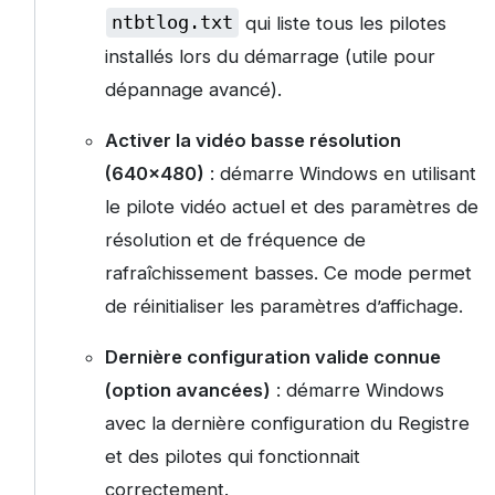
ntbtlog.txt
qui liste tous les pilotes
installés lors du démarrage (utile pour
dépannage avancé).
Activer la vidéo basse résolution
(640×480)
: démarre Windows en utilisant
le pilote vidéo actuel et des paramètres de
résolution et de fréquence de
rafraîchissement basses. Ce mode permet
de réinitialiser les paramètres d’affichage.
Dernière configuration valide connue
(option avancées)
: démarre Windows
avec la dernière configuration du Registre
et des pilotes qui fonctionnait
correctement.