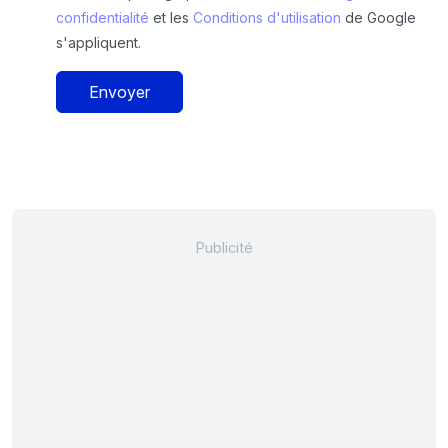
confidentialité
et les
Conditions d'utilisation
de Google
s'appliquent.
Envoyer