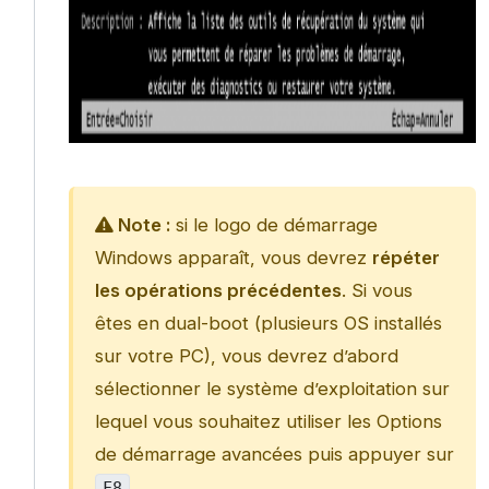
Note :
si le logo de démarrage
Windows apparaît, vous devrez
répéter
les opérations précédentes
. Si vous
êtes en dual-boot (plusieurs OS installés
sur votre PC), vous devrez d’abord
sélectionner le système d’exploitation sur
lequel vous souhaitez utiliser les Options
de démarrage avancées puis appuyer sur
.
F8