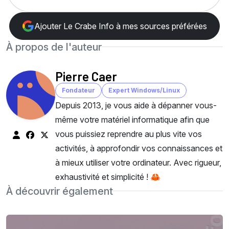
Ajouter Le Crabe Info à mes sources préférées
À propos de l'auteur
Pierre Caer
Fondateur
Expert Windows/Linux
Depuis 2013, je vous aide à dépanner vous-
même votre matériel informatique afin que
vous puissiez reprendre au plus vite vos
activités, à approfondir vos connaissances et
à mieux utiliser votre ordinateur. Avec rigueur,
exhaustivité et simplicité ! 🦀
À découvrir également