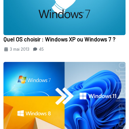
Quel OS choisir : Windows XP ou Windows 7 ?
3 mai 2013
45