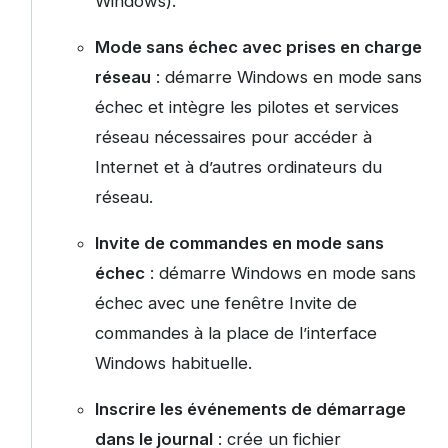
Windows).
Mode sans échec avec prises en charge
réseau
: démarre Windows en mode sans
échec et intègre les pilotes et services
réseau nécessaires pour accéder à
Internet et à d’autres ordinateurs du
réseau.
Invite de commandes en mode sans
échec
: démarre Windows en mode sans
échec avec une fenêtre Invite de
commandes à la place de l’interface
Windows habituelle.
Inscrire les événements de démarrage
dans le journal
: crée un fichier