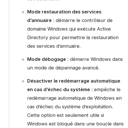
Mode restauration des services
d’annuaire
: démarre le contrôleur de
domaine Windows qui exécute Active
Directory pour permettre la restauration
des services d’annuaire.
Mode débogage
: démarre Windows dans
un mode de dépannage avancé.
Désactiver le redémarrage automatique
en cas d’échec du système
: empêche le
redémarrage automatique de Windows en
cas d’échec du système d’exploitation.
Cette option est seulement utile si
Windows est bloqué dans une boucle dans