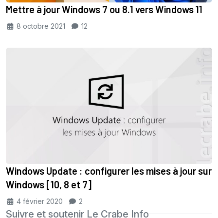
Mettre à jour Windows 7 ou 8.1 vers Windows 11
8 octobre 2021
12
Windows Update : configurer les mises à jour sur
Windows [10, 8 et 7]
4 février 2020
2
Suivre et soutenir Le Crabe Info