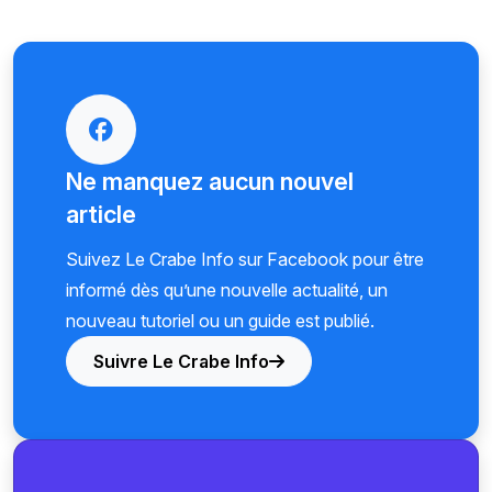
Ne manquez aucun nouvel
article
Suivez Le Crabe Info sur Facebook pour être
informé dès qu’une nouvelle actualité, un
nouveau tutoriel ou un guide est publié.
Suivre Le Crabe Info