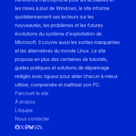
les mises à jour de Windows, le site informe
quotidiennement ses lecteurs sur les
nouveautés, les problèmes et les futures
évolutions du système d'exploitation de
Microsoft. Il couvre aussi les sorties marquantes
et les alternatives du monde Linux. Le site
propose en plus des centaines de tutoriels,
guides pratiques et solutions de dépannage
rédigés avec rigueur pour aider chacun à mieux
utiliser, comprendre et maîtriser son PC.
Parcourir le site
À propos
L’équipe
Nous contacter