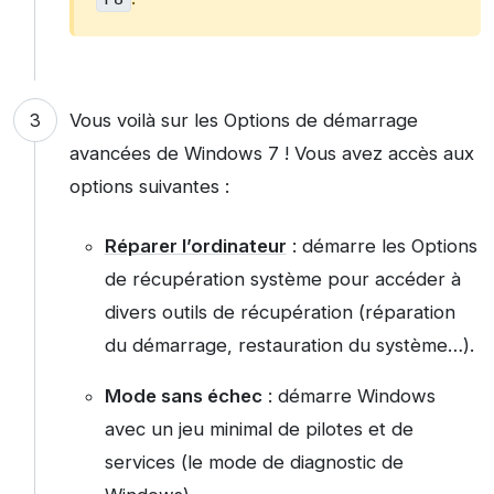
Vous voilà sur les Options de démarrage
avancées de Windows 7 ! Vous avez accès aux
options suivantes :
Réparer l’ordinateur
: démarre les Options
de récupération système pour accéder à
divers outils de récupération (réparation
du démarrage, restauration du système…).
Mode sans échec
: démarre Windows
avec un jeu minimal de pilotes et de
services (le mode de diagnostic de