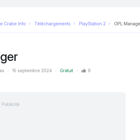
e Crabe Info
Téléchargements
PlayStation 2
OPL Manage
ger
ais
15 septembre 2024
Gratuit
9