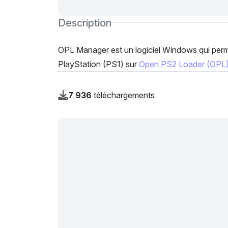
Description
OPL Manager est un logiciel Windows qui perme
PlayStation (PS1) sur
Open PS2 Loader (OPL
7 936
téléchargements