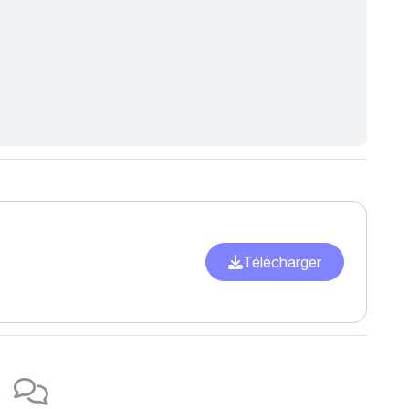
Télécharger