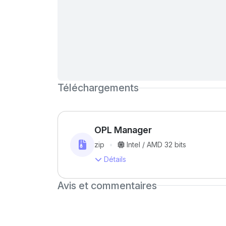
Téléchargements
OPL Manager
zip
Intel / AMD 32 bits
Détails
Avis et commentaires