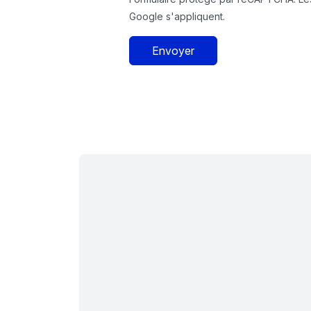
Google s'appliquent.
Envoyer