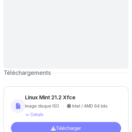
Téléchargements
Linux Mint 21.2 Xfce
Image disque ISO
Intel / AMD 64 bits
Détails
Télécharger