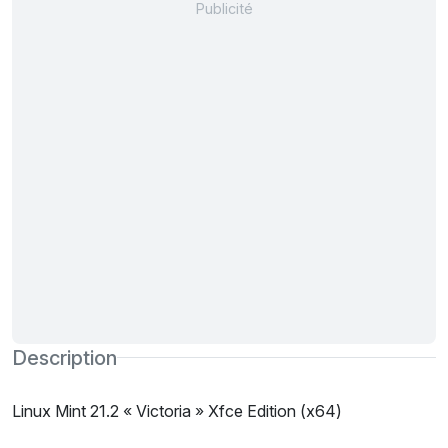
Description
Linux Mint 21.2 « Victoria » Xfce Edition (x64)