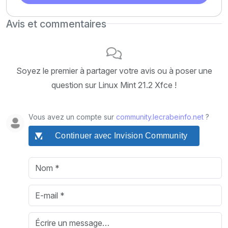
Avis et commentaires
Soyez le premier à partager votre avis ou à poser une
question sur Linux Mint 21.2 Xfce !
Vous avez un compte sur
community.lecrabeinfo.net
?
Continuer avec Invision Community