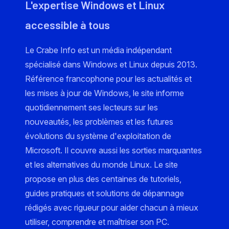
L'expertise Windows et Linux
accessible à tous
Le Crabe Info est un média indépendant
spécialisé dans Windows et Linux depuis 2013.
Référence francophone pour les actualités et
les mises à jour de Windows, le site informe
quotidiennement ses lecteurs sur les
nouveautés, les problèmes et les futures
évolutions du système d'exploitation de
Microsoft. Il couvre aussi les sorties marquantes
et les alternatives du monde Linux. Le site
propose en plus des centaines de tutoriels,
guides pratiques et solutions de dépannage
rédigés avec rigueur pour aider chacun à mieux
utiliser, comprendre et maîtriser son PC.