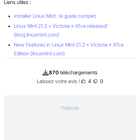
Liens utiles :
Installer Linux Mint : le guide complet
Linux Mint 21.2 « Victoria » Xfce released!
(blog.linuxmint.com)
New Features in Linux Mint 21.2 « Victoria » Xfce
Edition (linuxmint.com)
870
téléchargements
Laissez votre avis !
4
0