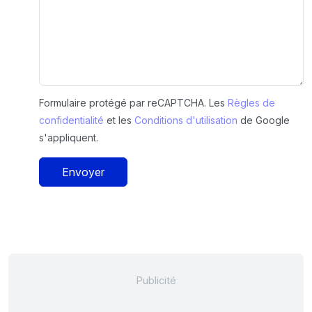
Formulaire protégé par reCAPTCHA. Les
Règles de
confidentialité
et les
Conditions d'utilisation
de Google
s'appliquent.
Envoyer