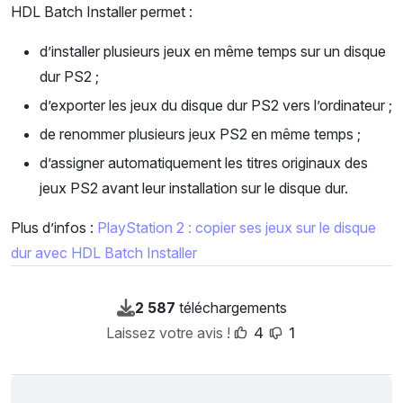
HDL Batch Installer permet :
d’installer plusieurs jeux en même temps sur un disque
dur PS2 ;
d’exporter les jeux du disque dur PS2 vers l’ordinateur ;
de renommer plusieurs jeux PS2 en même temps ;
d’assigner automatiquement les titres originaux des
jeux PS2 avant leur installation sur le disque dur.
Plus d’infos :
PlayStation 2 : copier ses jeux sur le disque
dur avec HDL Batch Installer
2 587
téléchargements
Laissez votre avis !
4
1