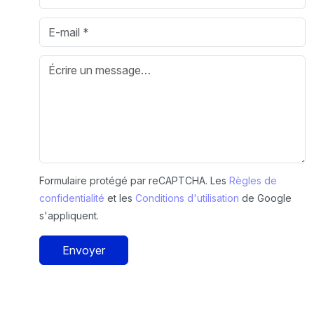
Formulaire protégé par reCAPTCHA. Les
Règles de
confidentialité
et les
Conditions d'utilisation
de Google
s'appliquent.
Envoyer