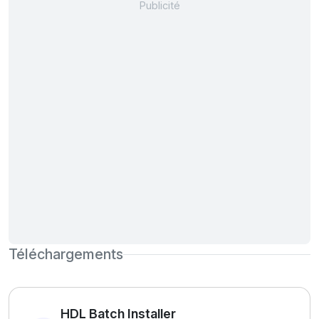
Téléchargements
HDL Batch Installer