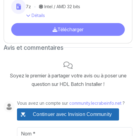
7z
Intel / AMD 32 bits
Détails
Télécharger
Avis et commentaires
Soyez le premier à partager votre avis ou à poser une
question sur HDL Batch Installer !
Vous avez un compte sur
community.lecrabeinfo.net
?
Continuer avec Invision Community