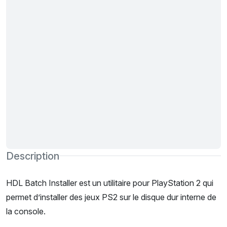
Description
HDL Batch Installer est un utilitaire pour PlayStation 2 qui
permet d’installer des jeux PS2 sur le disque dur interne de
la console.