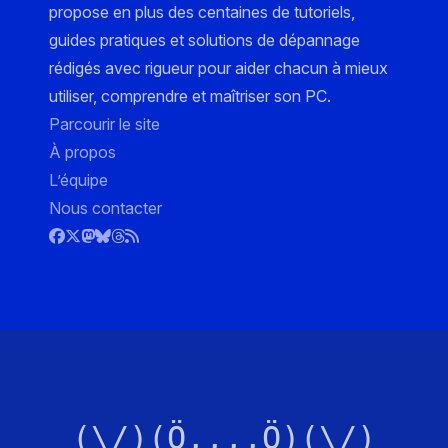
propose en plus des centaines de tutoriels,
guides pratiques et solutions de dépannage
rédigés avec rigueur pour aider chacun à mieux
utiliser, comprendre et maîtriser son PC.
Parcourir le site
À propos
L’équipe
Nous contacter
(\/)(Ö,,,,Ö)(\/)