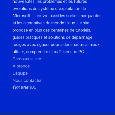
nouveautés, les problèmes et les futures
évolutions du système d'exploitation de
Microsoft. Il couvre aussi les sorties marquantes
et les alternatives du monde Linux. Le site
propose en plus des centaines de tutoriels,
guides pratiques et solutions de dépannage
rédigés avec rigueur pour aider chacun à mieux
utiliser, comprendre et maîtriser son PC.
Parcourir le site
À propos
L’équipe
Nous contacter