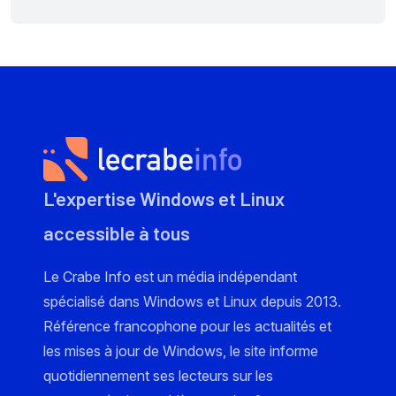
L'expertise Windows et Linux
accessible à tous
Le Crabe Info est un média indépendant
spécialisé dans Windows et Linux depuis 2013.
Référence francophone pour les actualités et
les mises à jour de Windows, le site informe
quotidiennement ses lecteurs sur les