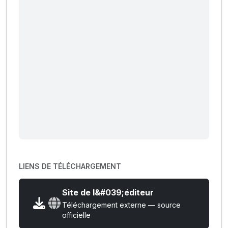
LIENS DE TÉLÉCHARGEMENT
Site de l&#039;éditeur
Téléchargement externe — source
officielle