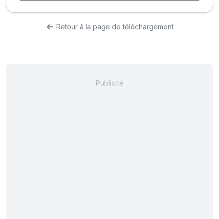
Retour à la page de téléchargement