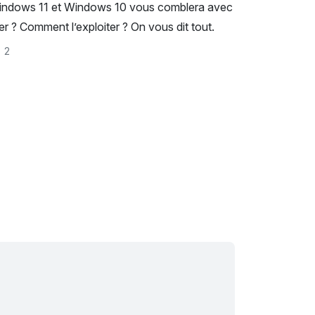
 Windows 11 et Windows 10 vous comblera avec
er ? Comment l’exploiter ? On vous dit tout.
2