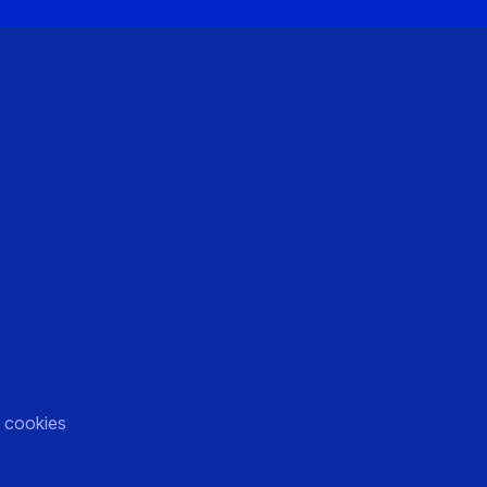
)
 cookies