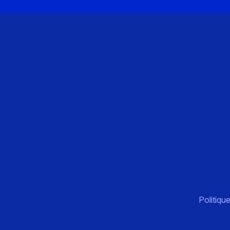
Politique