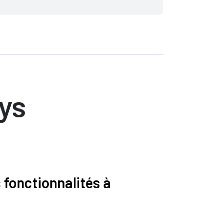
ys
 fonctionnalités à