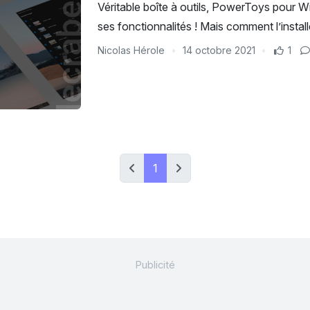
Véritable boîte à outils, PowerToys pour
ses fonctionnalités ! Mais comment l’install
Nicolas Hérole
14 octobre 2021
1
1