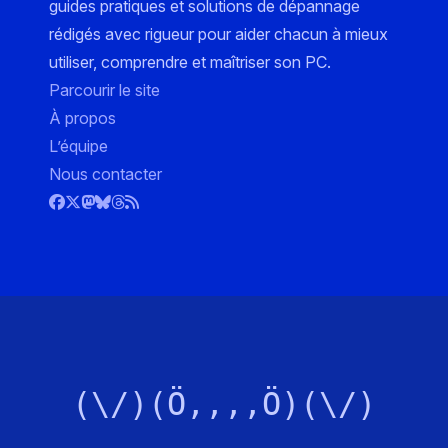
guides pratiques et solutions de dépannage
rédigés avec rigueur pour aider chacun à mieux
utiliser, comprendre et maîtriser son PC.
Parcourir le site
À propos
L’équipe
Nous contacter
(\/)(Ö,,,,Ö)(\/)