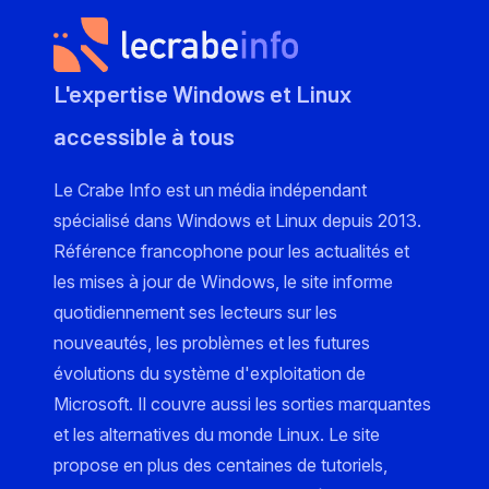
L'expertise Windows et Linux
accessible à tous
Le Crabe Info est un média indépendant
spécialisé dans Windows et Linux depuis 2013.
Référence francophone pour les actualités et
les mises à jour de Windows, le site informe
quotidiennement ses lecteurs sur les
nouveautés, les problèmes et les futures
évolutions du système d'exploitation de
Microsoft. Il couvre aussi les sorties marquantes
et les alternatives du monde Linux. Le site
propose en plus des centaines de tutoriels,