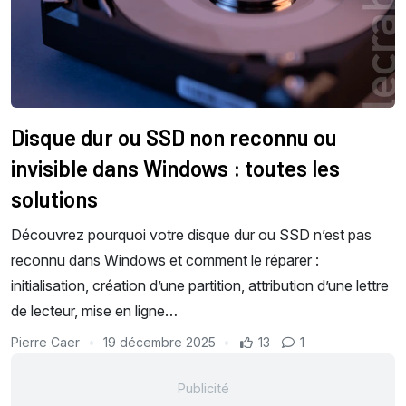
Disque dur ou SSD non reconnu ou
invisible dans Windows : toutes les
solutions
Découvrez pourquoi votre disque dur ou SSD n’est pas
reconnu dans Windows et comment le réparer :
initialisation, création d’une partition, attribution d’une lettre
de lecteur, mise en ligne…
Pierre Caer
19 décembre 2025
13
1