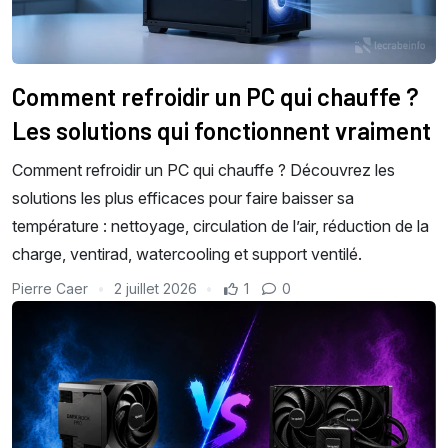
Comment refroidir un PC qui chauffe ?
Les solutions qui fonctionnent vraiment
Comment refroidir un PC qui chauffe ? Découvrez les
solutions les plus efficaces pour faire baisser sa
température : nettoyage, circulation de l’air, réduction de la
charge, ventirad, watercooling et support ventilé.
Pierre Caer
2 juillet 2026
1
0