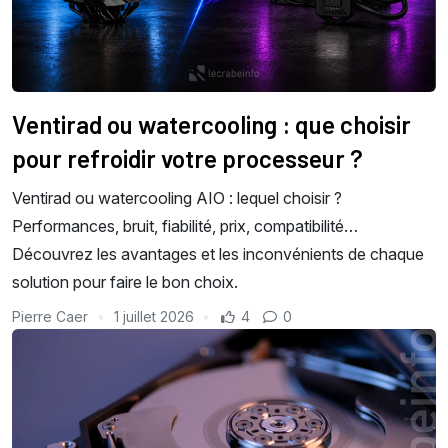
Ventirad ou watercooling : que choisir
pour refroidir votre processeur ?
Ventirad ou watercooling AIO : lequel choisir ?
Performances, bruit, fiabilité, prix, compatibilité…
Découvrez les avantages et les inconvénients de chaque
solution pour faire le bon choix.
Pierre Caer
1 juillet 2026
4
0