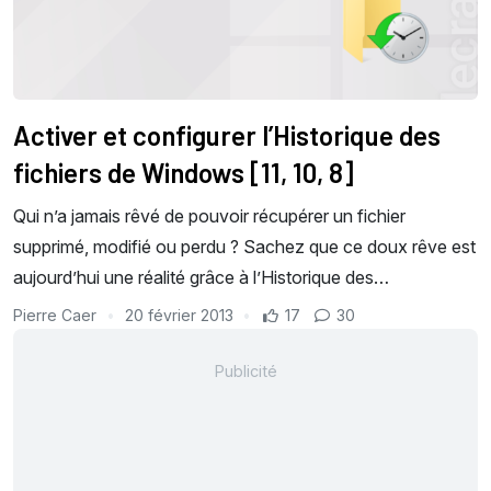
Activer et configurer l’Historique des
fichiers de Windows [11, 10, 8]
Qui n’a jamais rêvé de pouvoir récupérer un fichier
supprimé, modifié ou perdu ? Sachez que ce doux rêve est
aujourd’hui une réalité grâce à l’Historique des…
Pierre Caer
20 février 2013
17
30