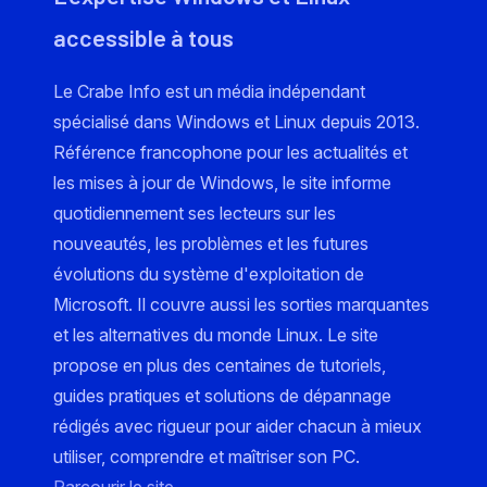
accessible à tous
Le Crabe Info est un média indépendant
spécialisé dans Windows et Linux depuis 2013.
Référence francophone pour les actualités et
les mises à jour de Windows, le site informe
quotidiennement ses lecteurs sur les
nouveautés, les problèmes et les futures
évolutions du système d'exploitation de
Microsoft. Il couvre aussi les sorties marquantes
et les alternatives du monde Linux. Le site
propose en plus des centaines de tutoriels,
guides pratiques et solutions de dépannage
rédigés avec rigueur pour aider chacun à mieux
utiliser, comprendre et maîtriser son PC.