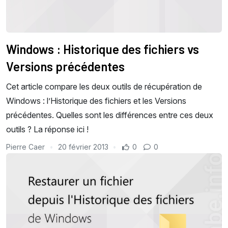
Windows : Historique des fichiers vs
Versions précédentes
Cet article compare les deux outils de récupération de
Windows : l’Historique des fichiers et les Versions
précédentes. Quelles sont les différences entre ces deux
outils ? La réponse ici !
Pierre Caer
20 février 2013
0
0