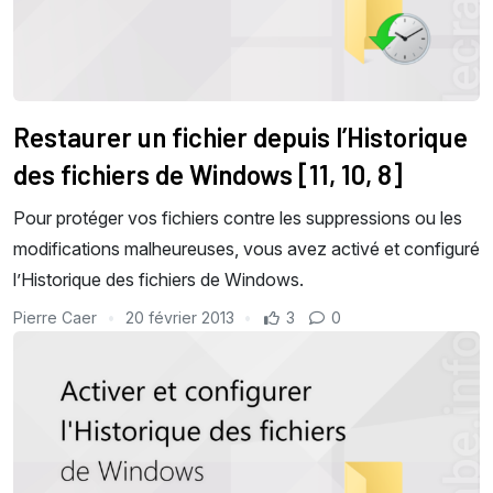
Restaurer un fichier depuis l’Historique
des fichiers de Windows [11, 10, 8]
Pour protéger vos fichiers contre les suppressions ou les
modifications malheureuses, vous avez activé et configuré
l’Historique des fichiers de Windows.
Pierre Caer
20 février 2013
3
0