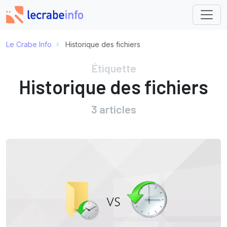
Le Crabe Info
Historique des fichiers
Étiquette
Historique des fichiers
3 articles