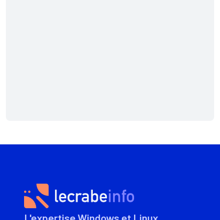
L'expertise Windows et Linux