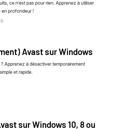
uits, ce n’est pas pour rien. Apprenez à utiliser
 en profondeur !
0
ement) Avast sur Windows
 ? Apprenez à désactiver temporairement
imple et rapide.
vast sur Windows 10, 8 ou