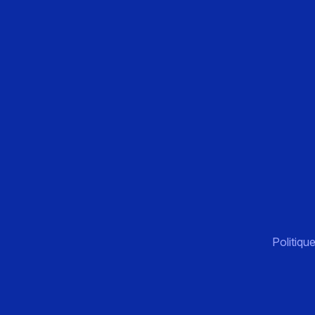
Politique