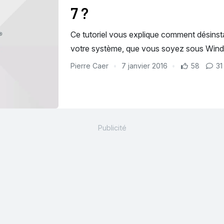
7 ?
Ce tutoriel vous explique comment désinsta
votre système, que vous soyez sous Wind
Pierre Caer
7 janvier 2016
58
31