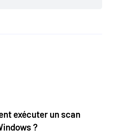
ent exécuter un scan
Windows ?