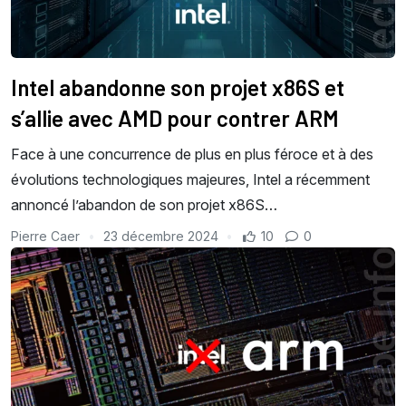
Intel abandonne son projet x86S et
s’allie avec AMD pour contrer ARM
Face à une concurrence de plus en plus féroce et à des
évolutions technologiques majeures, Intel a récemment
annoncé l’abandon de son projet x86S…
Pierre Caer
23 décembre 2024
10
0