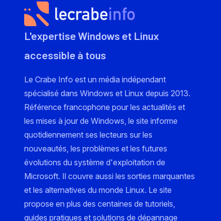
L'expertise Windows et Linux
accessible à tous
Le Crabe Info est un média indépendant
spécialisé dans Windows et Linux depuis 2013.
Référence francophone pour les actualités et
les mises à jour de Windows, le site informe
quotidiennement ses lecteurs sur les
nouveautés, les problèmes et les futures
évolutions du système d'exploitation de
Microsoft. Il couvre aussi les sorties marquantes
et les alternatives du monde Linux. Le site
propose en plus des centaines de tutoriels,
guides pratiques et solutions de dépannage