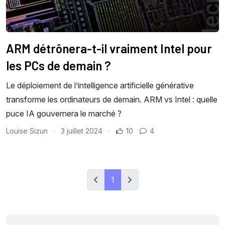
ARM détrônera-t-il vraiment Intel pour
les PCs de demain ?
Le déploiement de l’intelligence artificielle générative
transforme les ordinateurs de demain. ARM vs Intel : quelle
puce IA gouvernera le marché ?
Louise Sizun
3 juillet 2024
10
4
1