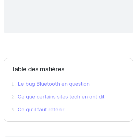
Table des matières
Le bug Bluetooth en question
Ce que certains sites tech en ont dit
Ce qu'il faut retenir