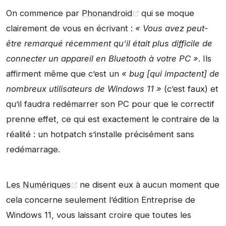
On commence par
Phonandroid
qui se moque
clairement de vous en écrivant :
« Vous avez peut-
être remarqué récemment qu’il était plus difficile de
connecter un appareil en Bluetooth à votre PC »
. Ils
affirment même que c’est un
« bug [qui impactent] de
nombreux utilisateurs de Windows 11 »
(c’est faux) et
qu’il faudra redémarrer son PC pour que le correctif
prenne effet, ce qui est exactement le contraire de la
réalité : un hotpatch s’installe précisément sans
redémarrage.
Les Numériques
ne disent eux à aucun moment que
cela concerne seulement l’édition Entreprise de
Windows 11, vous laissant croire que toutes les