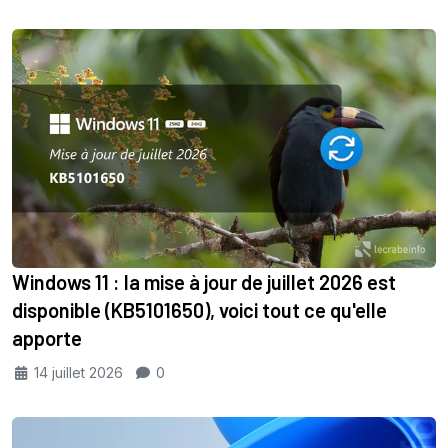
Windows 11 : la mise à jour de juillet 2026 est
disponible (KB5101650), voici tout ce qu'elle
apporte
14 juillet 2026
0