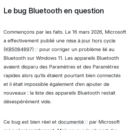
Le bug Bluetooth en question
Commençons par les faits. Le 16 mars 2026, Microsoft
a effectivement publié une
mise à jour hors cycle
(KB5084897)
pour corriger un problème lié au
Bluetooth sur Windows 11. Les appareils Bluetooth
avaient disparu des Paramètres et des Paramètres
rapides alors qu’ils étaient pourtant bien connectés
et il était impossible également d’en ajouter de
nouveaux : la liste des appareils Bluetooth restait
désespérément vide.
Ce bug est bien réel et
documenté
par Microsoft