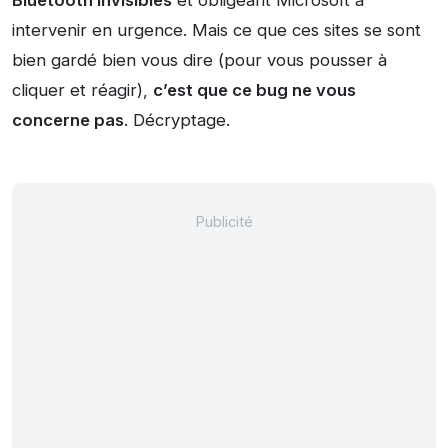
Bluetooth invisibles
et obligeant Microsoft à
intervenir en urgence. Mais ce que ces sites se sont
bien gardé bien vous dire (pour vous pousser à
cliquer et réagir),
c’est que ce bug ne vous
concerne pas
. Décryptage.