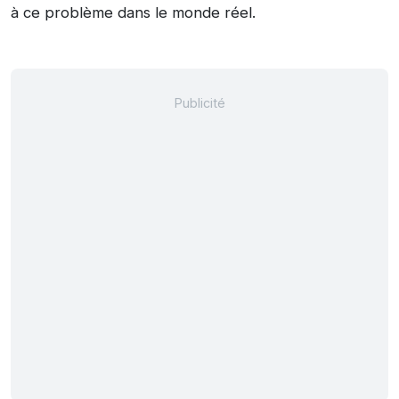
à ce problème dans le monde réel.