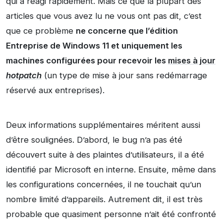
qui a réagi rapidement. Mais ce que la plupart des
articles que vous avez lu ne vous ont pas dit, c’est
que ce problème
ne concerne que l’édition
Entreprise de Windows 11 et uniquement les
machines configurées pour recevoir les
mises à jour
hotpatch
(un type de mise à jour sans redémarrage
réservé aux entreprises).
Deux informations supplémentaires méritent aussi
d’être soulignées. D’abord, le bug n’a pas été
découvert suite à des plaintes d’utilisateurs, il a été
identifié par Microsoft en interne. Ensuite, même dans
les configurations concernées, il ne touchait qu’un
nombre limité d’appareils. Autrement dit, il est très
probable que quasiment personne n’ait été confronté