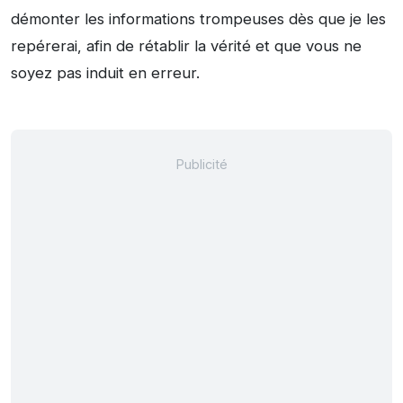
démonter les informations trompeuses dès que je les
repérerai, afin de rétablir la vérité et que vous ne
soyez pas induit en erreur.