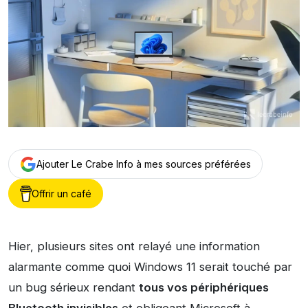
Ajouter Le Crabe Info à mes sources préférées
Offrir un café
Hier, plusieurs sites ont relayé une information
alarmante comme quoi Windows 11 serait touché par
un bug sérieux rendant
tous vos périphériques