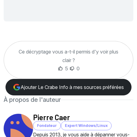
Ce décryptage vous a-t-il permis d'y voir plus
clair ?
5
0
Ajouter Le Crabe Info à mes sources préférées
À propos de l'auteur
Pierre Caer
Fondateur
Expert Windows/Linux
Depuis 2013, je vous aide à dépanner vous-