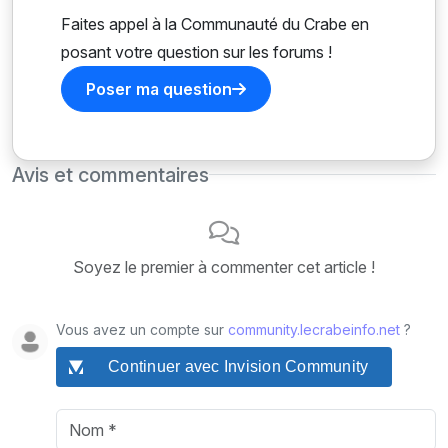
Faites appel à la Communauté du Crabe en
posant votre question sur les forums !
Poser ma question
Avis et commentaires
Soyez le premier à commenter cet article !
Vous avez un compte sur
community.lecrabeinfo.net
?
Continuer avec Invision Community