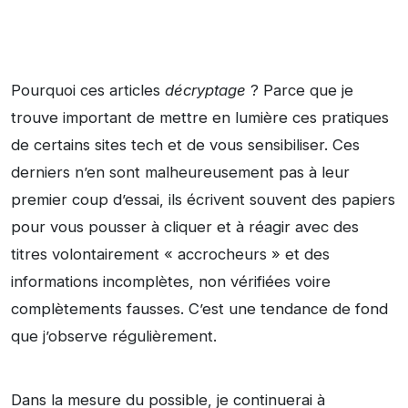
Pourquoi ces articles
décryptage
? Parce que je
trouve important de mettre en lumière ces pratiques
de certains sites tech et de vous sensibiliser. Ces
derniers n’en sont malheureusement pas à leur
premier coup d’essai, ils écrivent souvent des papiers
pour vous pousser à cliquer et à réagir avec des
titres volontairement « accrocheurs » et des
informations incomplètes, non vérifiées voire
complètements fausses. C’est une tendance de fond
que j’observe régulièrement.
Dans la mesure du possible, je continuerai à