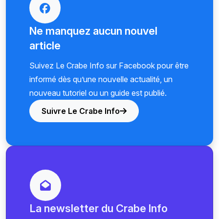
Ne manquez aucun nouvel
article
Suivez Le Crabe Info sur Facebook pour être
informé dès qu’une nouvelle actualité, un
nouveau tutoriel ou un guide est publié.
Suivre Le Crabe Info
La newsletter du Crabe Info