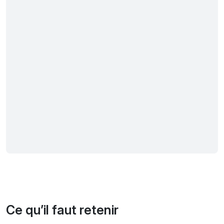
Ce qu’il faut retenir