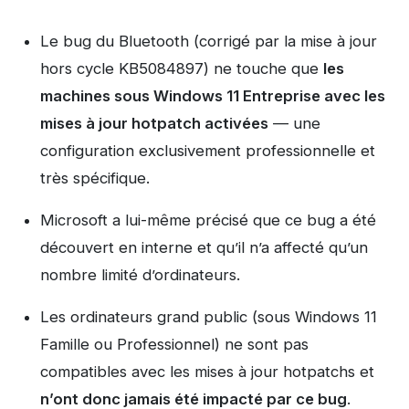
Le bug du Bluetooth (corrigé par la mise à jour
hors cycle KB5084897) ne touche que
les
machines sous Windows 11 Entreprise avec les
mises à jour hotpatch activées
— une
configuration exclusivement professionnelle et
très spécifique.
Microsoft a lui-même précisé que ce bug a été
découvert en interne et qu’il n’a affecté qu’un
nombre limité d’ordinateurs.
Les ordinateurs grand public (sous Windows 11
Famille ou Professionnel) ne sont pas
compatibles avec les mises à jour hotpatchs et
n’ont donc jamais été impacté par ce bug
.