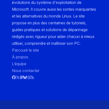
évolutions du système d'exploitation de
Microsoft. Il couvre aussi les sorties marquantes
et les alternatives du monde Linux. Le site
propose en plus des centaines de tutoriels,
guides pratiques et solutions de dépannage
rédigés avec rigueur pour aider chacun à mieux
utiliser, comprendre et maîtriser son PC.
Parcourir le site
À propos
L’équipe
Nous contacter