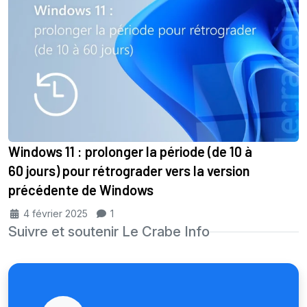
Windows 11 : prolonger la période (de 10 à
60 jours) pour rétrograder vers la version
précédente de Windows
4 février 2025
1
Suivre et soutenir Le Crabe Info