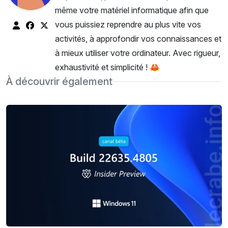
même votre matériel informatique afin que
vous puissiez reprendre au plus vite vos
activités, à approfondir vos connaissances et
à mieux utiliser votre ordinateur. Avec rigueur,
exhaustivité et simplicité ! 🦀
À découvrir également