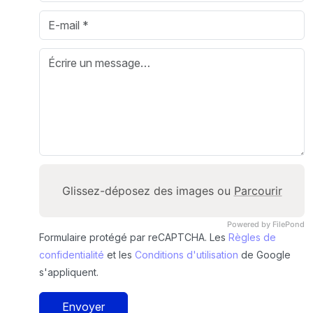
Glissez-déposez des images ou
Parcourir
Powered by FilePond
Formulaire protégé par reCAPTCHA. Les
Règles de
confidentialité
et les
Conditions d'utilisation
de Google
s'appliquent.
Envoyer