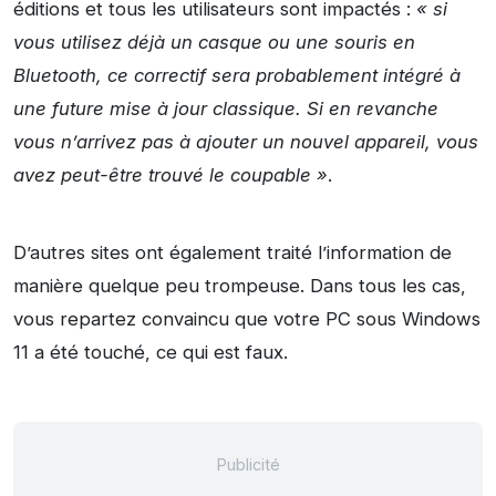
éditions et tous les utilisateurs sont impactés :
« si
vous utilisez déjà un casque ou une souris en
Bluetooth, ce correctif sera probablement intégré à
une future mise à jour classique. Si en revanche
vous n’arrivez pas à ajouter un nouvel appareil, vous
avez peut-être trouvé le coupable »
.
D’autres sites ont également traité l’information de
manière quelque peu trompeuse. Dans tous les cas,
vous repartez convaincu que votre PC sous Windows
11 a été touché, ce qui est faux.