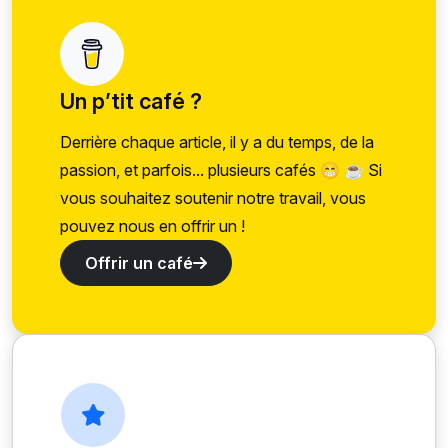
Un p’tit café ?
Derrière chaque article, il y a du temps, de la
passion, et parfois... plusieurs cafés 😁 ☕ Si
vous souhaitez soutenir notre travail, vous
pouvez nous en offrir un !
Offrir un café