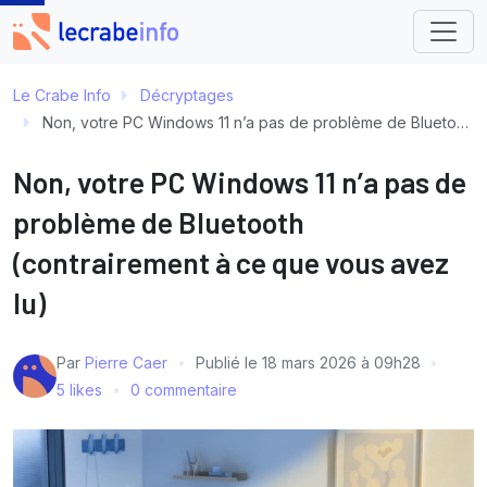
Le Crabe Info
Décryptages
Non, votre PC Windows 11 n’a pas de problème de Bluetooth (contrairement à ce que vous avez lu)
Non, votre PC Windows 11 n’a pas de
problème de Bluetooth
(contrairement à ce que vous avez
lu)
Par
Pierre Caer
Publié le
18 mars 2026 à 09h28
5 likes
0 commentaire