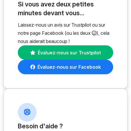
Si vous avez deux petites
minutes devant vous...
Laissez-nous un avis sur Trustpilot ou sur
notre page Facebook (ou les deux
), cela
nous aiderait beaucoup !
Évaluez-nous sur Trustpilot
Évaluez-nous sur Facebook
Besoin d'aide ?