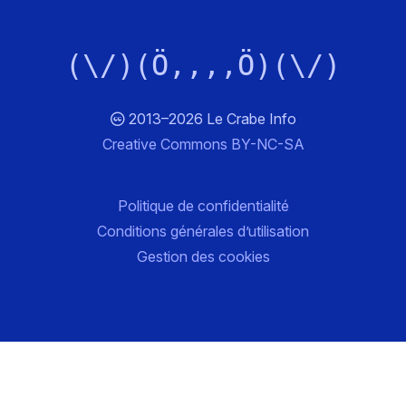
(\/)(Ö,,,,Ö)(\/)
2013–2026 Le Crabe Info
Creative Commons BY-NC-SA
Politique de confidentialité
Conditions générales d’utilisation
Gestion des cookies