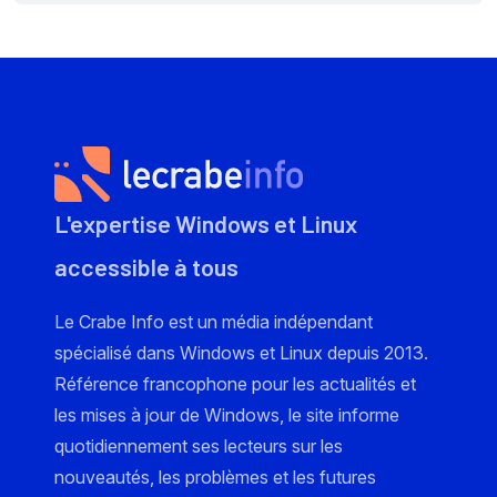
L'expertise Windows et Linux
accessible à tous
Le Crabe Info est un média indépendant
spécialisé dans Windows et Linux depuis 2013.
Référence francophone pour les actualités et
les mises à jour de Windows, le site informe
quotidiennement ses lecteurs sur les
nouveautés, les problèmes et les futures