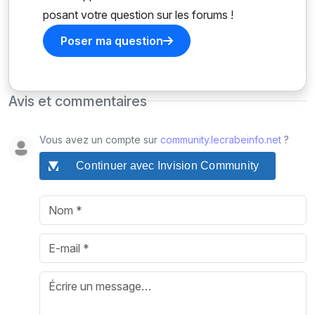
posant votre question sur les forums !
Poser ma question
Avis et commentaires
Vous avez un compte sur
community.lecrabeinfo.net
?
Continuer avec Invision Community