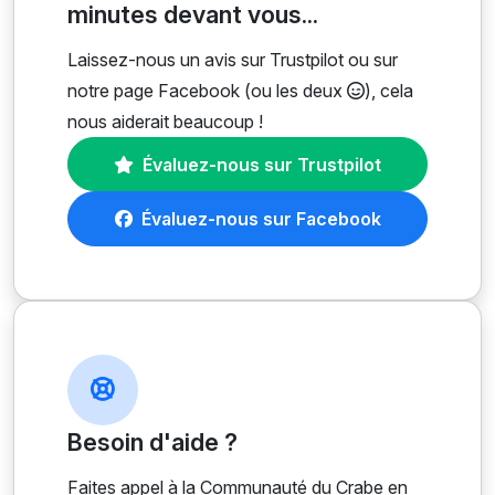
minutes devant vous...
Laissez-nous un avis sur Trustpilot ou sur
notre page Facebook (ou les deux
), cela
nous aiderait beaucoup !
Évaluez-nous sur Trustpilot
Évaluez-nous sur Facebook
Besoin d'aide ?
Faites appel à la Communauté du Crabe en