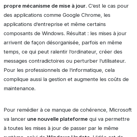
propre mécanisme de mise à jour
. C’est le cas pour
des applications comme Google Chrome, les
applications d’entreprise et même certains
composants de Windows. Résultat : les mises à jour
arrivent de façon désorganisée, parfois en même
temps, ce qui peut ralentir l’ordinateur, créer des
messages contradictoires ou perturber l’utilisateur.
Pour les professionnels de l’informatique, cela
complique aussi la gestion et augmente les coûts de
maintenance.
Pour remédier à ce manque de cohérence, Microsoft
va lancer
une nouvelle plateforme
qui va permettre
à toutes les mises à jour de passer par le même