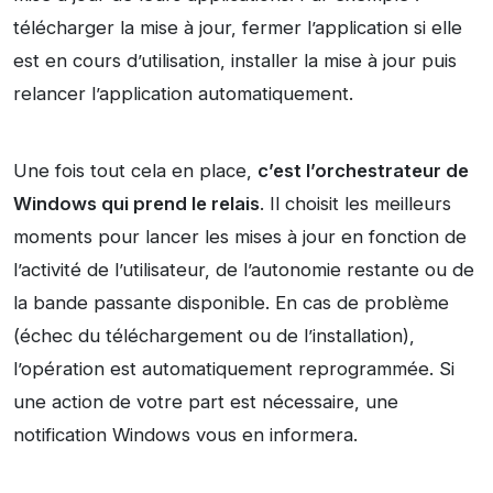
télécharger la mise à jour, fermer l’application si elle
est en cours d’utilisation, installer la mise à jour puis
relancer l’application automatiquement.
Une fois tout cela en place,
c’est l’orchestrateur de
Windows qui prend le relais
. Il choisit les meilleurs
moments pour lancer les mises à jour en fonction de
l’activité de l’utilisateur, de l’autonomie restante ou de
la bande passante disponible. En cas de problème
(échec du téléchargement ou de l’installation),
l’opération est automatiquement reprogrammée. Si
une action de votre part est nécessaire, une
notification Windows vous en informera.