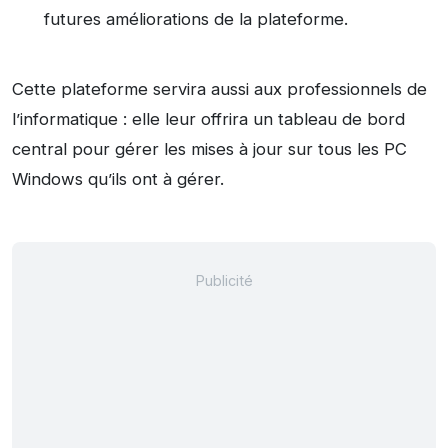
futures améliorations de la plateforme.
Cette plateforme servira aussi aux professionnels de
l’informatique : elle leur offrira un tableau de bord
central pour gérer les mises à jour sur tous les PC
Windows qu’ils ont à gérer.