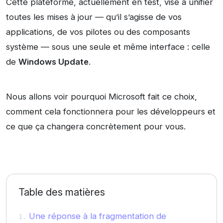
Cette plateforme, actuellement en test, vise à unifier
toutes les mises à jour — qu’il s’agisse de vos
applications, de vos pilotes ou des composants
système — sous une seule et même interface : celle
de
Windows Update
.
Nous allons voir pourquoi Microsoft fait ce choix,
comment cela fonctionnera pour les développeurs et
ce que ça changera concrètement pour vous.
Table des matières
Une réponse à la fragmentation de