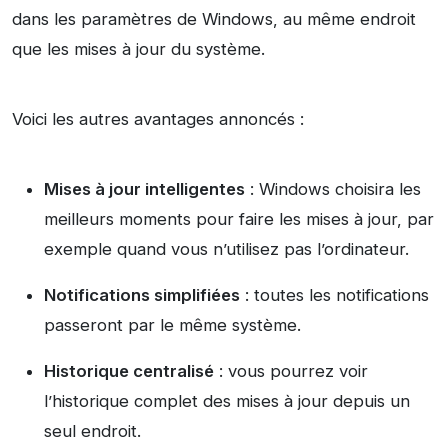
dans les paramètres de Windows, au même endroit
que les mises à jour du système.
Voici les autres avantages annoncés :
Mises à jour intelligentes
: Windows choisira les
meilleurs moments pour faire les mises à jour, par
exemple quand vous n’utilisez pas l’ordinateur.
Notifications simplifiées
: toutes les notifications
passeront par le même système.
Historique centralisé
: vous pourrez voir
l’historique complet des mises à jour depuis un
seul endroit.