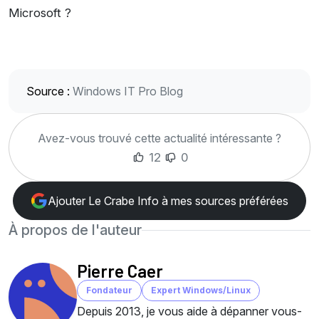
Microsoft ?
Source :
Windows IT Pro Blog
Avez-vous trouvé cette actualité intéressante ?
12
0
Ajouter Le Crabe Info à mes sources préférées
À propos de l'auteur
Pierre Caer
Fondateur
Expert Windows/Linux
Depuis 2013, je vous aide à dépanner vous-