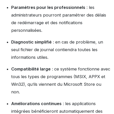
Paramètres pour les professionnels
: les
administrateurs pourront paramétrer des délais
de redémarrage et des notifications
personnalisées.
Diagnostic simplifié
: en cas de problème, un
seul fichier de journal contiendra toutes les
informations utiles.
Compatibilité large
: ce système fonctionne avec
tous les types de programmes (MSIX, APPX et
Win32), qu’ils viennent du Microsoft Store ou
non.
Améliorations continues
: les applications
intégrées bénéficieront automatiquement des