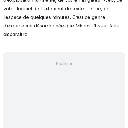
d’exploitation lui-même, de votre navigateur web, de
votre logiciel de traitement de texte… et ce, en
l’espace de quelques minutes. C’est ce genre
d’expérience désordonnée que Microsoft veut faire
disparaître.