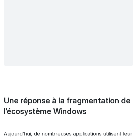
Une réponse à la fragmentation de
l’écosystème Windows
Aujourd’hui, de nombreuses applications utilisent leur