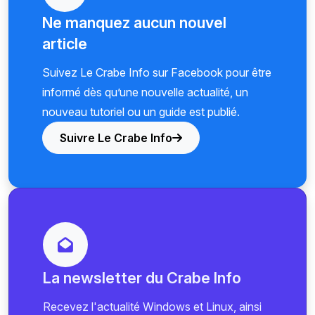
Ne manquez aucun nouvel
article
Suivez Le Crabe Info sur Facebook pour être
informé dès qu’une nouvelle actualité, un
nouveau tutoriel ou un guide est publié.
Suivre Le Crabe Info
La newsletter du Crabe Info
Recevez l'actualité Windows et Linux, ainsi