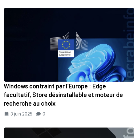
Windows contraint par l’Europe : Edge
facultatif, Store désinstallable et moteur de
recherche au choix
3 juin 2025
0