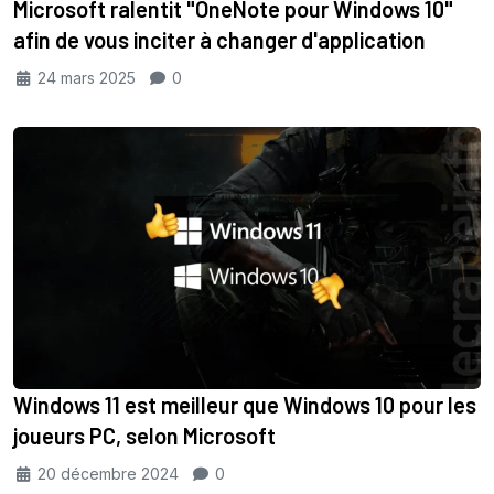
Microsoft ralentit "OneNote pour Windows 10"
afin de vous inciter à changer d'application
24 mars 2025
0
Windows 11 est meilleur que Windows 10 pour les
joueurs PC, selon Microsoft
20 décembre 2024
0