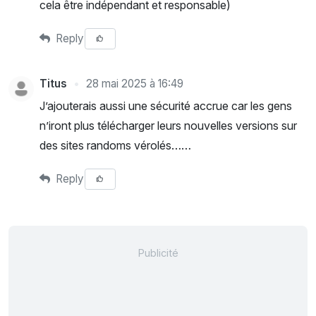
cela être indépendant et responsable)
Reply
Titus
28 mai 2025 à 16:49
J’ajouterais aussi une sécurité accrue car les gens
n’iront plus télécharger leurs nouvelles versions sur
des sites randoms vérolés……
Reply