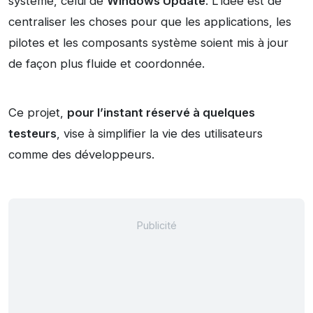
système, celui de
Windows Update
. L’idée est de
centraliser les choses pour que les applications, les
pilotes et les composants système soient mis à jour
de façon plus fluide et coordonnée.
Ce projet,
pour l’instant réservé à quelques
testeurs
, vise à simplifier la vie des utilisateurs
comme des développeurs.