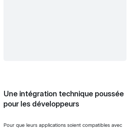
Une intégration technique poussée
pour les développeurs
Pour que leurs applications soient compatibles avec