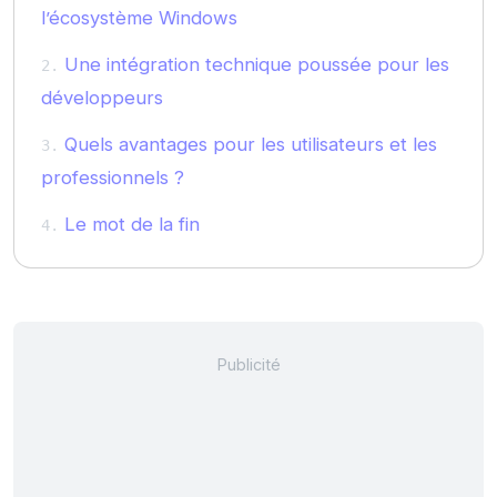
l’écosystème Windows
Une intégration technique poussée pour les
développeurs
Quels avantages pour les utilisateurs et les
professionnels ?
Le mot de la fin