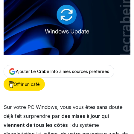
Ajouter Le Crabe Info à mes sources préférées
Offrir un café
Sur votre PC Windows, vous vous êtes sans doute
déjà fait surprendre par
des mises à jour qui
viennent de tous les côtés
: du système