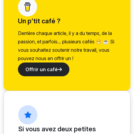
Un p’tit café ?
Derrière chaque article, il y a du temps, de la
passion, et parfois... plusieurs cafés 😁 ☕ Si
vous souhaitez soutenir notre travail, vous
pouvez nous en offrir un !
Offrir un café
Si vous avez deux petites