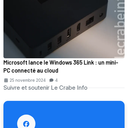
Microsoft lance le Windows 365 Link : un mini-
PC connecté au cloud
25 novembre 2024
4
Suivre et soutenir Le Crabe Info