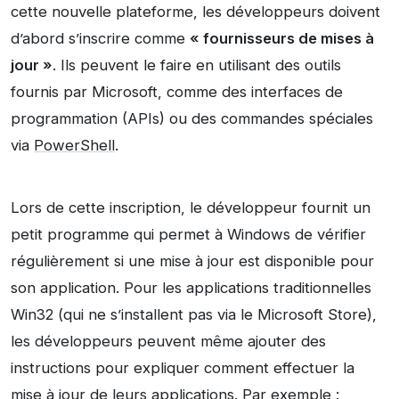
cette nouvelle plateforme, les développeurs doivent
d’abord s’inscrire comme
« fournisseurs de mises à
jour »
. Ils peuvent le faire en utilisant des outils
fournis par Microsoft, comme des interfaces de
programmation (APIs) ou des commandes spéciales
via
PowerShell
.
Lors de cette inscription, le développeur fournit un
petit programme qui permet à Windows de vérifier
régulièrement si une mise à jour est disponible pour
son application. Pour les applications traditionnelles
Win32 (qui ne s’installent pas via le Microsoft Store),
les développeurs peuvent même ajouter des
instructions pour expliquer comment effectuer la
mise à jour de leurs applications. Par exemple :