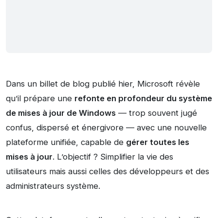
Dans un billet de blog publié hier, Microsoft révèle
qu’il prépare une
refonte en profondeur du système
de mises à jour de Windows
— trop souvent jugé
confus, dispersé et énergivore — avec une nouvelle
plateforme unifiée, capable de
gérer toutes les
mises à jour
. L’objectif ? Simplifier la vie des
utilisateurs mais aussi celles des développeurs et des
administrateurs système.