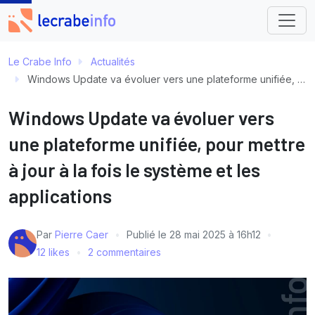
Le Crabe Info
Actualités
Windows Update va évoluer vers une plateforme unifiée, pour mettre à jour à la fois le système et les applications
Windows Update va évoluer vers
une plateforme unifiée, pour mettre
à jour à la fois le système et les
applications
Par
Pierre Caer
Publié le
28 mai 2025 à 16h12
12 likes
2 commentaires