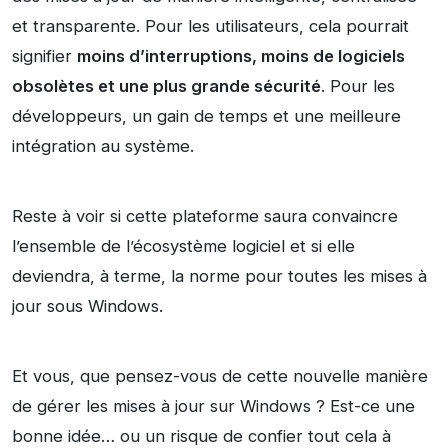
et transparente. Pour les utilisateurs, cela pourrait
signifier
moins d’interruptions, moins de logiciels
obsolètes et une plus grande sécurité
. Pour les
développeurs, un gain de temps et une meilleure
intégration au système.
Reste à voir si cette plateforme saura convaincre
l’ensemble de l’écosystème logiciel et si elle
deviendra, à terme, la norme pour toutes les mises à
jour sous Windows.
Et vous, que pensez-vous de cette nouvelle manière
de gérer les mises à jour sur Windows ? Est-ce une
bonne idée… ou un risque de confier tout cela à