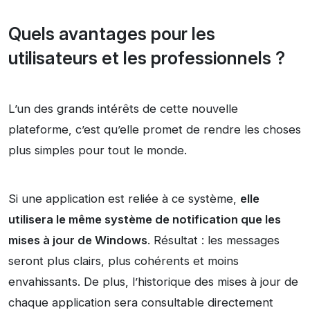
Quels avantages pour les
utilisateurs et les professionnels ?
L’un des grands intérêts de cette nouvelle
plateforme, c’est qu’elle promet de rendre les choses
plus simples pour tout le monde.
Si une application est reliée à ce système,
elle
utilisera le même système de notification que les
mises à jour de Windows
. Résultat : les messages
seront plus clairs, plus cohérents et moins
envahissants. De plus, l’historique des mises à jour de
chaque application sera consultable directement