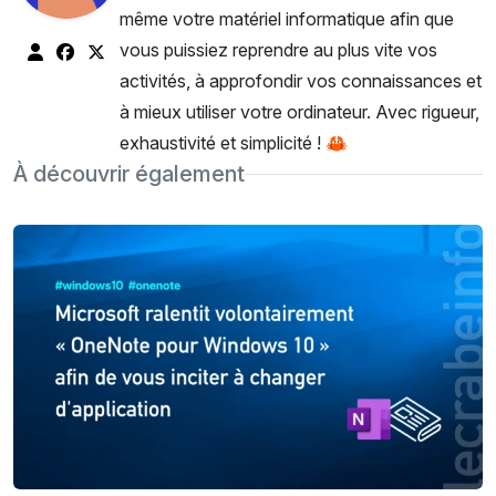
même votre matériel informatique afin que
vous puissiez reprendre au plus vite vos
activités, à approfondir vos connaissances et
à mieux utiliser votre ordinateur. Avec rigueur,
exhaustivité et simplicité ! 🦀
À découvrir également