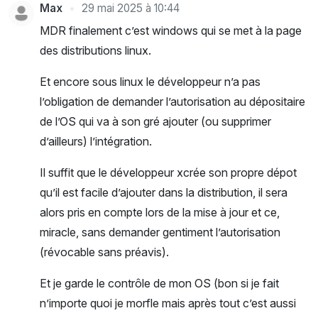
Max
29 mai 2025 à 10:44
MDR finalement c’est windows qui se met à la page
des distributions linux.
Et encore sous linux le développeur n’a pas
l’obligation de demander l’autorisation au dépositaire
de l’OS qui va à son gré ajouter (ou supprimer
d’ailleurs) l’intégration.
Il suffit que le développeur xcrée son propre dépot
qu’il est facile d’ajouter dans la distribution, il sera
alors pris en compte lors de la mise à jour et ce,
miracle, sans demander gentiment l’autorisation
(révocable sans préavis).
Et je garde le contrôle de mon OS (bon si je fait
n’importe quoi je morfle mais après tout c’est aussi