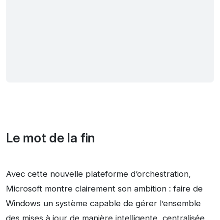
Le mot de la fin
Avec cette nouvelle plateforme d’orchestration,
Microsoft montre clairement son ambition : faire de
Windows un système capable de gérer l’ensemble
des mises à jour de manière intelligente, centralisée