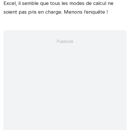
Excel, il semble que tous les modes de calcul ne
soient pas pris en charge. Menons l’enquête !