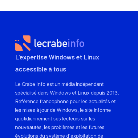
L'expertise Windows et Linux
accessible à tous
Le Crabe Info est un média indépendant
spécialisé dans Windows et Linux depuis 2013.
Référence francophone pour les actualités et
les mises à jour de Windows, le site informe
quotidiennement ses lecteurs sur les
nouveautés, les problèmes et les futures
évolutions du système d'exploitation de