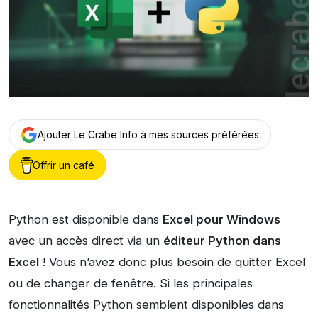
Ajouter Le Crabe Info à mes sources préférées
Offrir un café
Python est disponible dans
Excel pour Windows
avec un accès direct via un
éditeur Python dans
Excel
! Vous n’avez donc plus besoin de quitter Excel
ou de changer de fenêtre. Si les principales
fonctionnalités Python semblent disponibles dans