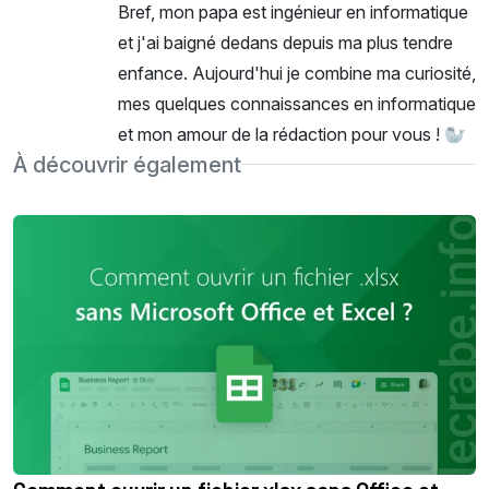
Bref, mon papa est ingénieur en informatique
et j'ai baigné dedans depuis ma plus tendre
enfance. Aujourd'hui je combine ma curiosité,
mes quelques connaissances en informatique
et mon amour de la rédaction pour vous ! 🦭
À découvrir également