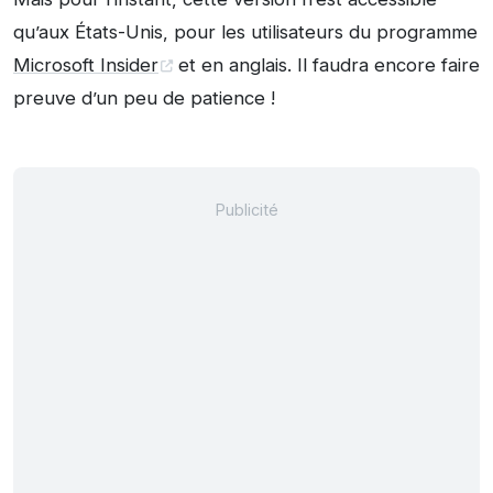
qu’aux États-Unis, pour les utilisateurs du programme
Microsoft Insider
et en anglais. Il faudra encore faire
preuve d’un peu de patience !