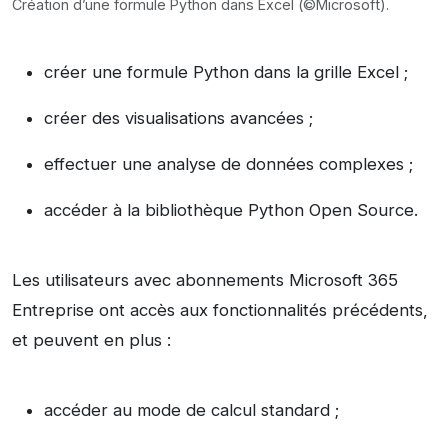
Création d’une formule Python dans Excel (©Microsoft).
créer une formule Python dans la grille Excel ;
créer des visualisations avancées ;
effectuer une analyse de données complexes ;
accéder à la bibliothèque Python Open Source.
Les utilisateurs avec abonnements Microsoft 365
Entreprise ont accès aux fonctionnalités précédents,
et peuvent en plus :
accéder au mode de calcul standard ;