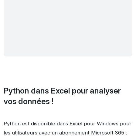
Python dans Excel pour analyser
vos données !
Python est disponible dans Excel pour Windows pour
les utilisateurs avec un abonnement Microsoft 365 :