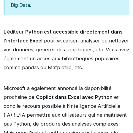
Big Data.
L’éditeur
Python est accessible directement dans
l’interface Excel
pour visualiser, analyser ou nettoyer
vos données, générer des graphiques, etc. Vous avez
également un accès aux bibliothèques populaires
comme pandas ou Matplotlib, etc.
Microsoft a également annoncé la disponibilité
prochaine de
Copilot dans Excel avec Python
et
donc le recours possible à l’Intelligence Artificielle
(IA) ! L’IA permettra aux utilisateurs qui ne maîtrisent
pas Python, de produire des analyses complexes.
Mais pour l’instant, cette version n’est accessible