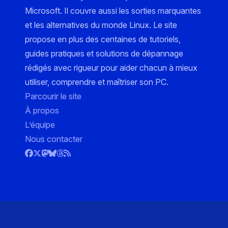
Microsoft. Il couvre aussi les sorties marquantes
et les alternatives du monde Linux. Le site
propose en plus des centaines de tutoriels,
guides pratiques et solutions de dépannage
rédigés avec rigueur pour aider chacun à mieux
utiliser, comprendre et maîtriser son PC.
Parcourir le site
À propos
L’équipe
Nous contacter