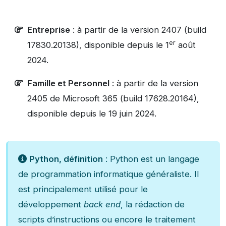
Entreprise
: à partir de la version 2407 (build
er
17830.20138), disponible depuis le 1
août
2024.
Famille et Personnel
: à partir de la version
2405 de Microsoft 365 (build 17628.20164),
disponible depuis le 19 juin 2024.
Python, définition
: Python est un langage
de programmation informatique généraliste. Il
est principalement utilisé pour le
développement
back end
, la rédaction de
scripts d’instructions ou encore le traitement