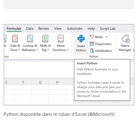
Python disponible dans le ruban d’Excel (©Microsoft).