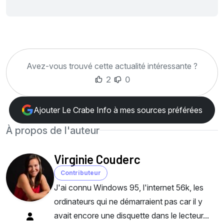
Avez-vous trouvé cette actualité intéressante ?
2
0
Ajouter Le Crabe Info à mes sources préférées
À propos de l'auteur
Virginie Couderc
Contributeur
J'ai connu Windows 95, l'internet 56k, les
ordinateurs qui ne démarraient pas car il y
avait encore une disquette dans le lecteur...