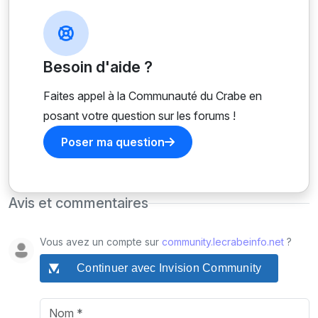
Besoin d'aide ?
Faites appel à la Communauté du Crabe en
posant votre question sur les forums !
Poser ma question
Avis et commentaires
Vous avez un compte sur
community.lecrabeinfo.net
?
Continuer avec Invision Community