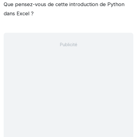
Que pensez-vous de cette introduction de Python
dans Excel ?