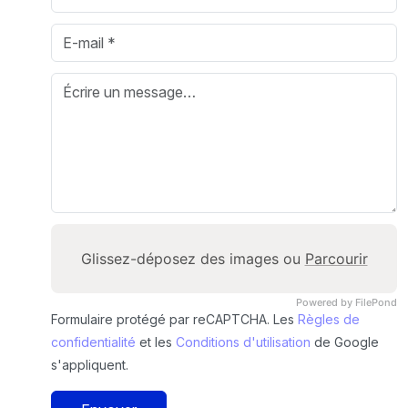
Glissez-déposez des images ou
Parcourir
Powered by FilePond
Formulaire protégé par reCAPTCHA. Les
Règles de
confidentialité
et les
Conditions d'utilisation
de Google
s'appliquent.