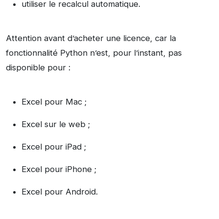
utiliser le recalcul automatique.
Attention avant d’acheter une licence, car la
fonctionnalité Python n’est, pour l’instant, pas
disponible pour :
Excel pour Mac ;
Excel sur le web ;
Excel pour iPad ;
Excel pour iPhone ;
Excel pour Android.