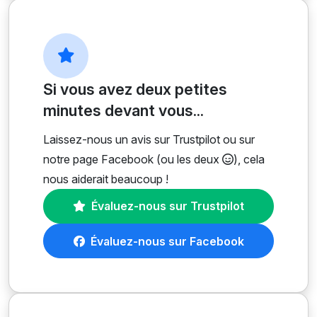
Si vous avez deux petites
minutes devant vous...
Laissez-nous un avis sur Trustpilot ou sur
notre page Facebook (ou les deux
), cela
nous aiderait beaucoup !
Évaluez-nous sur Trustpilot
Évaluez-nous sur Facebook