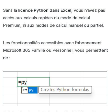
Sans la
licence Python dans Excel
, vous n’avez pas
accès aux calculs rapides du mode de calcul
Premium, ni aux modes de calcul manuel ou partiel.
Les fonctionnalités accessibles avec l’abonnement
Microsoft 365 Famille ou Personnel, vous permettent
de :