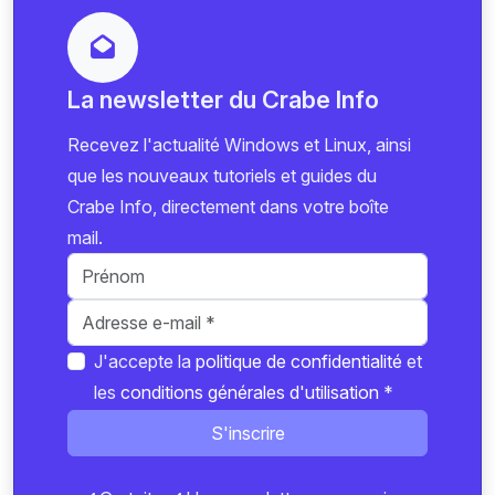
La newsletter du Crabe Info
Recevez l'actualité Windows et Linux, ainsi
que les nouveaux tutoriels et guides du
Crabe Info, directement dans votre boîte
mail.
J'accepte la
politique de confidentialité
et
les
conditions générales d'utilisation
*
S'inscrire