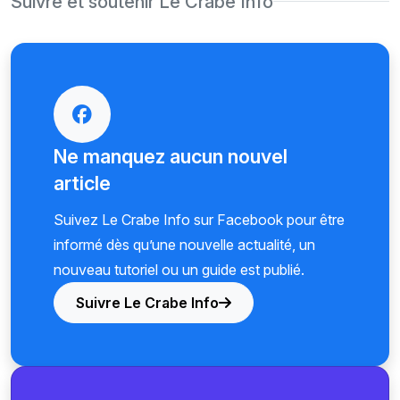
Suivre et soutenir Le Crabe Info
Ne manquez aucun nouvel
article
Suivez Le Crabe Info sur Facebook pour être
informé dès qu’une nouvelle actualité, un
nouveau tutoriel ou un guide est publié.
Suivre Le Crabe Info