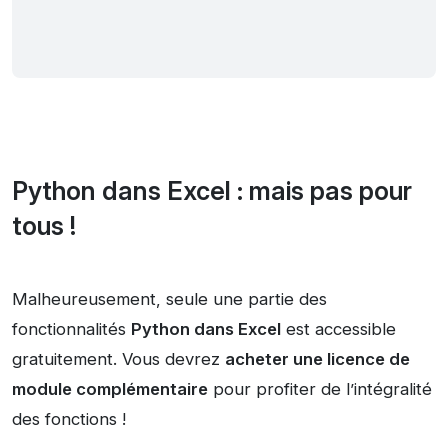
Python dans Excel : mais pas pour
tous !
Malheureusement, seule une partie des
fonctionnalités
Python dans Excel
est accessible
gratuitement. Vous devrez
acheter une licence de
module complémentaire
pour profiter de l’intégralité
des fonctions !