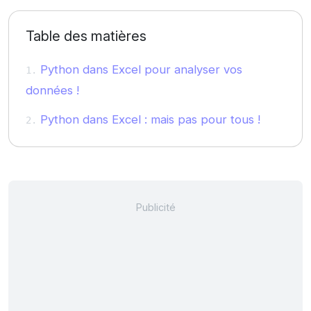
Table des matières
Python dans Excel pour analyser vos
données !
Python dans Excel : mais pas pour tous !