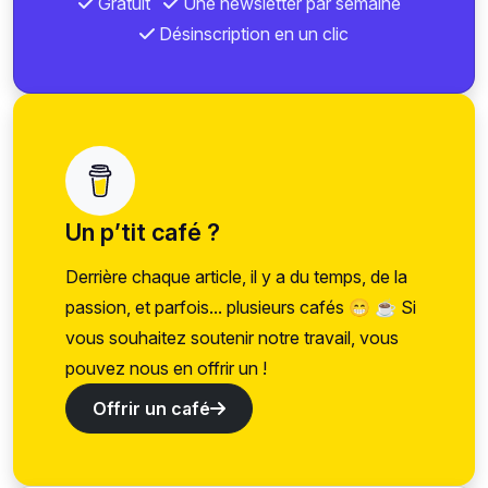
Gratuit
Une newsletter par semaine
Désinscription en un clic
Un p’tit café ?
Derrière chaque article, il y a du temps, de la
passion, et parfois... plusieurs cafés 😁 ☕ Si
vous souhaitez soutenir notre travail, vous
pouvez nous en offrir un !
Offrir un café