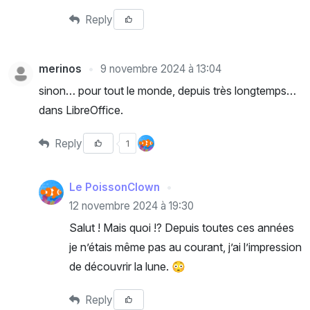
Reply
merinos
9 novembre 2024 à 13:04
sinon… pour tout le monde, depuis très longtemps…
dans LibreOffice.
Reply
1
Le PoissonClown
12 novembre 2024 à 19:30
Salut ! Mais quoi !? Depuis toutes ces années
je n’étais même pas au courant, j’ai l’impression
de découvrir la lune. 😳
Reply