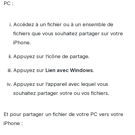
PC :
Accédez à un fichier ou à un ensemble de
fichiers que vous souhaitez partager sur votre
iPhone.
Appuyez sur l’icône de partage.
Appuyez sur
Lien avec Windows
.
Appuyez sur l’appareil avec lequel vous
souhaitez partager votre ou vos fichiers.
Et pour partager un fichier de votre PC vers votre
iPhone :