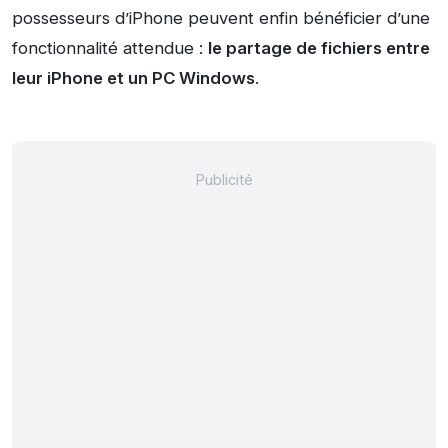
possesseurs d’iPhone peuvent enfin bénéficier d’une
fonctionnalité attendue :
le partage de fichiers entre
leur iPhone et un PC Windows
.