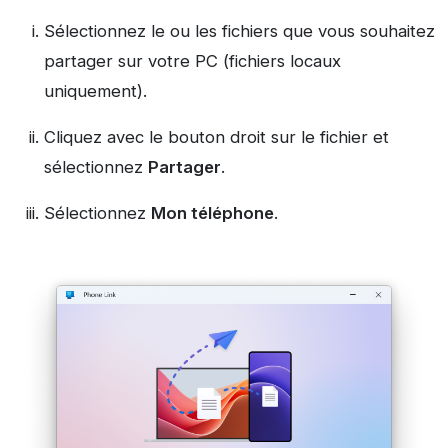
Sélectionnez le ou les fichiers que vous souhaitez
partager sur votre PC (fichiers locaux
uniquement).
Cliquez avec le bouton droit sur le fichier et
sélectionnez
Partager
.
Sélectionnez
Mon téléphone
.