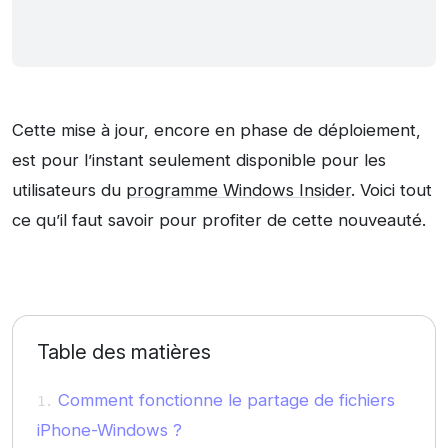
Cette mise à jour, encore en phase de déploiement,
est pour l’instant seulement disponible pour les
utilisateurs du
programme Windows Insider
. Voici tout
ce qu’il faut savoir pour profiter de cette nouveauté.
Table des matières
Comment fonctionne le partage de fichiers
iPhone-Windows ?