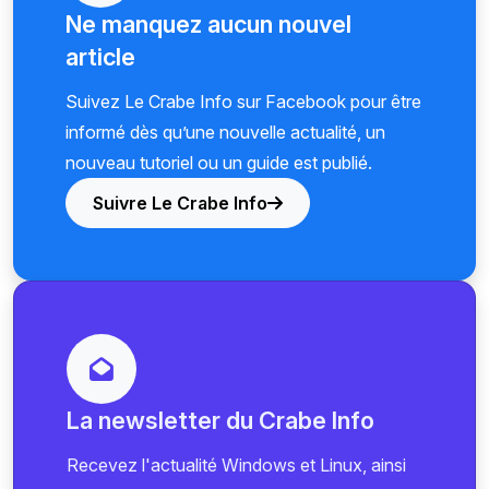
Ne manquez aucun nouvel
article
Suivez Le Crabe Info sur Facebook pour être
informé dès qu’une nouvelle actualité, un
nouveau tutoriel ou un guide est publié.
Suivre Le Crabe Info
La newsletter du Crabe Info
Recevez l'actualité Windows et Linux, ainsi