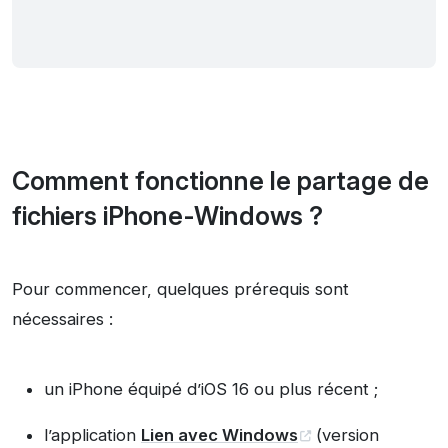
Comment fonctionne le partage de
fichiers iPhone-Windows ?
Pour commencer, quelques prérequis sont
nécessaires :
un iPhone équipé d’iOS 16 ou plus récent ;
l’application
Lien avec Windows
(version