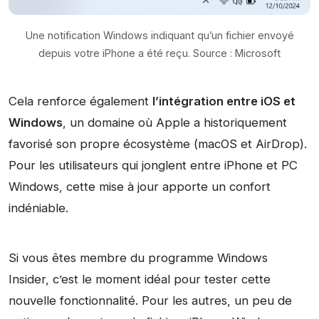
Une notification Windows indiquant qu’un fichier envoyé
depuis votre iPhone a été reçu. Source : Microsoft
Cela renforce également
l’intégration entre iOS et
Windows
, un domaine où Apple a historiquement
favorisé son propre écosystème (macOS et AirDrop).
Pour les utilisateurs qui jonglent entre iPhone et PC
Windows, cette mise à jour apporte un confort
indéniable.
Si vous êtes membre du programme Windows
Insider, c’est le moment idéal pour tester cette
nouvelle fonctionnalité. Pour les autres, un peu de