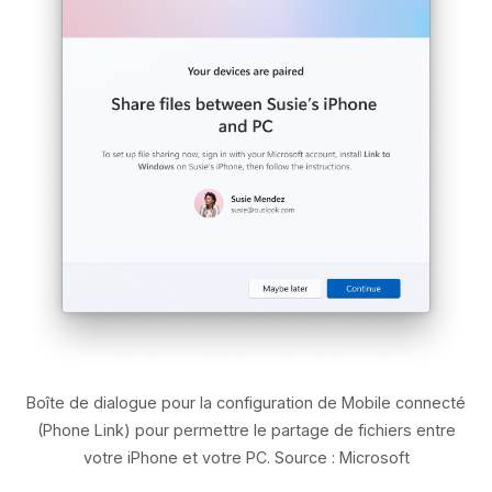
Boîte de dialogue pour la configuration de Mobile connecté
(Phone Link) pour permettre le partage de fichiers entre
votre iPhone et votre PC. Source : Microsoft