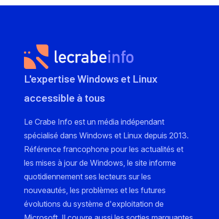
L'expertise Windows et Linux
accessible à tous
Le Crabe Info est un média indépendant
spécialisé dans Windows et Linux depuis 2013.
Référence francophone pour les actualités et
les mises à jour de Windows, le site informe
quotidiennement ses lecteurs sur les
nouveautés, les problèmes et les futures
évolutions du système d'exploitation de
Microsoft. Il couvre aussi les sorties marquantes