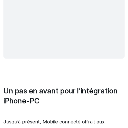
Un pas en avant pour l’intégration
iPhone-PC
Jusqu’à présent, Mobile connecté offrait aux