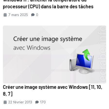
processeur (CPU) dans la barre des tâches
7 mars 2025
0
Créer une image système avec Windows [11, 10,
8, 7]
22 février 2013
170