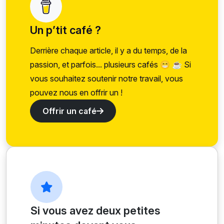
Un p’tit café ?
Derrière chaque article, il y a du temps, de la
passion, et parfois... plusieurs cafés 😁 ☕ Si
vous souhaitez soutenir notre travail, vous
pouvez nous en offrir un !
Offrir un café
Si vous avez deux petites