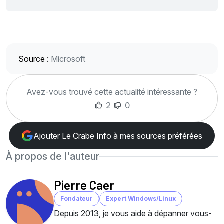
Source :
Microsoft
Avez-vous trouvé cette actualité intéressante ?
2
0
Ajouter Le Crabe Info à mes sources préférées
À propos de l'auteur
Pierre Caer
Fondateur
Expert Windows/Linux
Depuis 2013, je vous aide à dépanner vous-