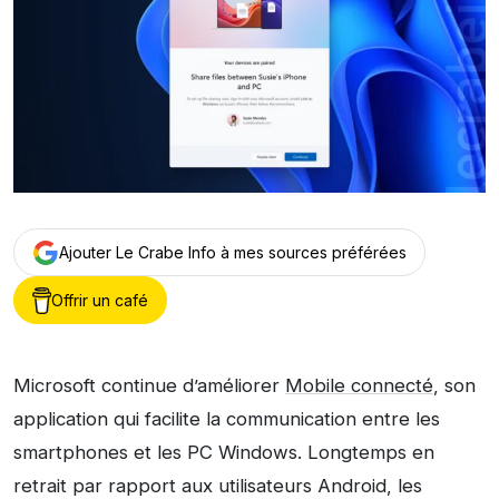
Ajouter Le Crabe Info à mes sources préférées
Offrir un café
Microsoft continue d’améliorer
Mobile connecté
, son
application qui facilite la communication entre les
smartphones et les PC Windows. Longtemps en
retrait par rapport aux utilisateurs Android, les