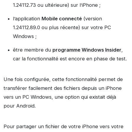
1.24112.73 ou ultérieure) sur l’iPhone ;
l’application
Mobile connecté
(version
1.24112.89.0 ou plus récente) sur votre PC
Windows ;
être membre du
programme Windows Insider
,
car la fonctionnalité est encore en phase de test.
Une fois configurée, cette fonctionnalité permet de
transférer facilement des fichiers depuis un iPhone
vers un PC Windows, une option qui existait déjà
pour Android.
Pour partager un fichier de votre iPhone vers votre