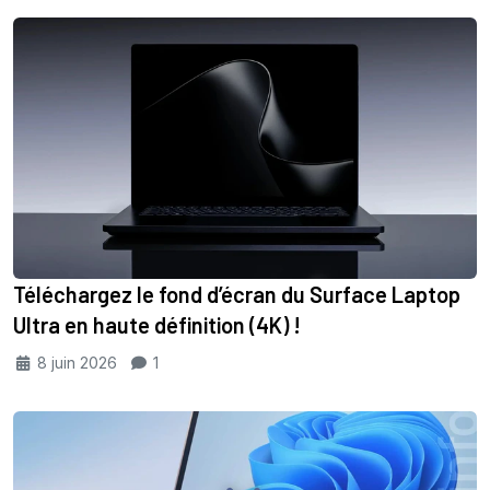
Téléchargez le fond d’écran du Surface Laptop
Ultra en haute définition (4K) !
8 juin 2026
1