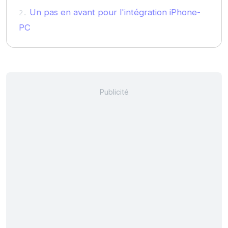
Un pas en avant pour l'intégration iPhone-
PC