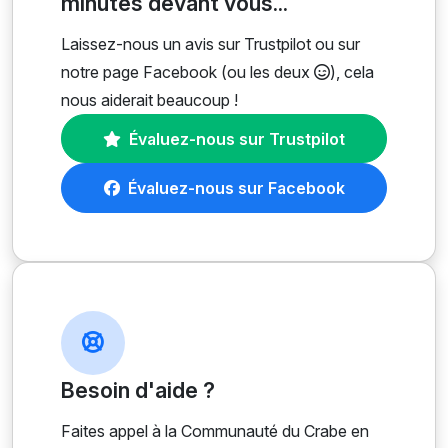
minutes devant vous...
Laissez-nous un avis sur Trustpilot ou sur
notre page Facebook (ou les deux
), cela
nous aiderait beaucoup !
Évaluez-nous sur Trustpilot
Évaluez-nous sur Facebook
Besoin d'aide ?
Faites appel à la Communauté du Crabe en