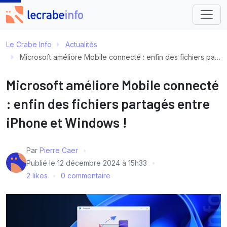
Le Crabe Info
Actualités
Microsoft améliore Mobile connecté : enfin des fichiers partagés entre iPhone et Windows !
Microsoft améliore Mobile connecté
: enfin des fichiers partagés entre
iPhone et Windows !
Par
Pierre Caer
Publié le
12 décembre 2024 à 15h33
2 likes
0 commentaire