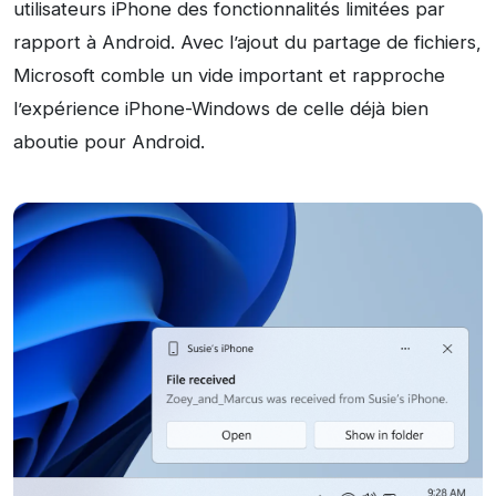
utilisateurs iPhone des fonctionnalités limitées par
rapport à Android. Avec l’ajout du partage de fichiers,
Microsoft comble un vide important et rapproche
l’expérience iPhone-Windows de celle déjà bien
aboutie pour Android.