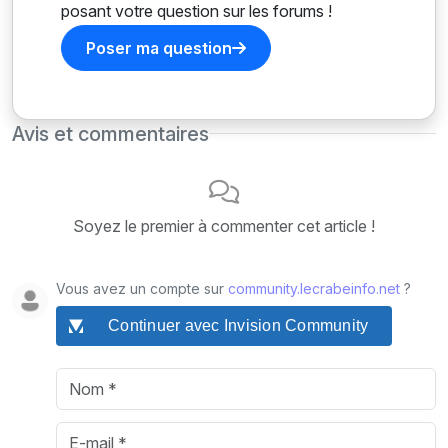
posant votre question sur les forums !
Poser ma question
Avis et commentaires
Soyez le premier à commenter cet article !
Vous avez un compte sur
community.lecrabeinfo.net
?
Continuer avec Invision Community