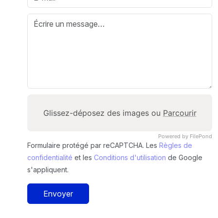
Glissez-déposez des images ou
Parcourir
Powered by FilePond
Formulaire protégé par reCAPTCHA. Les
Règles de
confidentialité
et les
Conditions d'utilisation
de Google
s'appliquent.
Envoyer