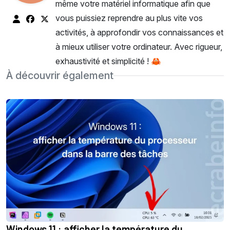
même votre matériel informatique afin que
vous puissiez reprendre au plus vite vos
activités, à approfondir vos connaissances et
à mieux utiliser votre ordinateur. Avec rigueur,
exhaustivité et simplicité ! 🦀
À découvrir également
Windows 11 : afficher la température du