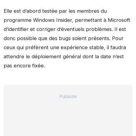
Elle est d’abord testée par les membres du
programme Windows Insider, permettant à Microsoft
d’identifier et corriger d’éventuels problèmes. Il est
donc possible que des bugs soient présents. Pour
ceux qui préfèrent une expérience stable, il faudra
attendre le déploiement général dont la date n’est
pas encore fixée.