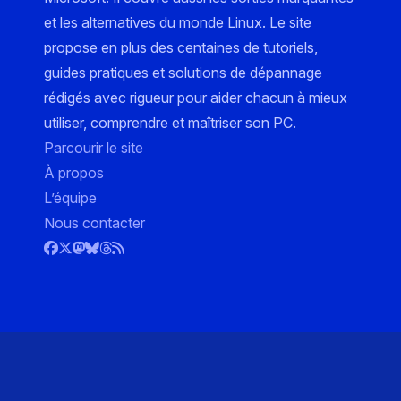
et les alternatives du monde Linux. Le site
propose en plus des centaines de tutoriels,
guides pratiques et solutions de dépannage
rédigés avec rigueur pour aider chacun à mieux
utiliser, comprendre et maîtriser son PC.
Parcourir le site
À propos
L’équipe
Nous contacter