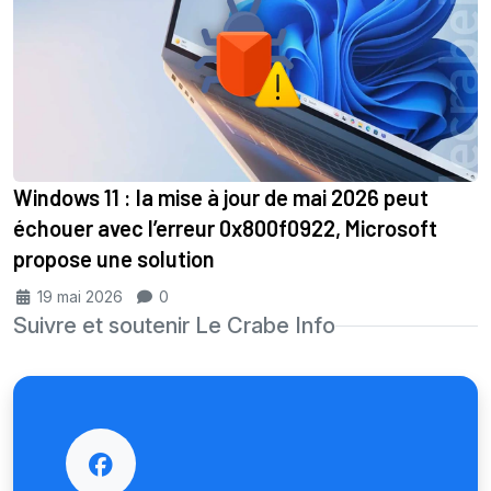
Windows 11 : la mise à jour de mai 2026 peut
échouer avec l’erreur 0x800f0922, Microsoft
propose une solution
19 mai 2026
0
Suivre et soutenir Le Crabe Info