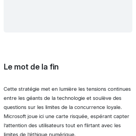
Le mot de la fin
Cette stratégie met en lumière les tensions continues
entre les géants de la technologie et soulève des
questions sur les limites de la concurrence loyale.
Microsoft joue ici une carte risquée, espérant capter
l’attention des utilisateurs tout en flirtant avec les
limites de l’éthique numérique.