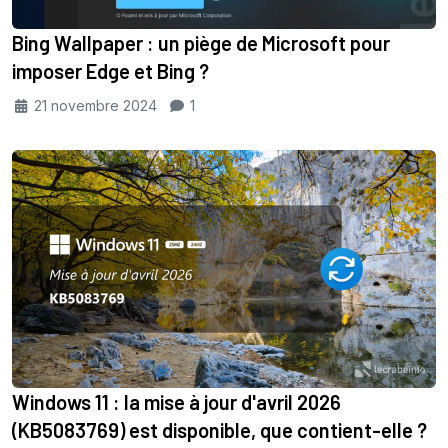
Bing Wallpaper : un piège de Microsoft pour
imposer Edge et Bing ?
21 novembre 2024
1
Windows 11 : la mise à jour d'avril 2026
(KB5083769) est disponible, que contient-elle ?