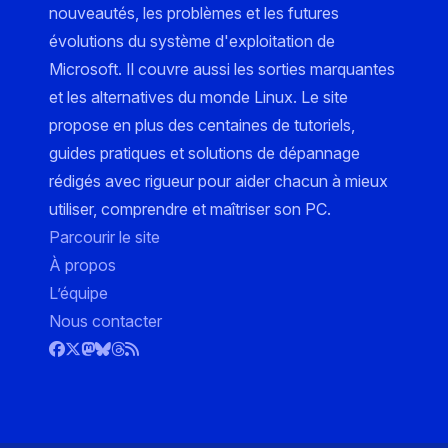
nouveautés, les problèmes et les futures
évolutions du système d'exploitation de
Microsoft. Il couvre aussi les sorties marquantes
et les alternatives du monde Linux. Le site
propose en plus des centaines de tutoriels,
guides pratiques et solutions de dépannage
rédigés avec rigueur pour aider chacun à mieux
utiliser, comprendre et maîtriser son PC.
Parcourir le site
À propos
L’équipe
Nous contacter