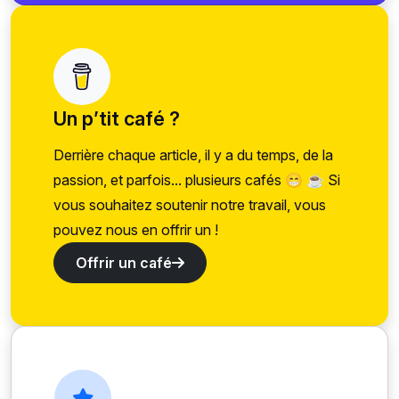
Un p’tit café ?
Derrière chaque article, il y a du temps, de la
passion, et parfois... plusieurs cafés 😁 ☕ Si
vous souhaitez soutenir notre travail, vous
pouvez nous en offrir un !
Offrir un café