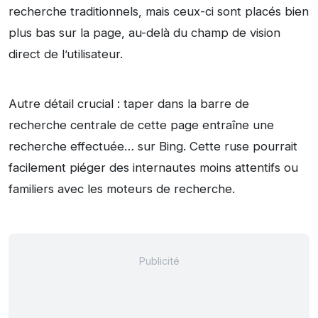
recherche traditionnels, mais ceux-ci sont placés bien
plus bas sur la page, au-delà du champ de vision
direct de l’utilisateur.
Autre détail crucial : taper dans la barre de
recherche centrale de cette page entraîne une
recherche effectuée… sur Bing. Cette ruse pourrait
facilement piéger des internautes moins attentifs ou
familiers avec les moteurs de recherche.