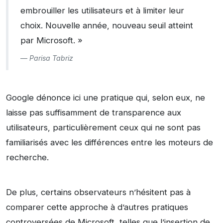
embrouiller les utilisateurs et à limiter leur
choix. Nouvelle année, nouveau seuil atteint
par Microsoft. »
Parisa Tabriz
Google dénonce ici une pratique qui, selon eux, ne
laisse pas suffisamment de transparence aux
utilisateurs, particulièrement ceux qui ne sont pas
familiarisés avec les différences entre les moteurs de
recherche.
De plus, certains observateurs n’hésitent pas à
comparer cette approche à d’autres pratiques
controversées de Microsoft, telles que l’insertion de