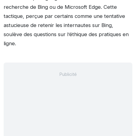
recherche de Bing ou de Microsoft Edge. Cette
tactique, perçue par certains comme une tentative
astucieuse de retenir les internautes sur Bing,
soulève des questions sur l’éthique des pratiques en
ligne.