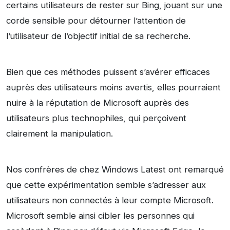
certains utilisateurs de rester sur Bing, jouant sur une
corde sensible pour détourner l’attention de
l’utilisateur de l’objectif initial de sa recherche.
Bien que ces méthodes puissent s’avérer efficaces
auprès des utilisateurs moins avertis, elles pourraient
nuire à la réputation de Microsoft auprès des
utilisateurs plus technophiles, qui perçoivent
clairement la manipulation.
Nos confrères de chez Windows Latest ont remarqué
que cette expérimentation semble s’adresser aux
utilisateurs non connectés à leur compte Microsoft.
Microsoft semble ainsi cibler les personnes qui