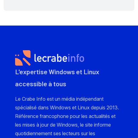
L'expertise Windows et Linux
accessible à tous
Le Crabe Info est un média indépendant
spécialisé dans Windows et Linux depuis 2013.
Référence francophone pour les actualités et
les mises à jour de Windows, le site informe
quotidiennement ses lecteurs sur les