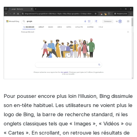
Pour pousser encore plus loin l’illusion, Bing dissimule
son en-tête habituel. Les utilisateurs ne voient plus le
logo de Bing, la barre de recherche standard, ni les
onglets classiques tels que « Images », « Vidéos » ou
« Cartes ». En scrollant, on retrouve les résultats de