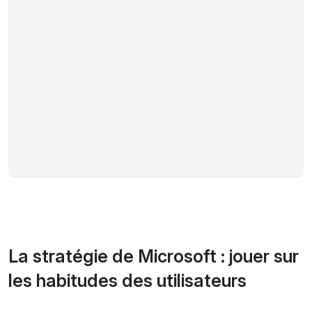
La stratégie de Microsoft : jouer sur
les habitudes des utilisateurs