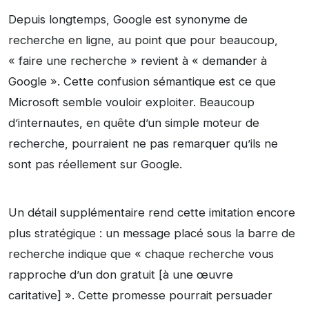
Depuis longtemps, Google est synonyme de
recherche en ligne, au point que pour beaucoup,
« faire une recherche » revient à « demander à
Google ». Cette confusion sémantique est ce que
Microsoft semble vouloir exploiter. Beaucoup
d’internautes, en quête d’un simple moteur de
recherche, pourraient ne pas remarquer qu’ils ne
sont pas réellement sur Google.
Un détail supplémentaire rend cette imitation encore
plus stratégique : un message placé sous la barre de
recherche indique que « chaque recherche vous
rapproche d’un don gratuit [à une œuvre
caritative] ». Cette promesse pourrait persuader