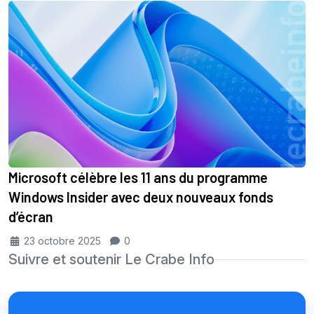
Microsoft célèbre les 11 ans du programme
Windows Insider avec deux nouveaux fonds
d’écran
23 octobre 2025
0
Suivre et soutenir Le Crabe Info