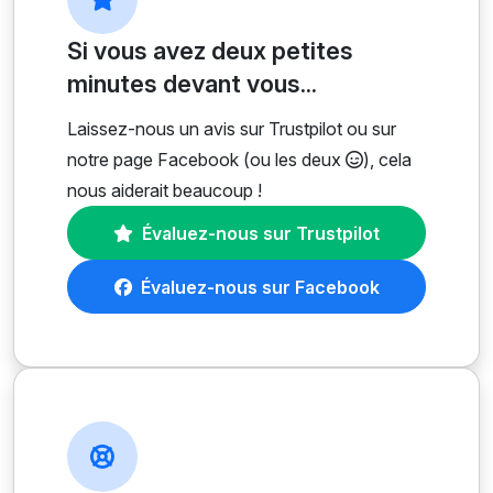
Si vous avez deux petites
minutes devant vous...
Laissez-nous un avis sur Trustpilot ou sur
notre page Facebook (ou les deux
), cela
nous aiderait beaucoup !
Évaluez-nous sur Trustpilot
Évaluez-nous sur Facebook