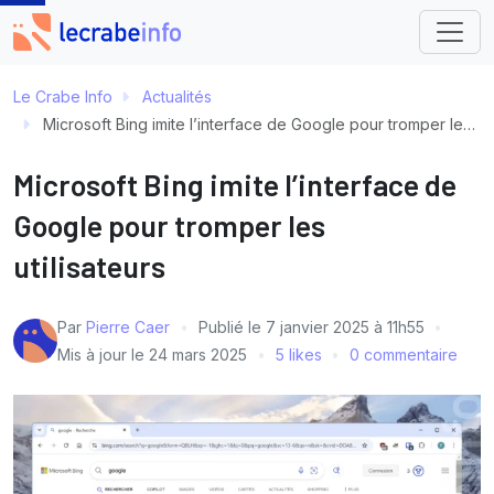
Le Crabe Info
Actualités
Microsoft Bing imite l’interface de Google pour tromper les utilisateurs
Microsoft Bing imite l’interface de
Google pour tromper les
utilisateurs
Par
Pierre Caer
Publié le
7 janvier 2025 à 11h55
Mis à jour le
24 mars 2025
5 likes
0 commentaire