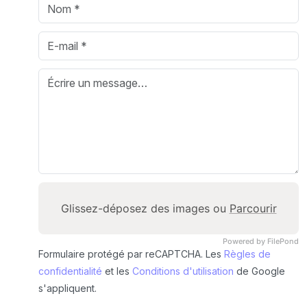
Glissez-déposez des images ou
Parcourir
Powered by FilePond
Formulaire protégé par reCAPTCHA. Les
Règles de
confidentialité
et les
Conditions d'utilisation
de Google
s'appliquent.