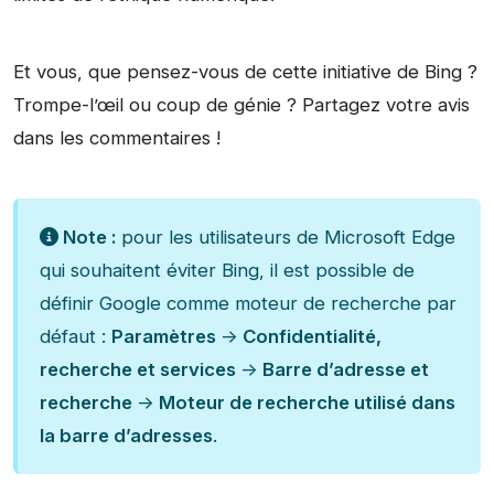
Et vous, que pensez-vous de cette initiative de Bing ?
Trompe-l’œil ou coup de génie ? Partagez votre avis
dans les commentaires !
Note :
pour les utilisateurs de Microsoft Edge
qui souhaitent éviter Bing, il est possible de
définir Google comme moteur de recherche par
défaut :
Paramètres
->
Confidentialité,
recherche et services
->
Barre d’adresse et
recherche
->
Moteur de recherche utilisé dans
la barre d’adresses
.