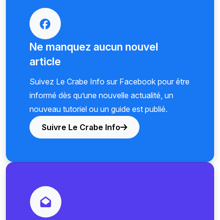
Ne manquez aucun nouvel
article
Suivez Le Crabe Info sur Facebook pour être
informé dès qu’une nouvelle actualité, un
nouveau tutoriel ou un guide est publié.
Suivre Le Crabe Info