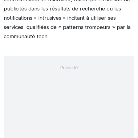
publicités dans les résultats de recherche ou les
notifications « intrusives » incitant à utiliser ses
services, qualifiées de « patterns trompeurs » par la
communauté tech.