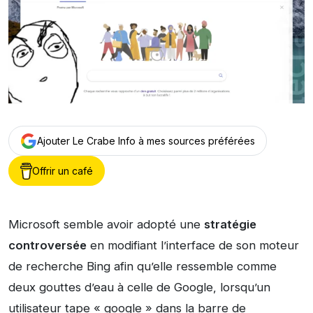
Ajouter Le Crabe Info à mes sources préférées
Offrir un café
Microsoft semble avoir adopté une
stratégie
controversée
en modifiant l’interface de son moteur
de recherche Bing afin qu’elle ressemble comme
deux gouttes d’eau à celle de Google, lorsqu’un
utilisateur tape « google » dans la barre de