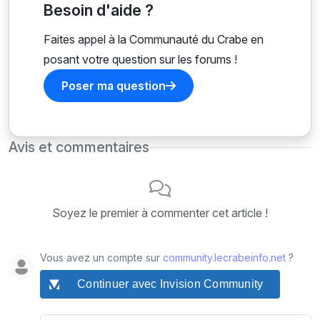
Besoin d'aide ?
Faites appel à la Communauté du Crabe en
posant votre question sur les forums !
Poser ma question
Avis et commentaires
Soyez le premier à commenter cet article !
Vous avez un compte sur
community.lecrabeinfo.net
?
Continuer avec Invision Community