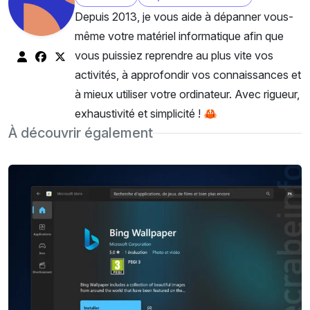
Depuis 2013, je vous aide à dépanner vous-
même votre matériel informatique afin que
vous puissiez reprendre au plus vite vos
activités, à approfondir vos connaissances et
à mieux utiliser votre ordinateur. Avec rigueur,
exhaustivité et simplicité ! 🦀
À découvrir également