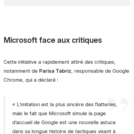
Microsoft face aux critiques
Cette initiative a rapidement attiré des critiques,
notamment de
Parisa Tabriz
, responsable de Google
Chrome, qui a déclaré :
« L’imitation est la plus sincère des flatteries,
mais le fait que Microsoft simule la page
d’accueil de Google est une nouvelle astuce
dans sa longue histoire de tactiques visant à