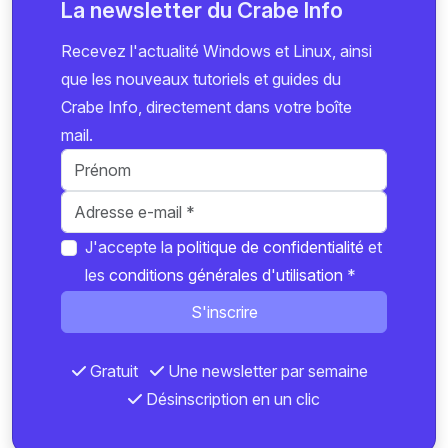
La newsletter du Crabe Info
Recevez l'actualité Windows et Linux, ainsi
que les nouveaux tutoriels et guides du
Crabe Info, directement dans votre boîte
mail.
J'accepte la
politique de confidentialité
et
les
conditions générales d'utilisation
*
S'inscrire
Gratuit
Une newsletter par semaine
Désinscription en un clic