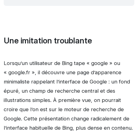
Une imitation troublante
Lorsqu’un utilisateur de Bing tape « google » ou
« google.fr », il découvre une page d’apparence
minimaliste rappelant l’interface de Google : un fond
épuré, un champ de recherche central et des
illustrations simples. À première vue, on pourrait
croire que l’on est sur le moteur de recherche de
Google. Cette présentation change radicalement de
l’interface habituelle de Bing, plus dense en contenu.