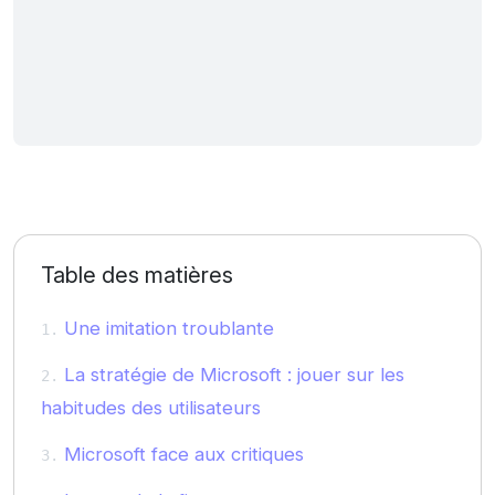
Table des matières
Une imitation troublante
La stratégie de Microsoft : jouer sur les
habitudes des utilisateurs
Microsoft face aux critiques