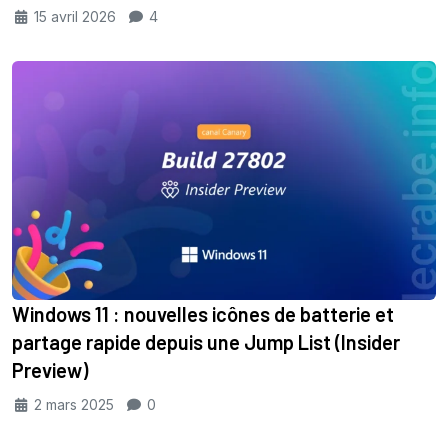
15 avril 2026
4
Windows 11 : nouvelles icônes de batterie et
partage rapide depuis une Jump List (Insider
Preview)
2 mars 2025
0