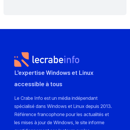
L'expertise Windows et Linux
accessible à tous
Le Crabe Info est un média indépendant
spécialisé dans Windows et Linux depuis 2013.
Référence francophone pour les actualités et
les mises à jour de Windows, le site informe