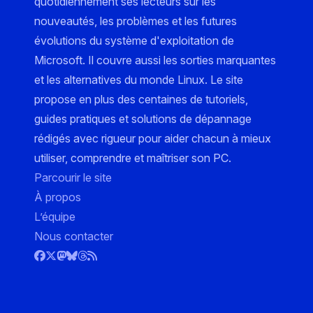
quotidiennement ses lecteurs sur les
nouveautés, les problèmes et les futures
évolutions du système d'exploitation de
Microsoft. Il couvre aussi les sorties marquantes
et les alternatives du monde Linux. Le site
propose en plus des centaines de tutoriels,
guides pratiques et solutions de dépannage
rédigés avec rigueur pour aider chacun à mieux
utiliser, comprendre et maîtriser son PC.
Parcourir le site
À propos
L’équipe
Nous contacter