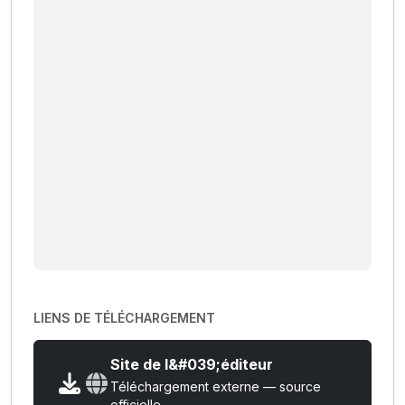
LIENS DE TÉLÉCHARGEMENT
Site de l&#039;éditeur
Téléchargement externe — source
officielle