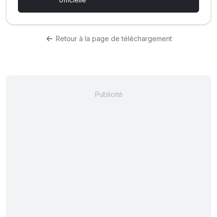
Retour à la page de téléchargement