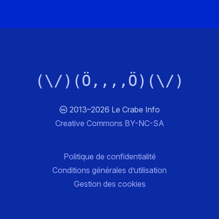
(\/)(Ö,,,,Ö)(\/)
2013–2026 Le Crabe Info
Creative Commons BY-NC-SA
Politique de confidentialité
Conditions générales d’utilisation
Gestion des cookies