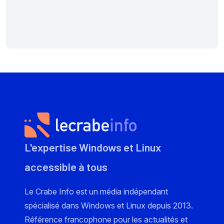
L'expertise Windows et Linux
accessible à tous
Le Crabe Info est un média indépendant
spécialisé dans Windows et Linux depuis 2013.
Référence francophone pour les actualités et