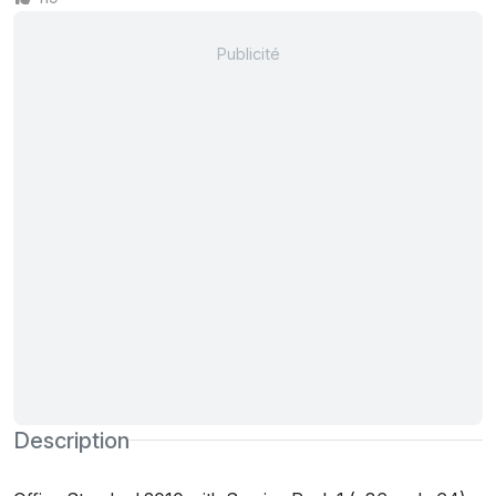
Description