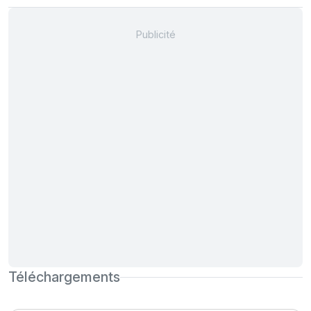
Téléchargements