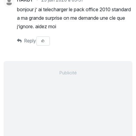
bonjour j’ ai telecharger le pack office 2010 standard
a ma grande surprise on me demande une cle que
j’ignore. aidez moi
Reply