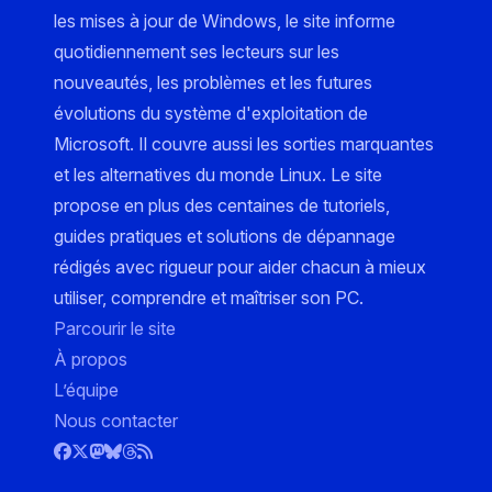
les mises à jour de Windows, le site informe
quotidiennement ses lecteurs sur les
nouveautés, les problèmes et les futures
évolutions du système d'exploitation de
Microsoft. Il couvre aussi les sorties marquantes
et les alternatives du monde Linux. Le site
propose en plus des centaines de tutoriels,
guides pratiques et solutions de dépannage
rédigés avec rigueur pour aider chacun à mieux
utiliser, comprendre et maîtriser son PC.
Parcourir le site
À propos
L’équipe
Nous contacter