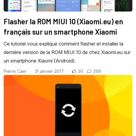
Flasher la ROM MIUI 10 (Xiaomi.eu) en
français sur un smartphone Xiaomi
Ce tutoriel vous explique comment flasher et installer la
dernière version de la ROM MIUI 10 de chez Xiaomi.eu sur
un smartphone Xiaomi (Android).
Pierre Caer
31 janvier 2017
30
269