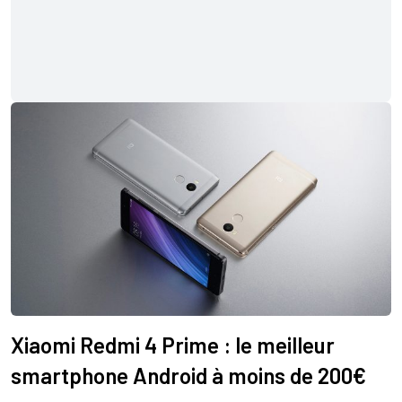
Xiaomi Redmi 4 Prime : le meilleur
smartphone Android à moins de 200€