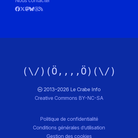
Nous contacter
(\/)(Ö,,,,Ö)(\/)
2013–2026 Le Crabe Info
Creative Commons BY-NC-SA
Politique de confidentialité
Conditions générales d’utilisation
Gestion des cookies