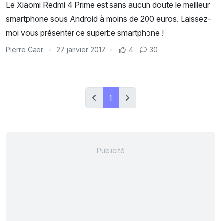
Le Xiaomi Redmi 4 Prime est sans aucun doute le meilleur
smartphone sous Android à moins de 200 euros. Laissez-
moi vous présenter ce superbe smartphone !
Pierre Caer
27 janvier 2017
4
30
1