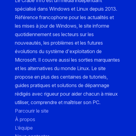
Le Crabe Info est un média indépendant
spécialisé dans Windows et Linux depuis 2013.
Référence francophone pour les actualités et
les mises à jour de Windows, le site informe
quotidiennement ses lecteurs sur les
nouveautés, les problèmes et les futures
évolutions du système d'exploitation de
Microsoft. Il couvre aussi les sorties marquantes
et les alternatives du monde Linux. Le site
propose en plus des centaines de tutoriels,
guides pratiques et solutions de dépannage
rédigés avec rigueur pour aider chacun à mieux
utiliser, comprendre et maîtriser son PC.
Parcourir le site
À propos
L’équipe