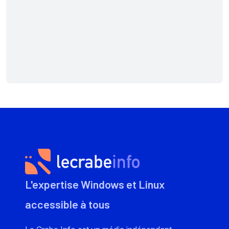
L'expertise Windows et Linux
accessible à tous