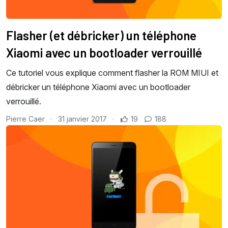
Flasher (et débricker) un téléphone
Xiaomi avec un bootloader verrouillé
Ce tutoriel vous explique comment flasher la ROM MIUI et
débricker un téléphone Xiaomi avec un bootloader
verrouillé.
Pierre Caer
31 janvier 2017
19
188