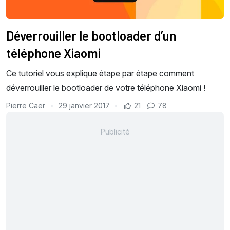
Déverrouiller le bootloader d’un
téléphone Xiaomi
Ce tutoriel vous explique étape par étape comment
déverrouiller le bootloader de votre téléphone Xiaomi !
Pierre Caer
29 janvier 2017
21
78