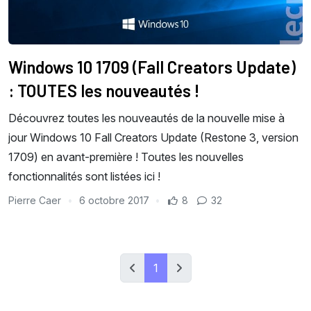
Windows 10 1709 (Fall Creators Update)
: TOUTES les nouveautés !
Découvrez toutes les nouveautés de la nouvelle mise à
jour Windows 10 Fall Creators Update (Restone 3, version
1709) en avant-première ! Toutes les nouvelles
fonctionnalités sont listées ici !
Pierre Caer
6 octobre 2017
8
32
1