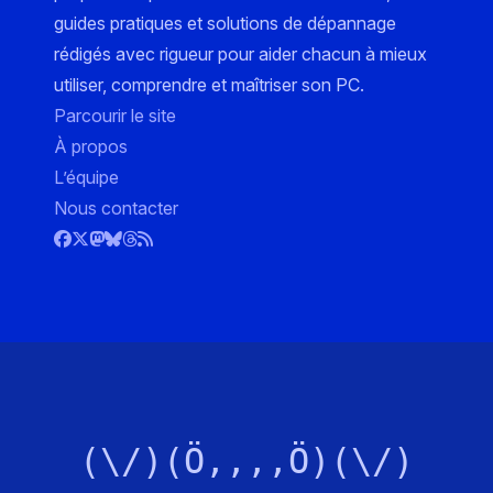
guides pratiques et solutions de dépannage
rédigés avec rigueur pour aider chacun à mieux
utiliser, comprendre et maîtriser son PC.
Parcourir le site
À propos
L’équipe
Nous contacter
(\/)(Ö,,,,Ö)(\/)