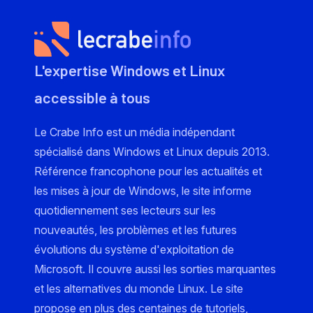
L'expertise Windows et Linux
accessible à tous
Le Crabe Info est un média indépendant
spécialisé dans Windows et Linux depuis 2013.
Référence francophone pour les actualités et
les mises à jour de Windows, le site informe
quotidiennement ses lecteurs sur les
nouveautés, les problèmes et les futures
évolutions du système d'exploitation de
Microsoft. Il couvre aussi les sorties marquantes
et les alternatives du monde Linux. Le site
propose en plus des centaines de tutoriels,