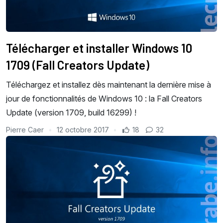
Télécharger et installer Windows 10
1709 (Fall Creators Update)
Téléchargez et installez dès maintenant la dernière mise à
jour de fonctionnalités de Windows 10 : la Fall Creators
Update (version 1709, build 16299) !
Pierre Caer
12 octobre 2017
18
32