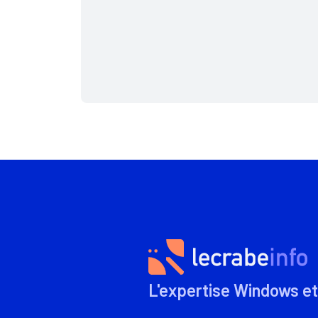
L'expertise Windows et