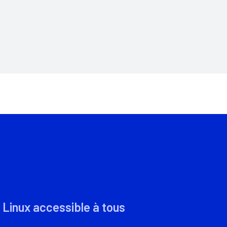
 Linux accessible à tous