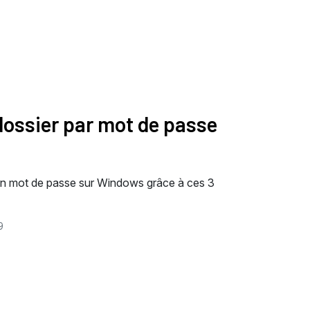
dossier par mot de passe
un mot de passe sur Windows grâce à ces 3
9