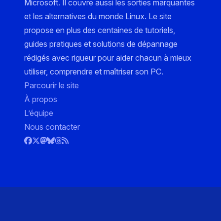
Microsoft. Il couvre aussi les sorties marquantes
et les alternatives du monde Linux. Le site
propose en plus des centaines de tutoriels,
guides pratiques et solutions de dépannage
rédigés avec rigueur pour aider chacun à mieux
utiliser, comprendre et maîtriser son PC.
Parcourir le site
À propos
L’équipe
Nous contacter