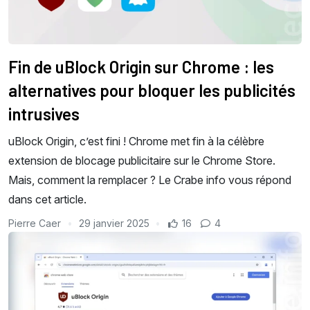
Fin de uBlock Origin sur Chrome : les
alternatives pour bloquer les publicités
intrusives
uBlock Origin, c’est fini ! Chrome met fin à la célèbre
extension de blocage publicitaire sur le Chrome Store.
Mais, comment la remplacer ? Le Crabe info vous répond
dans cet article.
Pierre Caer
29 janvier 2025
16
4