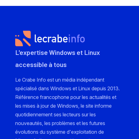
L'expertise Windows et Linux
accessible à tous
Le Crabe Info est un média indépendant
spécialisé dans Windows et Linux depuis 2013.
Référence francophone pour les actualités et
les mises à jour de Windows, le site informe
quotidiennement ses lecteurs sur les
nouveautés, les problèmes et les futures
évolutions du système d'exploitation de