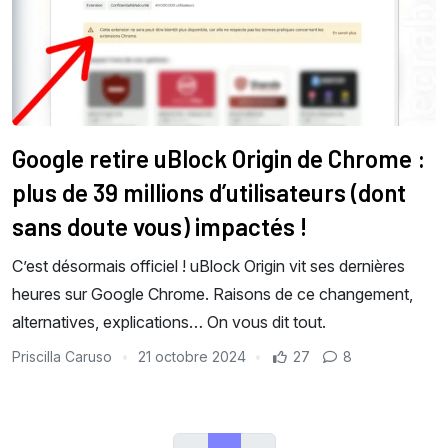
Google retire uBlock Origin de Chrome :
plus de 39 millions d’utilisateurs (dont
sans doute vous) impactés !
C’est désormais officiel ! uBlock Origin vit ses dernières
heures sur Google Chrome. Raisons de ce changement,
alternatives, explications… On vous dit tout.
Priscilla Caruso
21 octobre 2024
27
8