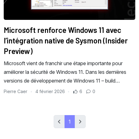
Microsoft renforce Windows 11 avec
l’intégration native de Sysmon (Insider
Preview)
Microsoft vient de franchir une étape importante pour
améliorer la sécurité de Windows 11. Dans les dernières
versions de développement de Windows 11 – build…
Pierre Caer
4 février 2026
6
0
1