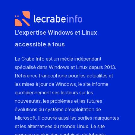
L'expertise Windows et Linux
accessible à tous
Le Crabe Info est un média indépendant
spécialisé dans Windows et Linux depuis 2013.
Référence francophone pour les actualités et
les mises à jour de Windows, le site informe
quotidiennement ses lecteurs sur les
nouveautés, les problèmes et les futures
évolutions du système d'exploitation de
Microsoft. Il couvre aussi les sorties marquantes
et les alternatives du monde Linux. Le site
propose en plus des centaines de tutoriels,