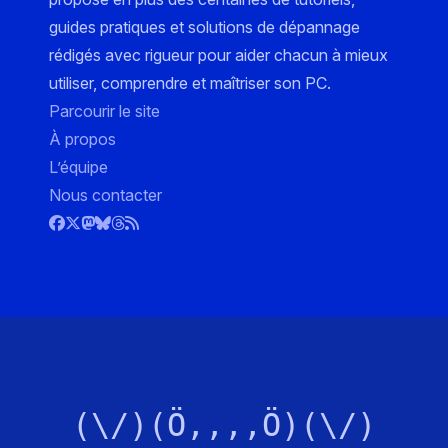
guides pratiques et solutions de dépannage
rédigés avec rigueur pour aider chacun à mieux
utiliser, comprendre et maîtriser son PC.
Parcourir le site
À propos
L’équipe
Nous contacter
(\/)(Ö,,,,Ö)(\/)