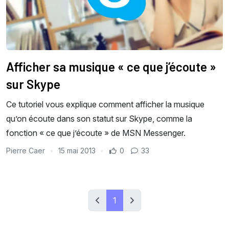
Afficher sa musique « ce que j’écoute »
sur Skype
Ce tutoriel vous explique comment afficher la musique
qu’on écoute dans son statut sur Skype, comme la
fonction « ce que j’écoute » de MSN Messenger.
Pierre Caer
15 mai 2013
0
33
1