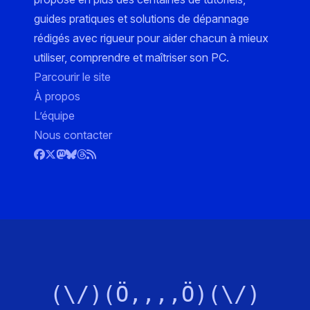
guides pratiques et solutions de dépannage
rédigés avec rigueur pour aider chacun à mieux
utiliser, comprendre et maîtriser son PC.
Parcourir le site
À propos
L’équipe
Nous contacter
(\/)(Ö,,,,Ö)(\/)