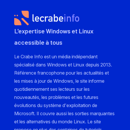
L'expertise Windows et Linux
accessible à tous
Le Crabe Info est un média indépendant
spécialisé dans Windows et Linux depuis 2013.
Référence francophone pour les actualités et
les mises à jour de Windows, le site informe
quotidiennement ses lecteurs sur les
nouveautés, les problèmes et les futures
évolutions du système d'exploitation de
Microsoft. Il couvre aussi les sorties marquantes
et les alternatives du monde Linux. Le site
propose en plus des centaines de tutoriels,