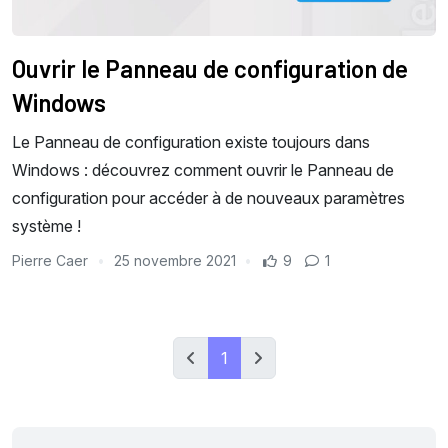
Ouvrir le Panneau de configuration de
Windows
Le Panneau de configuration existe toujours dans
Windows : découvrez comment ouvrir le Panneau de
configuration pour accéder à de nouveaux paramètres
système !
Pierre Caer
25 novembre 2021
9
1
1