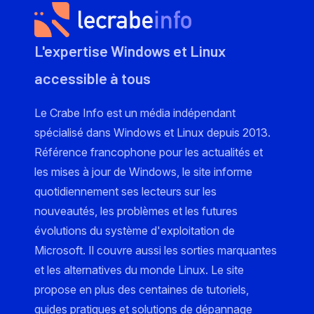
L'expertise Windows et Linux
accessible à tous
Le Crabe Info est un média indépendant
spécialisé dans Windows et Linux depuis 2013.
Référence francophone pour les actualités et
les mises à jour de Windows, le site informe
quotidiennement ses lecteurs sur les
nouveautés, les problèmes et les futures
évolutions du système d'exploitation de
Microsoft. Il couvre aussi les sorties marquantes
et les alternatives du monde Linux. Le site
propose en plus des centaines de tutoriels,
guides pratiques et solutions de dépannage