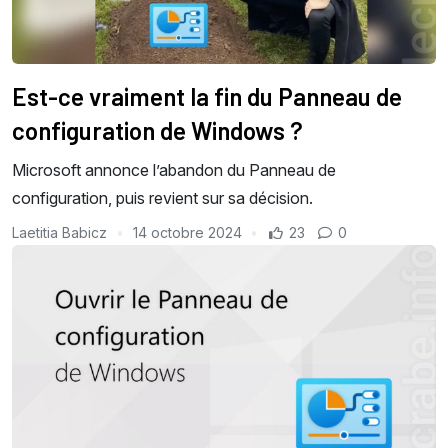
Est-ce vraiment la fin du Panneau de
configuration de Windows ?
Microsoft annonce l’abandon du Panneau de
configuration, puis revient sur sa décision.
Laetitia Babicz
14 octobre 2024
23
0