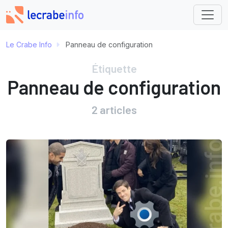
Le Crabe Info
Panneau de configuration
Étiquette
Panneau de configuration
2 articles