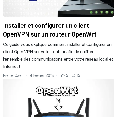
Installer et configurer un client
OpenVPN sur un routeur OpenWrt
Ce guide vous explique comment installer et configurer un
client OpenVPN sur votre routeur afin de chiffrer
l’ensemble des communications entre votre réseau local et
Internet !
Pierre Caer
4 février 2018
5
15