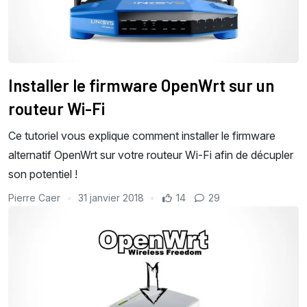
Installer le firmware OpenWrt sur un
routeur Wi-Fi
Ce tutoriel vous explique comment installer le firmware
alternatif OpenWrt sur votre routeur Wi-Fi afin de décupler
son potentiel !
Pierre Caer
31 janvier 2018
14
29