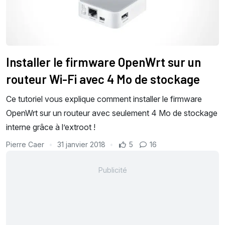
Installer le firmware OpenWrt sur un
routeur Wi-Fi avec 4 Mo de stockage
Ce tutoriel vous explique comment installer le firmware
OpenWrt sur un routeur avec seulement 4 Mo de stockage
interne grâce à l’extroot !
Pierre Caer
31 janvier 2018
5
16