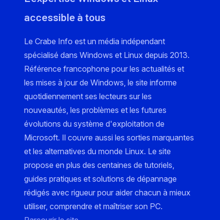
accessible à tous
Le Crabe Info est un média indépendant
spécialisé dans Windows et Linux depuis 2013.
Référence francophone pour les actualités et
les mises à jour de Windows, le site informe
quotidiennement ses lecteurs sur les
nouveautés, les problèmes et les futures
évolutions du système d'exploitation de
Microsoft. Il couvre aussi les sorties marquantes
et les alternatives du monde Linux. Le site
propose en plus des centaines de tutoriels,
guides pratiques et solutions de dépannage
rédigés avec rigueur pour aider chacun à mieux
utiliser, comprendre et maîtriser son PC.