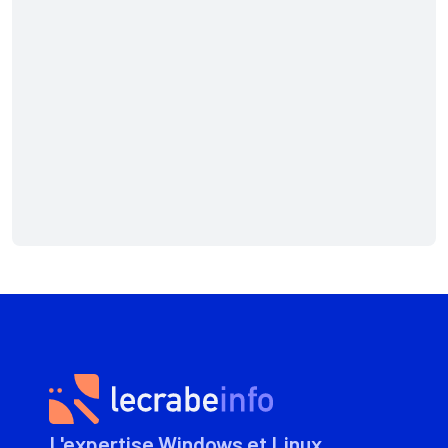
L'expertise Windows et Linux