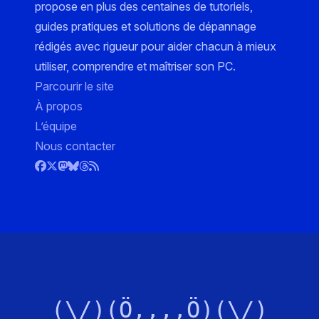
propose en plus des centaines de tutoriels,
guides pratiques et solutions de dépannage
rédigés avec rigueur pour aider chacun à mieux
utiliser, comprendre et maîtriser son PC.
Parcourir le site
À propos
L’équipe
Nous contacter
(\/)(Ö,,,,Ö)(\/)