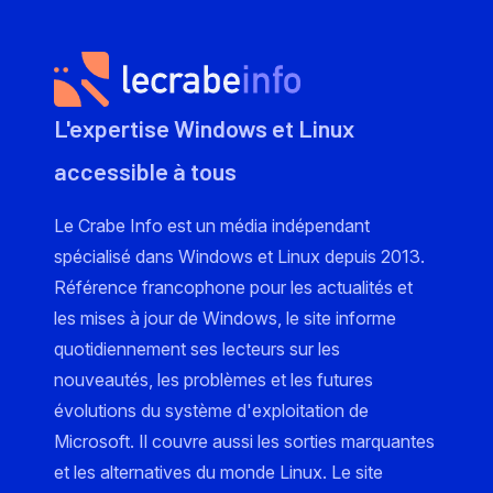
L'expertise Windows et Linux
accessible à tous
Le Crabe Info est un média indépendant
spécialisé dans Windows et Linux depuis 2013.
Référence francophone pour les actualités et
les mises à jour de Windows, le site informe
quotidiennement ses lecteurs sur les
nouveautés, les problèmes et les futures
évolutions du système d'exploitation de
Microsoft. Il couvre aussi les sorties marquantes
et les alternatives du monde Linux. Le site