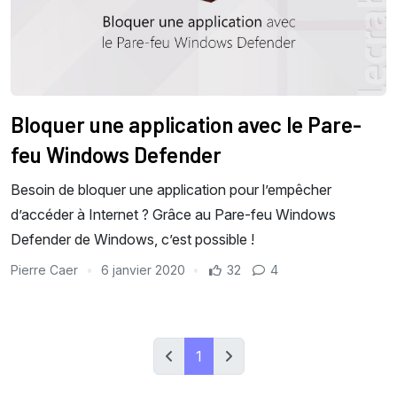
Bloquer une application avec le Pare-
feu Windows Defender
Besoin de bloquer une application pour l’empêcher
d’accéder à Internet ? Grâce au Pare-feu Windows
Defender de Windows, c’est possible !
Pierre Caer
6 janvier 2020
32
4
1