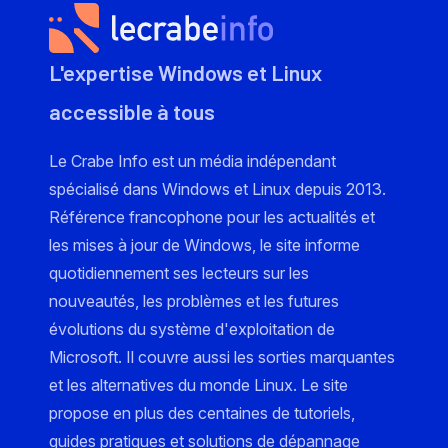
L'expertise Windows et Linux
accessible à tous
Le Crabe Info est un média indépendant
spécialisé dans Windows et Linux depuis 2013.
Référence francophone pour les actualités et
les mises à jour de Windows, le site informe
quotidiennement ses lecteurs sur les
nouveautés, les problèmes et les futures
évolutions du système d'exploitation de
Microsoft. Il couvre aussi les sorties marquantes
et les alternatives du monde Linux. Le site
propose en plus des centaines de tutoriels,
guides pratiques et solutions de dépannage