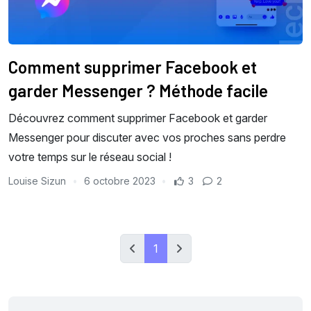
Comment supprimer Facebook et
garder Messenger ? Méthode facile
Découvrez comment supprimer Facebook et garder
Messenger pour discuter avec vos proches sans perdre
votre temps sur le réseau social !
Louise Sizun
6 octobre 2023
3
2
1