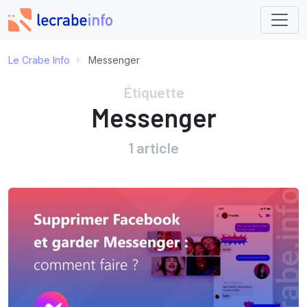
Le Crabe Info
Messenger
Étiquette
Messenger
1 article