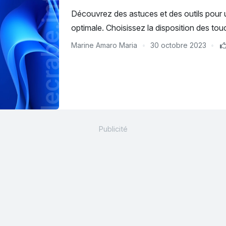
Découvrez des astuces et des outils pour 
optimale. Choisissez la disposition des tou
Marine Amaro Maria
30 octobre 2023