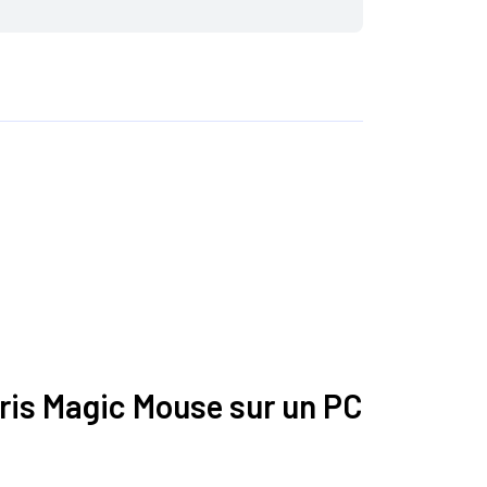
uris Magic Mouse sur un PC