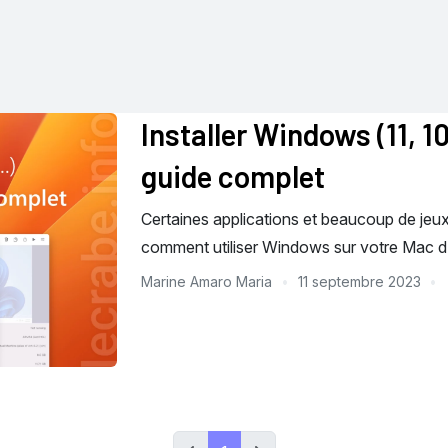
Installer Windows (11, 10
guide complet
Certaines applications et beaucoup de je
comment utiliser Windows sur votre Mac d’
Marine Amaro Maria
11 septembre 2023