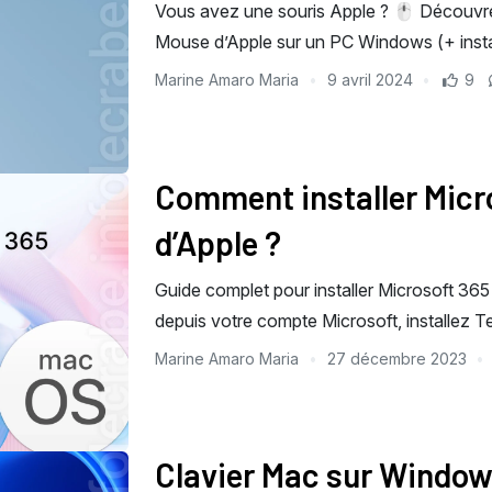
Vous avez une souris Apple ? 🖱️ Découvre
Mouse d’Apple sur un PC Windows (+ install
Marine Amaro Maria
9 avril 2024
9
Comment installer Micr
d’Apple ?
Guide complet pour installer Microsoft 365
depuis votre compte Microsoft, installez 
Marine Amaro Maria
27 décembre 2023
Clavier Mac sur Windows