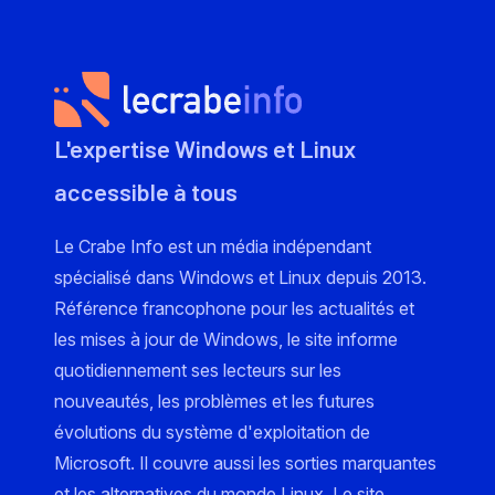
L'expertise Windows et Linux
accessible à tous
Le Crabe Info est un média indépendant
spécialisé dans Windows et Linux depuis 2013.
Référence francophone pour les actualités et
les mises à jour de Windows, le site informe
quotidiennement ses lecteurs sur les
nouveautés, les problèmes et les futures
évolutions du système d'exploitation de
Microsoft. Il couvre aussi les sorties marquantes
et les alternatives du monde Linux. Le site