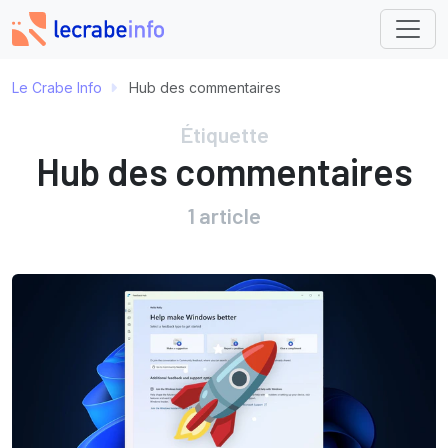
Le Crabe Info
Hub des commentaires
Étiquette
Hub des commentaires
1 article