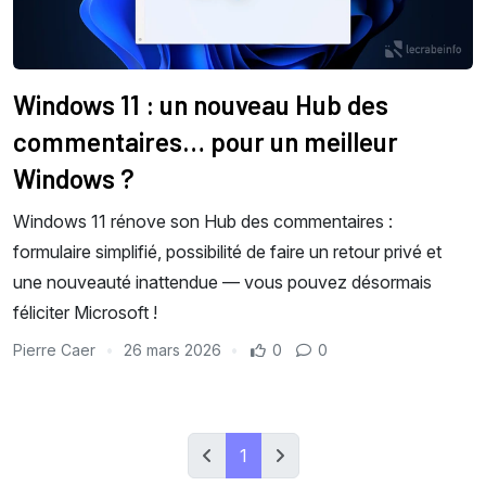
Windows 11 : un nouveau Hub des
commentaires… pour un meilleur
Windows ?
Windows 11 rénove son Hub des commentaires :
formulaire simplifié, possibilité de faire un retour privé et
une nouveauté inattendue — vous pouvez désormais
féliciter Microsoft !
Pierre Caer
26 mars 2026
0
0
1