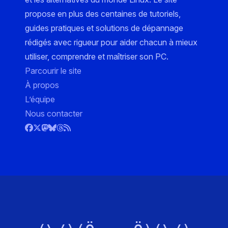
propose en plus des centaines de tutoriels,
guides pratiques et solutions de dépannage
rédigés avec rigueur pour aider chacun à mieux
utiliser, comprendre et maîtriser son PC.
Parcourir le site
À propos
L’équipe
Nous contacter