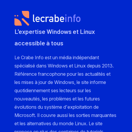
L'expertise Windows et Linux
accessible à tous
Le Crabe Info est un média indépendant
spécialisé dans Windows et Linux depuis 2013.
Référence francophone pour les actualités et
les mises à jour de Windows, le site informe
quotidiennement ses lecteurs sur les
nouveautés, les problèmes et les futures
évolutions du système d'exploitation de
Microsoft. Il couvre aussi les sorties marquantes
et les alternatives du monde Linux. Le site
propose en plus des centaines de tutoriels,