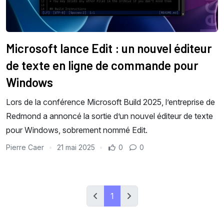
Microsoft lance Edit : un nouvel éditeur
de texte en ligne de commande pour
Windows
Lors de la conférence Microsoft Build 2025, l’entreprise de
Redmond a annoncé la sortie d’un nouvel éditeur de texte
pour Windows, sobrement nommé Edit.
Pierre Caer
21 mai 2025
0
0
1