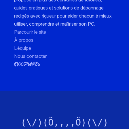
guides pratiques et solutions de dépannage
rédigés avec rigueur pour aider chacun à mieux
utiliser, comprendre et maîtriser son PC.
Parcourir le site
À propos
L’équipe
Nous contacter
(\/)(Ö,,,,Ö)(\/)