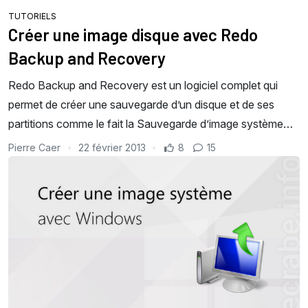
TUTORIELS
Créer une image disque avec Redo
Backup and Recovery
Redo Backup and Recovery est un logiciel complet qui
permet de créer une sauvegarde d’un disque et de ses
partitions comme le fait la Sauvegarde d’image système…
Pierre Caer
22 février 2013
8
15