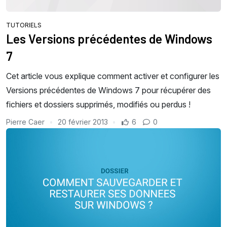
TUTORIELS
Les Versions précédentes de Windows
7
Cet article vous explique comment activer et configurer les
Versions précédentes de Windows 7 pour récupérer des
fichiers et dossiers supprimés, modifiés ou perdus !
Pierre Caer
20 février 2013
6
0