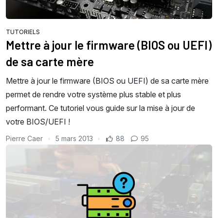
TUTORIELS
Mettre à jour le firmware (BIOS ou UEFI)
de sa carte mère
Mettre à jour le firmware (BIOS ou UEFI) de sa carte mère
permet de rendre votre système plus stable et plus
performant. Ce tutoriel vous guide sur la mise à jour de
votre BIOS/UEFI !
Pierre Caer
5 mars 2013
88
95