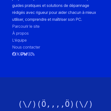
guides pratiques et solutions de dépannage
rédigés avec rigueur pour aider chacun à mieux
utiliser, comprendre et maîtriser son PC.
Parcourir le site
À propos
L’équipe
Nous contacter
(\/)(Ö,,,,Ö)(\/)