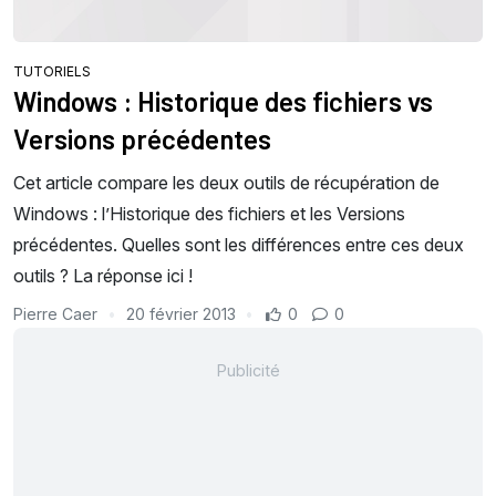
TUTORIELS
Windows : Historique des fichiers vs
Versions précédentes
Cet article compare les deux outils de récupération de
Windows : l’Historique des fichiers et les Versions
précédentes. Quelles sont les différences entre ces deux
outils ? La réponse ici !
Pierre Caer
20 février 2013
0
0