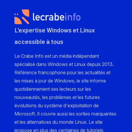
L'expertise Windows et Linux
accessible à tous
Le Crabe Info est un média indépendant
spécialisé dans Windows et Linux depuis 2013.
Référence francophone pour les actualités et
les mises à jour de Windows, le site informe
quotidiennement ses lecteurs sur les
nouveautés, les problèmes et les futures
évolutions du système d'exploitation de
Microsoft. Il couvre aussi les sorties marquantes
et les alternatives du monde Linux. Le site
propose en plus des centaines de tutoriels,