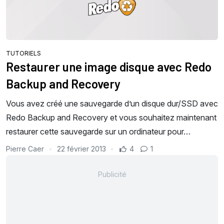
TUTORIELS
Restaurer une image disque avec Redo
Backup and Recovery
Vous avez créé une sauvegarde d’un disque dur/SSD avec
Redo Backup and Recovery et vous souhaitez maintenant
restaurer cette sauvegarde sur un ordinateur pour…
Pierre Caer
22 février 2013
4
1