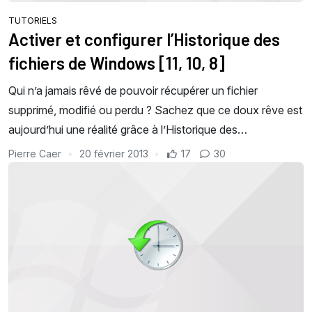
TUTORIELS
Activer et configurer l’Historique des
fichiers de Windows [11, 10, 8]
Qui n’a jamais rêvé de pouvoir récupérer un fichier
supprimé, modifié ou perdu ? Sachez que ce doux rêve est
aujourd’hui une réalité grâce à l’Historique des…
Pierre Caer
20 février 2013
17
30