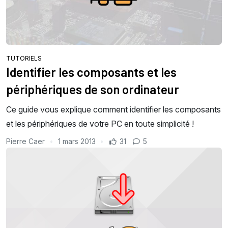
TUTORIELS
Identifier les composants et les
périphériques de son ordinateur
Ce guide vous explique comment identifier les composants
et les périphériques de votre PC en toute simplicité !
Pierre Caer
1 mars 2013
31
5