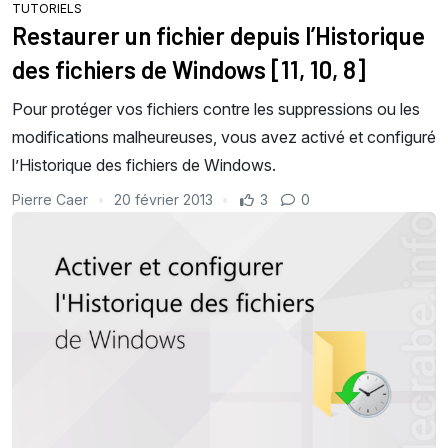
TUTORIELS
Restaurer un fichier depuis l’Historique
des fichiers de Windows [11, 10, 8]
Pour protéger vos fichiers contre les suppressions ou les
modifications malheureuses, vous avez activé et configuré
l’Historique des fichiers de Windows.
Pierre Caer
20 février 2013
3
0