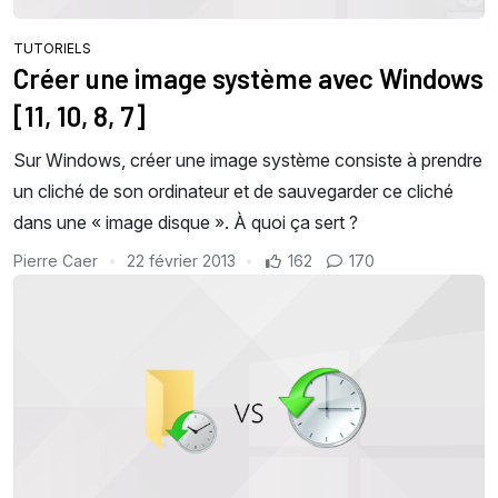
TUTORIELS
Créer une image système avec Windows
[11, 10, 8, 7]
Sur Windows, créer une image système consiste à prendre
un cliché de son ordinateur et de sauvegarder ce cliché
dans une « image disque ». À quoi ça sert ?
Pierre Caer
22 février 2013
162
170