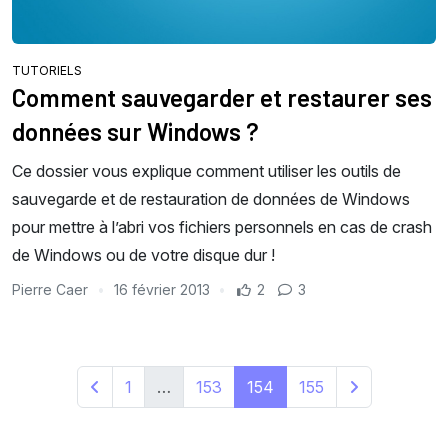
TUTORIELS
Comment sauvegarder et restaurer ses
données sur Windows ?
Ce dossier vous explique comment utiliser les outils de
sauvegarde et de restauration de données de Windows
pour mettre à l’abri vos fichiers personnels en cas de crash
de Windows ou de votre disque dur !
Pierre Caer
16 février 2013
2
3
1
…
153
154
155