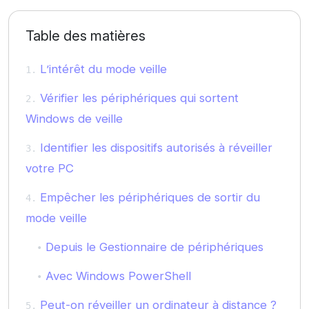
Table des matières
L’intérêt du mode veille
Vérifier les périphériques qui sortent
Windows de veille
Identifier les dispositifs autorisés à réveiller
votre PC
Empêcher les périphériques de sortir du
mode veille
Depuis le Gestionnaire de périphériques
Avec Windows PowerShell
Peut-on réveiller un ordinateur à distance ?