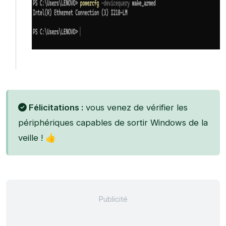
Félicitations :
vous venez de vérifier les
périphériques capables de sortir Windows de la
veille ! 👍