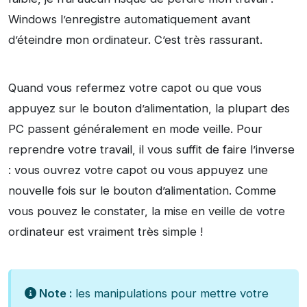
Windows l’enregistre automatiquement avant
d’éteindre mon ordinateur. C’est très rassurant.
Quand vous refermez votre capot ou que vous
appuyez sur le bouton d’alimentation, la plupart des
PC passent généralement en mode veille. Pour
reprendre votre travail, il vous suffit de faire l’inverse
: vous ouvrez votre capot ou vous appuyez une
nouvelle fois sur le bouton d’alimentation. Comme
vous pouvez le constater, la mise en veille de votre
ordinateur est vraiment très simple !
Note :
les manipulations pour mettre votre