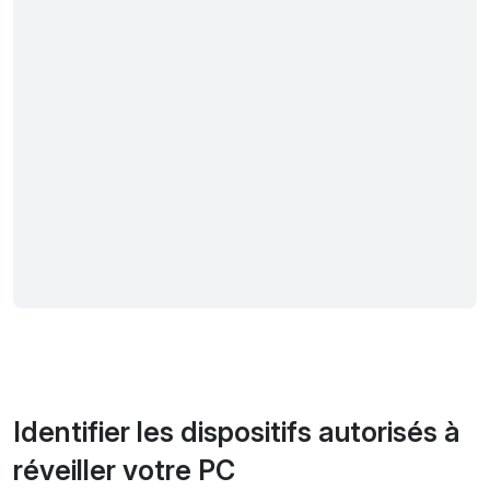
Identifier les dispositifs autorisés à
réveiller votre PC