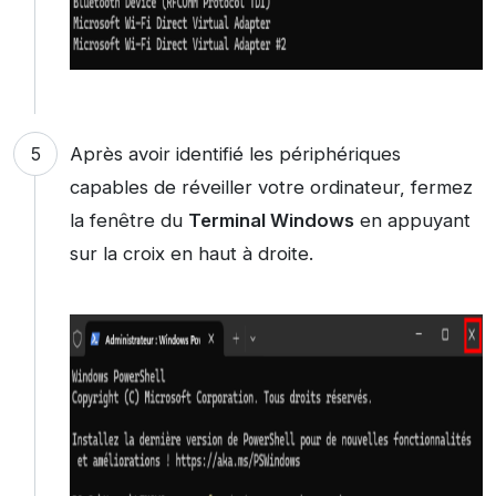
Après avoir identifié les périphériques
capables de réveiller votre ordinateur, fermez
la fenêtre du
Terminal Windows
en appuyant
sur la croix en haut à droite.