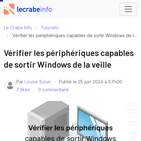
Le Crabe Info
Tutoriels
Vérifier les périphériques capables de sortir Windows de la veille
Vérifier les périphériques capables
de sortir Windows de la veille
Par
Louise Sizun
Publié le
25 juin 2024 à 07h00
7 likes
0 commentaire