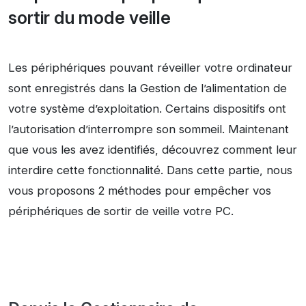
sortir du mode veille
Les périphériques pouvant réveiller votre ordinateur
sont enregistrés dans la Gestion de l’alimentation de
votre système d’exploitation. Certains dispositifs ont
l’autorisation d’interrompre son sommeil. Maintenant
que vous les avez identifiés, découvrez comment leur
interdire cette fonctionnalité. Dans cette partie, nous
vous proposons 2 méthodes pour empêcher vos
périphériques de sortir de veille votre PC.