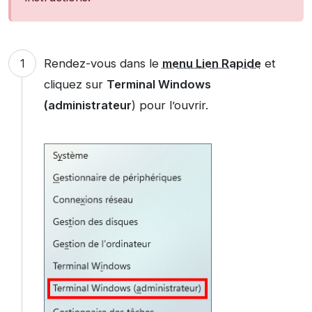
Rendez-vous dans le
menu Lien Rapide
et
cliquez sur
Terminal Windows
(administrateur
) pour l’ouvrir.