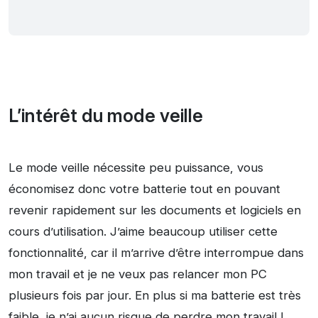
L’intérêt du mode veille
Le mode veille nécessite peu puissance, vous
économisez donc votre batterie tout en pouvant
revenir rapidement sur les documents et logiciels en
cours d’utilisation. J’aime beaucoup utiliser cette
fonctionnalité, car il m’arrive d’être interrompue dans
mon travail et je ne veux pas relancer mon PC
plusieurs fois par jour. En plus si ma batterie est très
faible, je n’ai aucun risque de perdre mon travail !