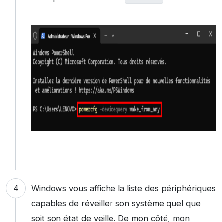
Windows vous affiche la liste des périphériques
capables de réveiller son système quel que
soit son état de veille. De mon côté, mon