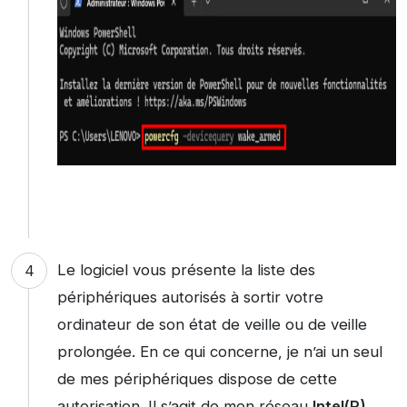
Le logiciel vous présente la liste des
périphériques autorisés à sortir votre
ordinateur de son état de veille ou de veille
prolongée. En ce qui concerne, je n’ai un seul
de mes périphériques dispose de cette
autorisation. Il s’agit de mon réseau
Intel(R)