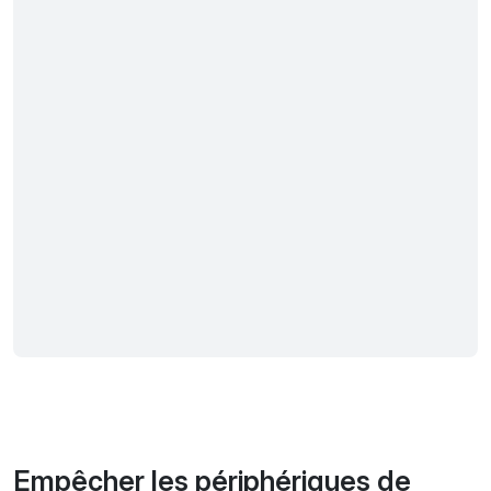
Empêcher les périphériques de