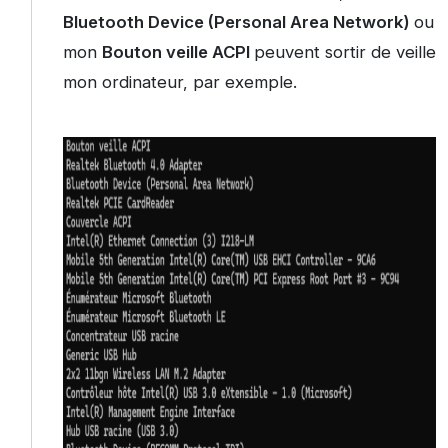
Bluetooth Device (Personal Area Network)
ou
mon
Bouton veille ACPI
peuvent sortir de veille
mon ordinateur, par exemple.