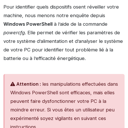
Pour identifier quels dispositifs osent réveiller votre
machine, nous menons notre enquête depuis
Windows PowerShell
à l’aide de la commande
powercfg
. Elle permet de vérifier les paramètres de
votre système d’alimentation et d’analyser le système
de votre PC pour identifier tout problème lié à la
batterie ou à l’efficacité énergétique.
Attention :
les manipulations effectuées dans
Windows PowerShell sont efficaces, mais elles
peuvent faire dysfonctionner votre PC à la
moindre erreur. Si vous êtes un utilisateur peu
expérimenté soyez vigilants en suivant ces
instructions.