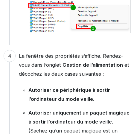
La fenêtre des propriétés s’affiche. Rendez-
vous dans l’onglet
Gestion de l’alimentation
et
décochez les deux cases suivantes :
Autoriser ce périphérique à sortir
l’ordinateur du mode veille
.
Autoriser uniquement un paquet magique
à sortir l’ordinateur du mode veille
.
(Sachez qu’un paquet magique est un