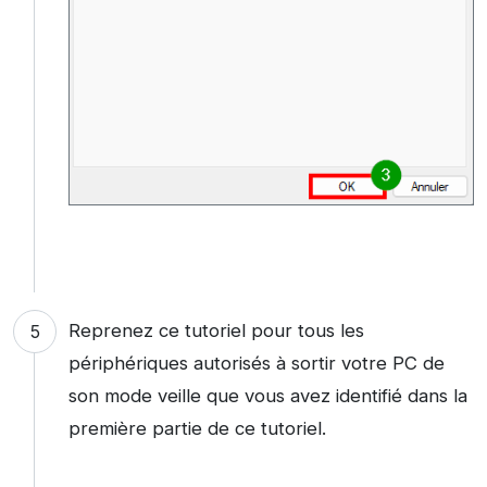
Reprenez ce tutoriel pour tous les
périphériques autorisés à sortir votre PC de
son mode veille que vous avez identifié dans la
première partie de ce tutoriel.