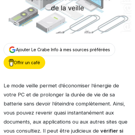
Ajouter Le Crabe Info à mes sources préférées
Offrir un café
Le mode veille permet d’économiser l’énergie de
votre PC et de prolonger la durée de vie de sa
batterie sans devoir l’éteindre complètement. Ainsi,
vous pouvez revenir quasi instantanément aux
documents, aux applications ou aux autres sites que
vous consultiez. Il peut être judicieux de
vérifier si