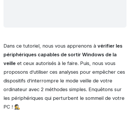
Dans ce tutoriel, nous vous apprenons à
vérifier les
périphériques capables de sortir Windows de la
veille
et ceux autorisés à le faire. Puis, nous vous
proposons d’utiliser ces analyses pour empêcher ces
dispositifs d’interrompre le mode veille de votre
ordinateur avec 2 méthodes simples. Enquêtons sur
les périphériques qui perturbent le sommeil de votre
PC ! 🕵️