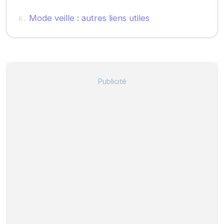
Mode veille : autres liens utiles