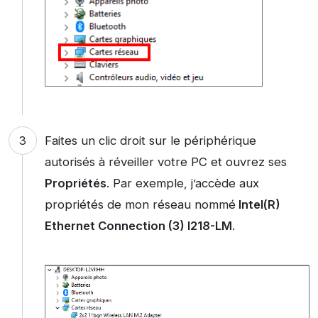
Faites un clic droit sur le périphérique
autorisés à réveiller votre PC et ouvrez ses
Propriétés
. Par exemple, j’accède aux
propriétés de mon réseau nommé
Intel(R)
Ethernet Connection (3) I218-LM
.