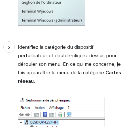
Identifiez la catégorie du dispositif
perturbateur et double-cliquez dessus pour
dérouler son menu. En ce qui me concerne, je
fais apparaître le menu de la catégorie
Cartes
réseau
.