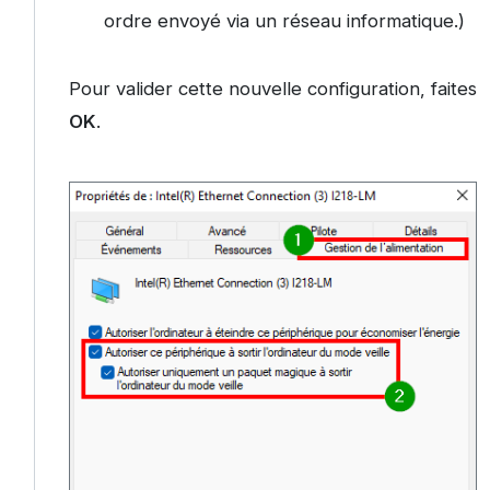
ordre envoyé via un réseau informatique.)
Pour valider cette nouvelle configuration, faites
OK
.