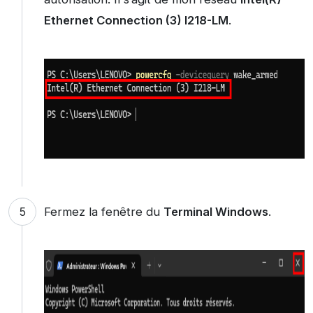
Ethernet Connection (3) I218-LM
.
Fermez la fenêtre du
Terminal Windows
.