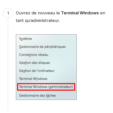
Ouvrez de nouveau le
Terminal Windows
en
tant qu’administrateur.