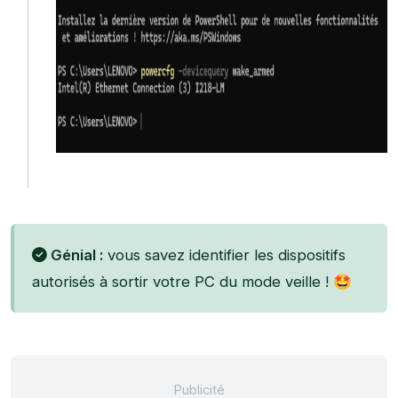
Génial :
vous savez identifier les dispositifs
autorisés à sortir votre PC du mode veille ! 🤩