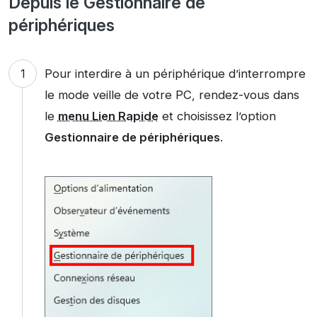
Depuis le Gestionnaire de
périphériques
Pour interdire à un périphérique d’interrompre
le mode veille de votre PC, rendez-vous dans
le
menu Lien Rapide
et choisissez l’option
Gestionnaire de périphériques
.