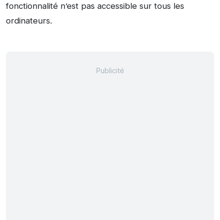
fonctionnalité n’est pas accessible sur tous les
ordinateurs.