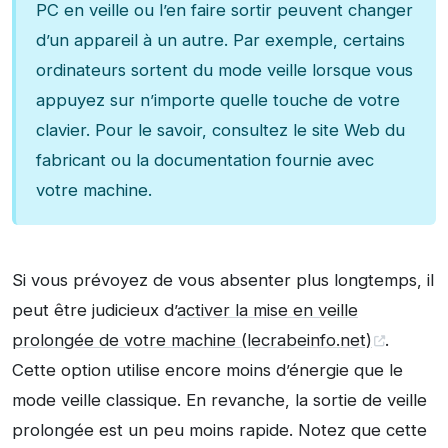
PC en veille ou l’en faire sortir peuvent changer
d’un appareil à un autre. Par exemple, certains
ordinateurs sortent du mode veille lorsque vous
appuyez sur n’importe quelle touche de votre
clavier. Pour le savoir, consultez le site Web du
fabricant ou la documentation fournie avec
votre machine.
Si vous prévoyez de vous absenter plus longtemps, il
peut être judicieux d’
activer la mise en veille
prolongée de votre machine (lecrabeinfo.net)
.
Cette option utilise encore moins d’énergie que le
mode veille classique. En revanche, la sortie de veille
prolongée est un peu moins rapide. Notez que cette