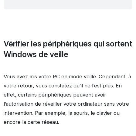
Vérifier les périphériques qui sortent
Windows de veille
Vous avez mis votre PC en mode veille. Cependant, à
votre retour, vous constatez qu’il ne l’est plus. En
effet, certains périphériques peuvent avoir
l’autorisation de réveiller votre ordinateur sans votre
intervention. Par exemple, la souris, le clavier ou
encore la carte réseau.