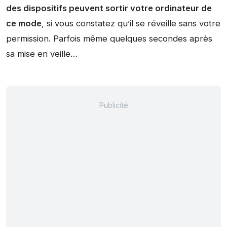
des dispositifs peuvent sortir votre ordinateur de
ce mode
, si vous constatez qu’il se réveille sans votre
permission. Parfois même quelques secondes après
sa mise en veille…