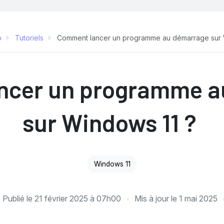
o
Tutoriels
Comment lancer un programme au démarrage sur 
ncer un programme a
sur Windows 11 ?
Windows 11
Publié le
21 février 2025 à 07h00
Mis à jour le
1 mai 2025