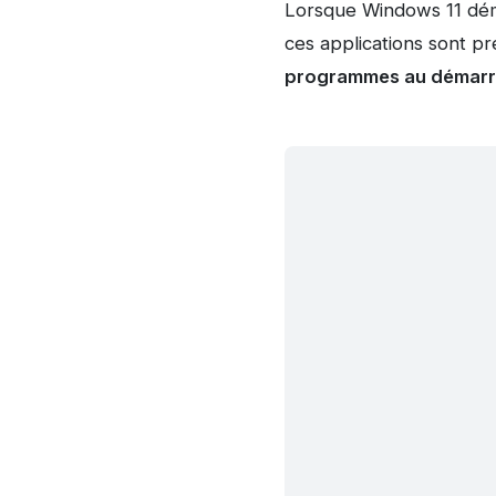
Lorsque Windows 11 dém
ces applications sont p
programmes au démarr