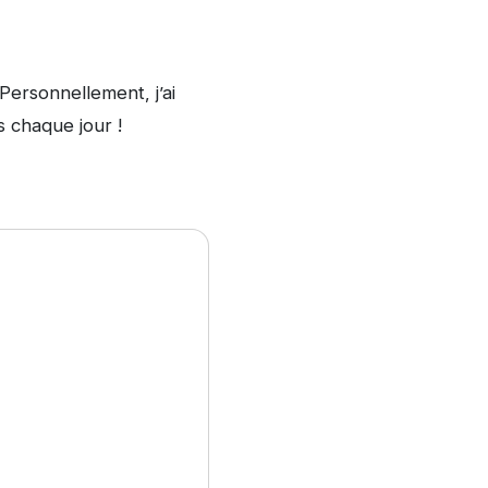
 Personnellement, j’ai
s chaque jour !