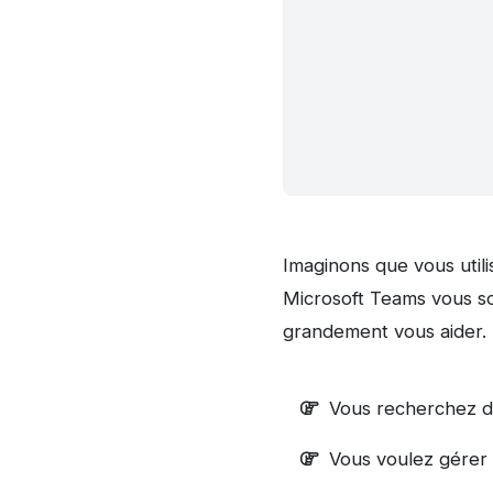
Imaginons que vous utili
Microsoft Teams vous so
grandement vous aider.
Vous recherchez de
Vous voulez gérer