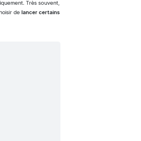
iquement. Très souvent,
hoisir de
lancer certains