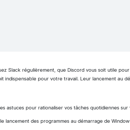
sez Slack régulièrement, que Discord vous soit utile pour
it indispensable pour votre travail. Leur lancement au 
s astuces pour rationaliser vos tâches quotidiennes sur
 le lancement des programmes au démarrage de Window