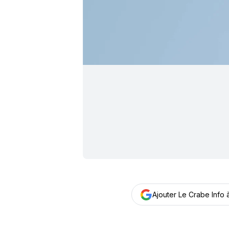
Ajouter Le Crabe Info