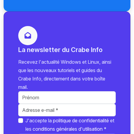
La newsletter du Crabe Info
Recevez l'actualité Windows et Linux, ainsi
que les nouveaux tutoriels et guides du
Crabe Info, directement dans votre boîte
mail.
J'accepte la
politique de confidentialité
et
les
conditions générales d'utilisation
*