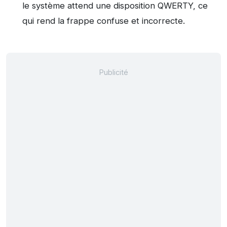
le système attend une disposition QWERTY, ce
qui rend la frappe confuse et incorrecte.