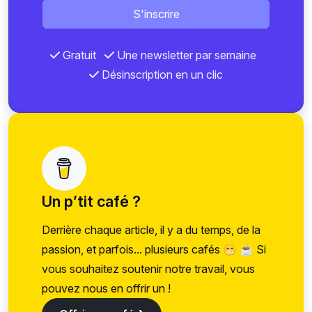
S'inscrire
Gratuit
Une newsletter par semaine
Désinscription en un clic
Un p’tit café ?
Derrière chaque article, il y a du temps, de la
passion, et parfois... plusieurs cafés 😁 ☕ Si
vous souhaitez soutenir notre travail, vous
pouvez nous en offrir un !