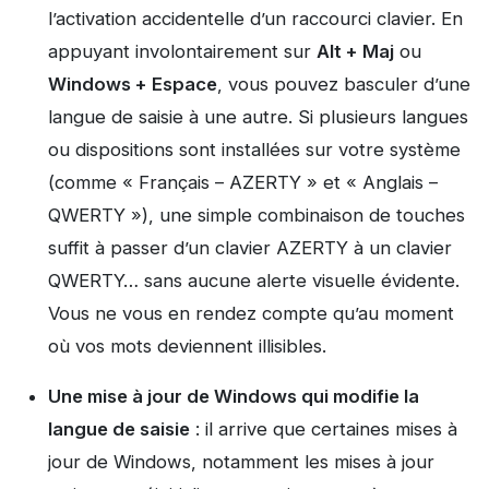
l’activation accidentelle d’un raccourci clavier. En
appuyant involontairement sur
Alt + Maj
ou
Windows + Espace
, vous pouvez basculer d’une
langue de saisie à une autre. Si plusieurs langues
ou dispositions sont installées sur votre système
(comme « Français – AZERTY » et « Anglais –
QWERTY »), une simple combinaison de touches
suffit à passer d’un clavier AZERTY à un clavier
QWERTY… sans aucune alerte visuelle évidente.
Vous ne vous en rendez compte qu’au moment
où vos mots deviennent illisibles.
Une mise à jour de Windows qui modifie la
langue de saisie
: il arrive que certaines mises à
jour de Windows, notamment les mises à jour