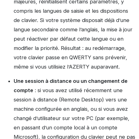
majeures, réinitialisent certains paramètres, y
compris les langues de saisie et les dispositions
de clavier. Si votre système disposait déjà d’une
langue secondaire comme l’anglais, la mise à jour
peut réactiver par défaut cette langue ou en
modifier la priorité. Résultat : au redémarrage,
votre clavier passe en QWERTY sans prévenir,
même si vous utilisiez l’AZERTY auparavant.
Une session à distance ou un changement de
compte
: si vous avez utilisé récemment une
session à distance (Remote Desktop) vers une
machine configurée en anglais, ou si vous avez
changé d’utilisateur sur votre PC (par exemple,
en passant d’un compte local à un compte
Microsoft), la configuration du clavier peut ne pas