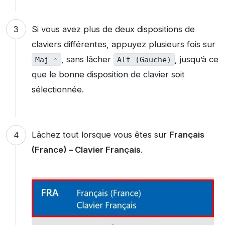
Si vous avez plus de deux dispositions de
claviers différentes, appuyez plusieurs fois sur
, sans lâcher
, jusqu’à ce
Maj ⇧
Alt (Gauche)
que le bonne disposition de clavier soit
sélectionnée.
Lâchez tout lorsque vous êtes sur
Français
(France) – Clavier Français
.