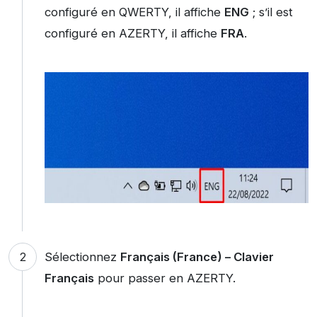
configuré en QWERTY, il affiche
ENG
; s’il est
configuré en AZERTY, il affiche
FRA
.
Sélectionnez
Français (France) – Clavier
Français
pour passer en AZERTY.