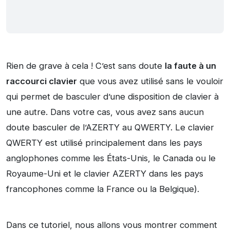
Rien de grave à cela ! C’est sans doute
la faute à un
raccourci clavier
que vous avez utilisé sans le vouloir
qui permet de basculer d’une disposition de clavier à
une autre. Dans votre cas, vous avez sans aucun
doute basculer de l’AZERTY au QWERTY. Le clavier
QWERTY est utilisé principalement dans les pays
anglophones comme les États-Unis, le Canada ou le
Royaume-Uni et le clavier AZERTY dans les pays
francophones comme la France ou la Belgique).
Dans ce tutoriel, nous allons vous montrer comment