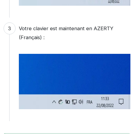
Votre clavier est maintenant en AZERTY
(Français) :