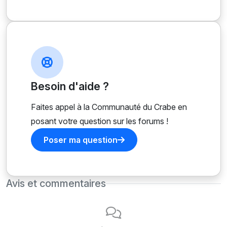
Besoin d'aide ?
Faites appel à la Communauté du Crabe en
posant votre question sur les forums !
Poser ma question
Avis et commentaires