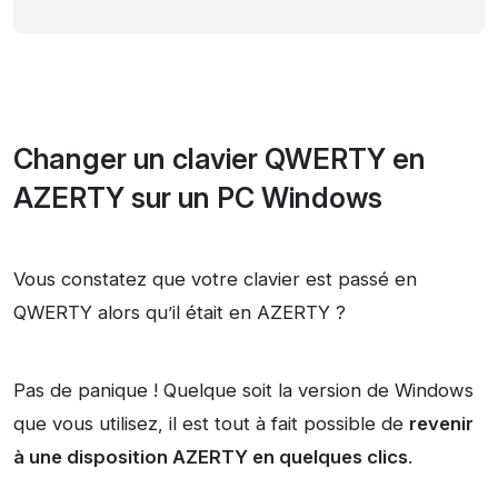
Changer un clavier QWERTY en
AZERTY sur un PC Windows
Vous constatez que votre clavier est passé en
QWERTY alors qu’il était en AZERTY ?
Pas de panique ! Quelque soit la version de Windows
que vous utilisez, il est tout à fait possible de
revenir
à une disposition AZERTY en quelques clics
.