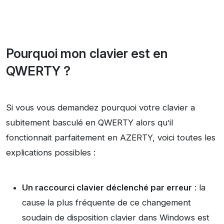
Pourquoi mon clavier est en
QWERTY ?
Si vous vous demandez pourquoi votre clavier a
subitement basculé en QWERTY alors qu’il
fonctionnait parfaitement en AZERTY, voici toutes les
explications possibles :
Un raccourci clavier déclenché par erreur
: la
cause la plus fréquente de ce changement
soudain de disposition clavier dans Windows est