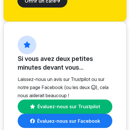
Offrir un café
Si vous avez deux petites
minutes devant vous...
Laissez-nous un avis sur Trustpilot ou sur
notre page Facebook (ou les deux
), cela
nous aiderait beaucoup !
Évaluez-nous sur Trustpilot
Évaluez-nous sur Facebook