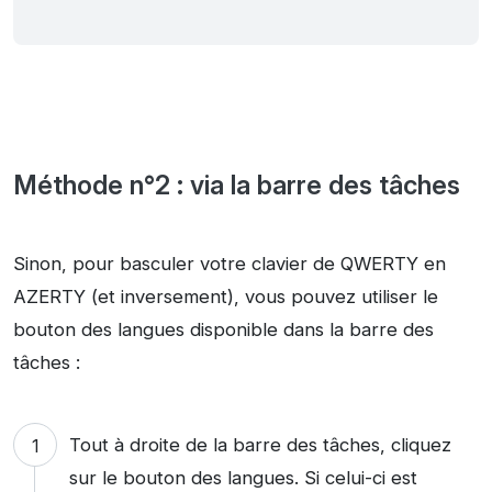
Méthode n°2 : via la barre des tâches
Sinon, pour basculer votre clavier de QWERTY en
AZERTY (et inversement), vous pouvez utiliser le
bouton des langues disponible dans la barre des
tâches :
Tout à droite de la barre des tâches, cliquez
sur le bouton des langues. Si celui-ci est