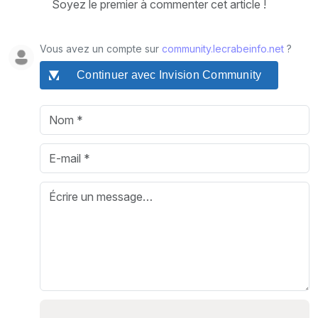
Soyez le premier à commenter cet article !
Vous avez un compte sur
community.lecrabeinfo.net
?
Continuer avec Invision Community