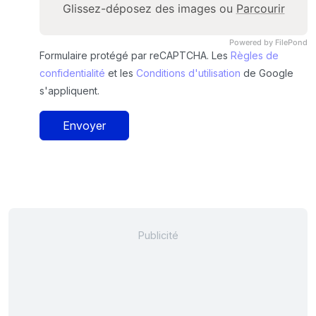
Glissez-déposez des images ou
Parcourir
Powered by FilePond
Formulaire protégé par reCAPTCHA. Les
Règles de
confidentialité
et les
Conditions d'utilisation
de Google
s'appliquent.
Envoyer