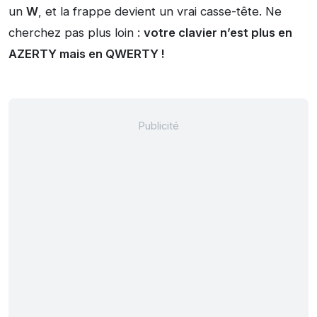
un
W
, et la frappe devient un vrai casse-tête. Ne
cherchez pas plus loin :
votre clavier n’est plus en
AZERTY mais en QWERTY !