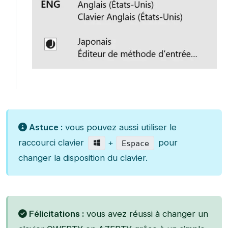
Astuce :
vous pouvez aussi utiliser le
raccourci clavier
pour
+
Espace
changer la disposition du clavier.
Félicitations :
vous avez réussi à changer un