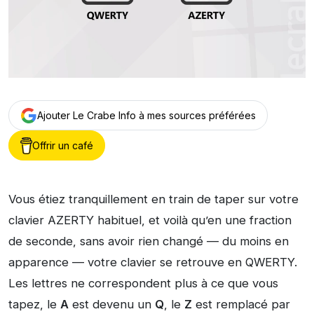
Ajouter Le Crabe Info à mes sources préférées
Offrir un café
Vous étiez tranquillement en train de taper sur votre
clavier AZERTY habituel, et voilà qu’en une fraction
de seconde, sans avoir rien changé — du moins en
apparence — votre clavier se retrouve en QWERTY.
Les lettres ne correspondent plus à ce que vous
tapez, le
A
est devenu un
Q
, le
Z
est remplacé par