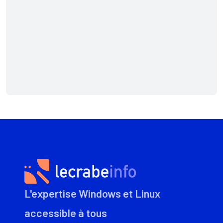
L'expertise Windows et Linux
accessible à tous