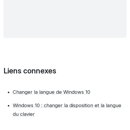
Liens connexes
Changer la langue de Windows 10
Windows 10 : changer la disposition et la langue
du clavier