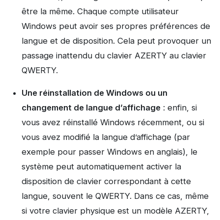
être la même. Chaque compte utilisateur
Windows peut avoir ses propres préférences de
langue et de disposition. Cela peut provoquer un
passage inattendu du clavier AZERTY au clavier
QWERTY.
Une réinstallation de Windows ou un
changement de langue d’affichage
: enfin, si
vous avez réinstallé Windows récemment, ou si
vous avez modifié la langue d’affichage (par
exemple pour passer Windows en anglais), le
système peut automatiquement activer la
disposition de clavier correspondant à cette
langue, souvent le QWERTY. Dans ce cas, même
si votre clavier physique est un modèle AZERTY,