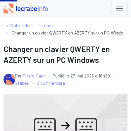
Le Crabe Info
Tutoriels
Changer un clavier QWERTY en AZERTY sur un PC Windows
Changer un clavier QWERTY en
AZERTY sur un PC Windows
Par
Pierre Caer
Publié le
27 mai 2025 à 16h30
21 likes
0 commentaire