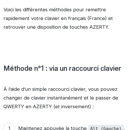
Voici les différentes méthodes pour remettre
rapidement votre clavier en français (France) et
retrouver une disposition de touches AZERTY.
Méthode n°1 : via un raccourci clavier
À l’aide d’un simple raccourci clavier, vous pouvez
changer de clavier instantanément et le passer de
QWERTY en AZERTY (et inversement) :
Maintenez appuyée la touche
.
Alt (Gauche)