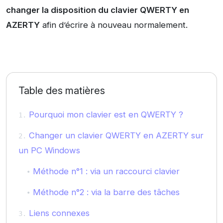
changer la disposition du clavier QWERTY en
AZERTY
afin d’écrire à nouveau normalement.
Table des matières
Pourquoi mon clavier est en QWERTY ?
Changer un clavier QWERTY en AZERTY sur
un PC Windows
Méthode n°1 : via un raccourci clavier
Méthode n°2 : via la barre des tâches
Liens connexes