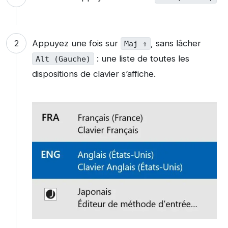
Appuyez une fois sur
, sans lâcher
Maj ⇧
: une liste de toutes les
Alt (Gauche)
dispositions de clavier s’affiche.