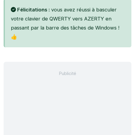
Félicitations :
vous avez réussi à basculer
votre clavier de QWERTY vers AZERTY en
passant par la barre des tâches de Windows !
👍