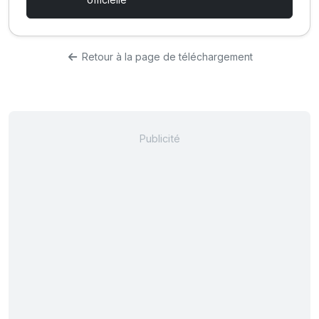
Retour à la page de téléchargement