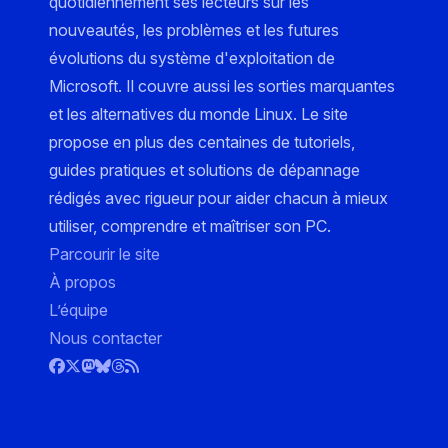
quotidiennement ses lecteurs sur les
nouveautés, les problèmes et les futures
évolutions du système d'exploitation de
Microsoft. Il couvre aussi les sorties marquantes
et les alternatives du monde Linux. Le site
propose en plus des centaines de tutoriels,
guides pratiques et solutions de dépannage
rédigés avec rigueur pour aider chacun à mieux
utiliser, comprendre et maîtriser son PC.
Parcourir le site
À propos
L’équipe
Nous contacter