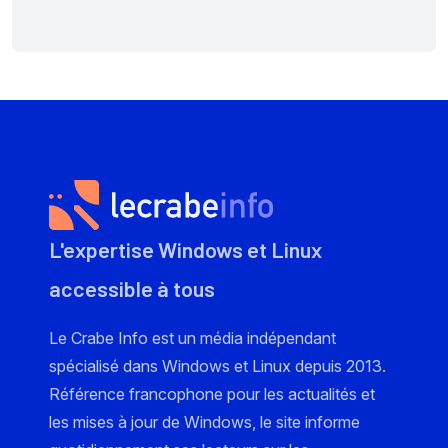
L'expertise Windows et Linux
accessible à tous
Le Crabe Info est un média indépendant
spécialisé dans Windows et Linux depuis 2013.
Référence francophone pour les actualités et
les mises à jour de Windows, le site informe