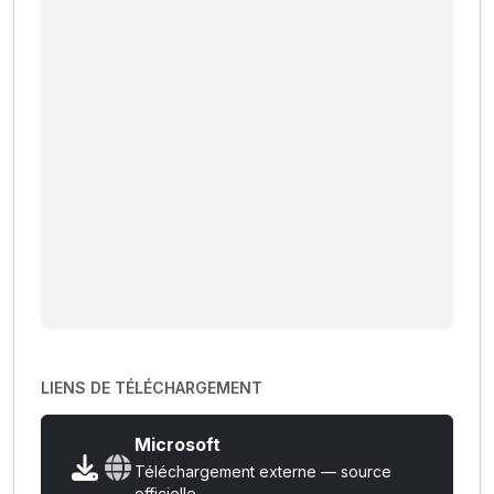
LIENS DE TÉLÉCHARGEMENT
Microsoft
Téléchargement externe — source
officielle