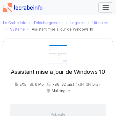
Le Crabe Info
Téléchargements
Logiciels
Utilitaires
Système
Assistant mise à jour de Windows 10
Assistant mise à jour de Windows 10
EXE
6 Mo
x86 (32 bits) / x64 (64 bits)
Multilingue