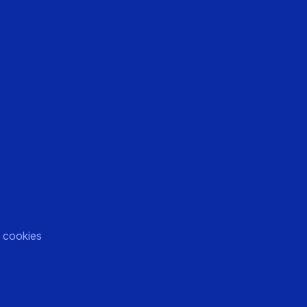
)
 cookies