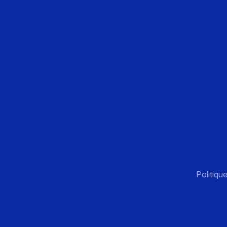
Politique