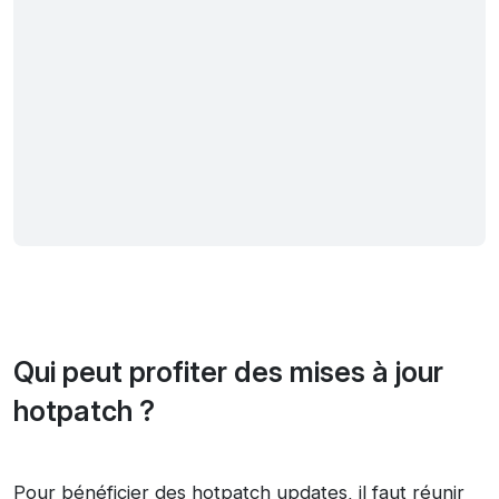
Qui peut profiter des mises à jour
hotpatch ?
Pour bénéficier des hotpatch updates, il faut réunir