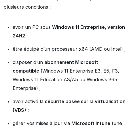
plusieurs conditions :
avoir un PC sous
Windows 11 Entreprise, version
24H2
;
être équipé d’un processeur
x64
(AMD ou Intel) ;
disposer d’un
abonnement Microsoft
compatible
(Windows 11 Enterprise E3, E5, F3,
Windows 11 Éducation A3/A5 ou Windows 365
Enterprise) ;
avoir activé la
sécurité basée sur la virtualisation
(VBS)
;
gérer vos mises à jour via
Microsoft Intune
(une