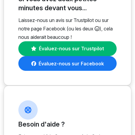
minutes devant vous...
Laissez-nous un avis sur Trustpilot ou sur
notre page Facebook (ou les deux
), cela
nous aiderait beaucoup !
Évaluez-nous sur Trustpilot
Évaluez-nous sur Facebook
Besoin d'aide ?