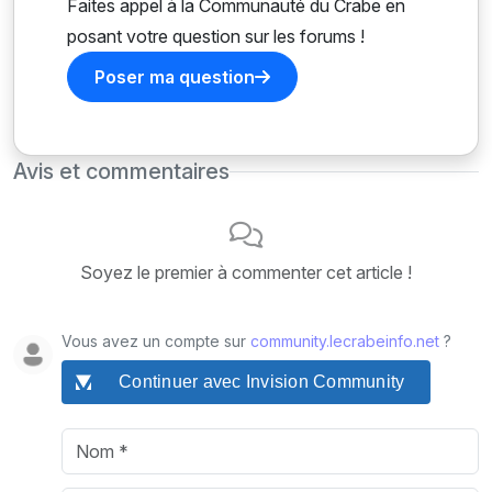
Faites appel à la Communauté du Crabe en
posant votre question sur les forums !
Poser ma question
Avis et commentaires
Soyez le premier à commenter cet article !
Vous avez un compte sur
community.lecrabeinfo.net
?
Continuer avec Invision Community