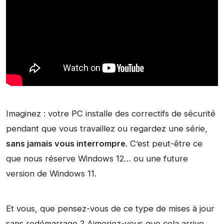
Imaginez : votre PC installe des correctifs de sécurité
pendant que vous travaillez ou regardez une série,
sans jamais vous interrompre
. C’est peut-être ce
que nous réserve Windows 12… ou une future
version de Windows 11.
Et vous, que pensez-vous de ce type de mises à jour
sans redémarrage ? Aimeriez-vous que cela arrive