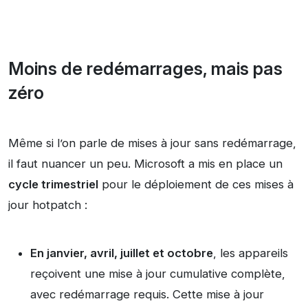
Moins de redémarrages, mais pas
zéro
Même si l’on parle de mises à jour sans redémarrage,
il faut nuancer un peu. Microsoft a mis en place un
cycle trimestriel
pour le déploiement de ces mises à
jour hotpatch :
En janvier, avril, juillet et octobre
, les appareils
reçoivent une mise à jour cumulative complète,
avec redémarrage requis. Cette mise à jour