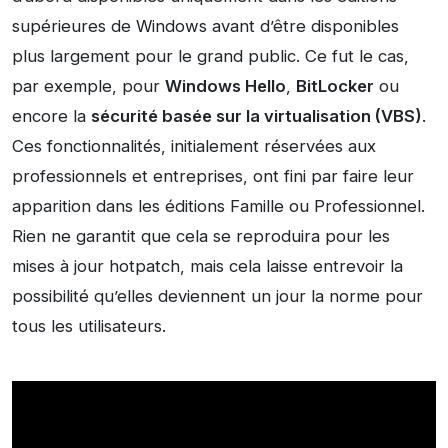
supérieures de Windows avant d’être disponibles
plus largement pour le grand public. Ce fut le cas,
par exemple, pour
Windows Hello
,
BitLocker
ou
encore la
sécurité basée sur la virtualisation (VBS)
.
Ces fonctionnalités, initialement réservées aux
professionnels et entreprises, ont fini par faire leur
apparition dans les éditions Famille ou Professionnel.
Rien ne garantit que cela se reproduira pour les
mises à jour hotpatch, mais cela laisse entrevoir la
possibilité qu’elles deviennent un jour la norme pour
tous les utilisateurs.