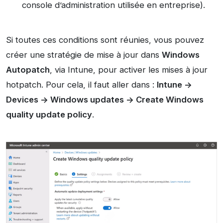
console d’administration utilisée en entreprise).
Si toutes ces conditions sont réunies, vous pouvez
créer une stratégie de mise à jour dans
Windows
Autopatch
, via Intune, pour activer les mises à jour
hotpatch. Pour cela, il faut aller dans :
Intune ->
Devices -> Windows updates -> Create Windows
quality update policy
.