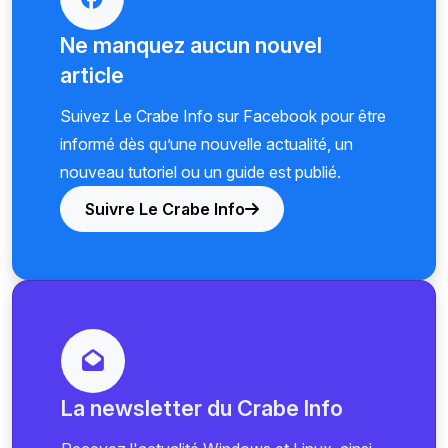
Ne manquez aucun nouvel
article
Suivez Le Crabe Info sur Facebook pour être
informé dès qu’une nouvelle actualité, un
nouveau tutoriel ou un guide est publié.
Suivre Le Crabe Info
La newsletter du Crabe Info