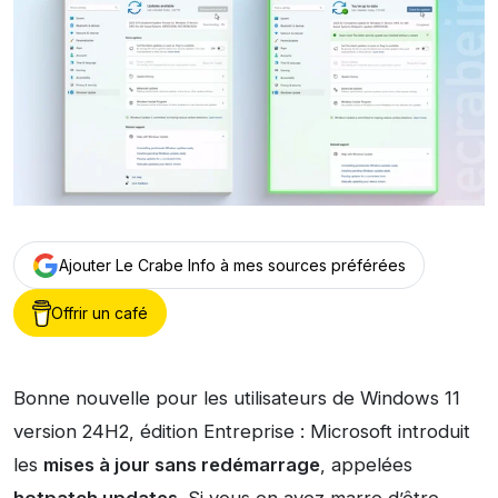
Ajouter Le Crabe Info à mes sources préférées
Offrir un café
Bonne nouvelle pour les utilisateurs de Windows 11
version 24H2, édition Entreprise : Microsoft introduit
les
mises à jour sans redémarrage
, appelées