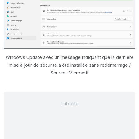
Windows Update avec un message indiquant que la dernière
mise à jour de sécurité a été installée sans redémarrage /
Source : Microsoft