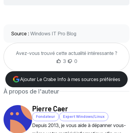
Source :
Windows IT Pro Blog
Avez-vous trouvé cette actualité intéressante ?
3
0
Ajouter Le Crabe Info à mes sources préférées
À propos de l'auteur
Pierre Caer
Fondateur
Expert Windows/Linux
Depuis 2013, je vous aide à dépanner vous-