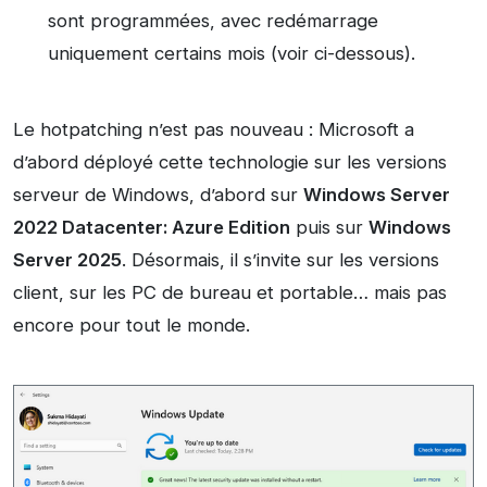
sont programmées, avec redémarrage
uniquement certains mois (voir ci-dessous).
Le hotpatching n’est pas nouveau : Microsoft a
d’abord déployé cette technologie sur les versions
serveur de Windows, d’abord sur
Windows Server
2022 Datacenter: Azure Edition
puis sur
Windows
Server 2025
. Désormais, il s’invite sur les versions
client, sur les PC de bureau et portable… mais pas
encore pour tout le monde.