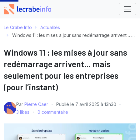
Le Crabe Info
Actualités
Windows 11 : les mises à jour sans redémarrage arrivent… mais seulement pour les entreprises (pour l’instant)
Windows 11 : les mises à jour sans
redémarrage arrivent… mais
seulement pour les entreprises
(pour l’instant)
Par
Pierre Caer
Publié le
7 avril 2025 à 13h30
3 likes
0 commentaire