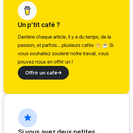
Un p’tit café ?
Derrière chaque article, il y a du temps, de la
passion, et parfois... plusieurs cafés 😁 ☕ Si
vous souhaitez soutenir notre travail, vous
pouvez nous en offrir un !
Offrir un café
Si vous avez deux petites