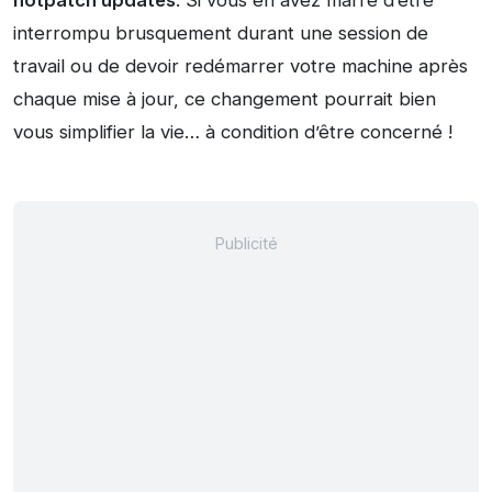
hotpatch updates
. Si vous en avez marre d’être
interrompu brusquement durant une session de
travail ou de devoir redémarrer votre machine après
chaque mise à jour, ce changement pourrait bien
vous simplifier la vie… à condition d’être concerné !