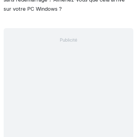
sur votre PC Windows ?