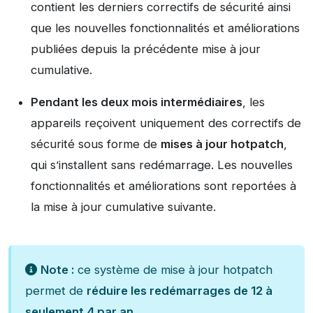
contient les derniers correctifs de sécurité ainsi
que les nouvelles fonctionnalités et améliorations
publiées depuis la précédente mise à jour
cumulative.
Pendant les deux mois intermédiaires
, les
appareils reçoivent uniquement des correctifs de
sécurité sous forme de
mises à jour hotpatch
,
qui s’installent sans redémarrage. Les nouvelles
fonctionnalités et améliorations sont reportées à
la mise à jour cumulative suivante.
Note :
ce système de mise à jour hotpatch
permet de
réduire les redémarrages de 12 à
seulement 4 par an
.