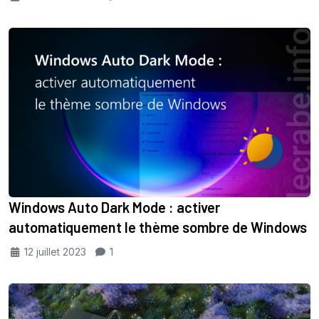
Windows Auto Dark Mode : activer
automatiquement le thème sombre de Windows
12 juillet 2023
1