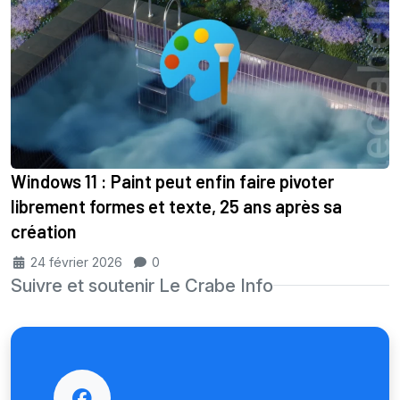
Windows 11 : Paint peut enfin faire pivoter
librement formes et texte, 25 ans après sa
création
24 février 2026
0
Suivre et soutenir Le Crabe Info