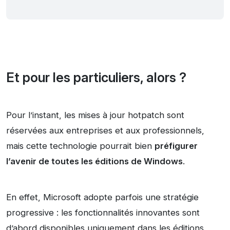
Et pour les particuliers, alors ?
Pour l’instant, les mises à jour hotpatch sont
réservées aux entreprises et aux professionnels,
mais cette technologie pourrait bien
préfigurer
l’avenir de toutes les éditions de Windows
.
En effet, Microsoft adopte parfois une stratégie
progressive : les fonctionnalités innovantes sont
d’abord disponibles uniquement dans les éditions