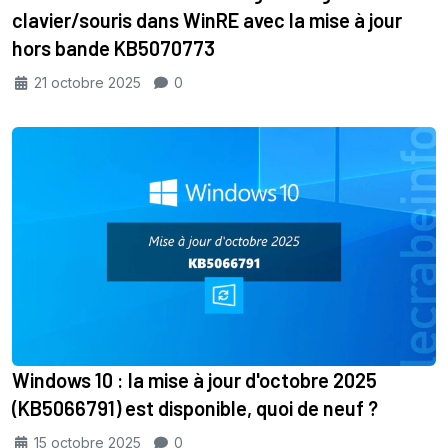
clavier/souris dans WinRE avec la mise à jour
hors bande KB5070773
21 octobre 2025
0
Windows 10 : la mise à jour d'octobre 2025
(KB5066791) est disponible, quoi de neuf ?
15 octobre 2025
0