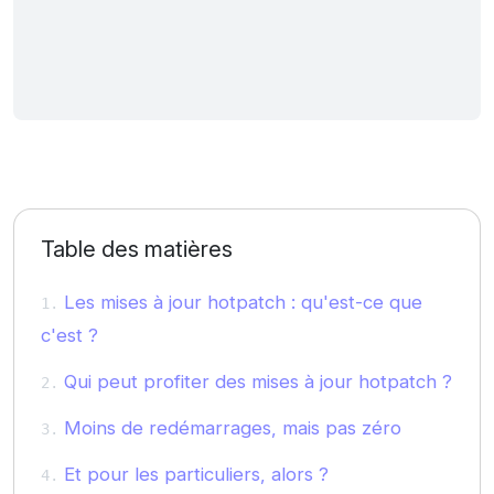
Table des matières
Les mises à jour hotpatch : qu'est-ce que
c'est ?
Qui peut profiter des mises à jour hotpatch ?
Moins de redémarrages, mais pas zéro
Et pour les particuliers, alors ?