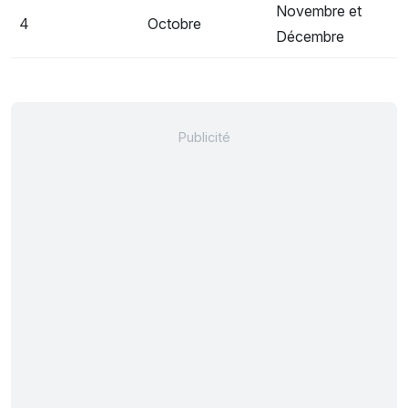
Novembre et
4
Octobre
Décembre