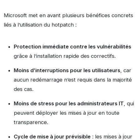
Microsoft met en avant plusieurs bénéfices concrets
liés à l’utilisation du hotpatch :
Protection immédiate contre les vulnérabilités
grâce à l’installation rapide des correctifs.
Moins d’interruptions pour les utilisateurs
, car
aucun redémarrage n’est requis dans la majorité
des cas.
Moins de stress pour les administrateurs IT
, qui
peuvent déployer les mises à jour en toute
transparence.
Cycle de mise à jour prévisible
: les mises à jour