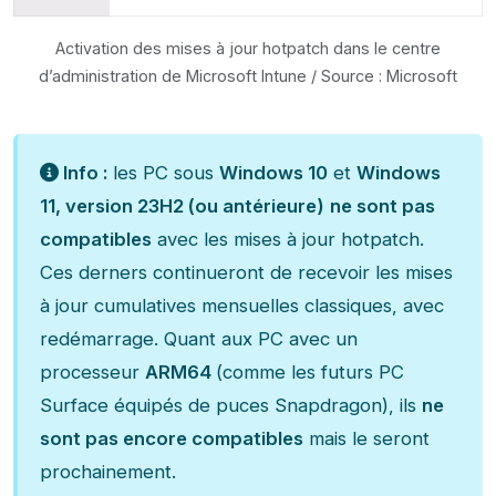
Activation des mises à jour hotpatch dans le centre
d’administration de Microsoft Intune / Source : Microsoft
Info :
les PC sous
Windows 10
et
Windows
11, version 23H2 (ou antérieure)
ne sont pas
compatibles
avec les mises à jour hotpatch.
Ces derners continueront de recevoir les mises
à jour cumulatives mensuelles classiques, avec
redémarrage. Quant aux PC avec un
processeur
ARM64
(comme les futurs PC
Surface équipés de puces Snapdragon), ils
ne
sont pas encore compatibles
mais le seront
prochainement.