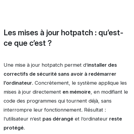
Les mises à jour hotpatch : qu’est-
ce que c’est ?
Une mise à jour hotpatch permet d’
installer des
correctifs de sécurité sans avoir à redémarrer
l’ordinateur
. Concrètement, le système applique les
mises à jour directement
en mémoire
, en modifiant le
code des programmes qui tournent déjà, sans
interrompre leur fonctionnement. Résultat :
l’utilisateur n’est
pas dérangé
et l’ordinateur
reste
protégé
.