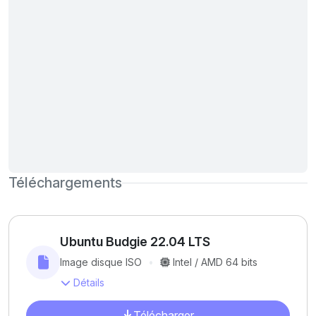
Téléchargements
Ubuntu Budgie 22.04 LTS
Image disque ISO
Intel / AMD 64 bits
Détails
Télécharger