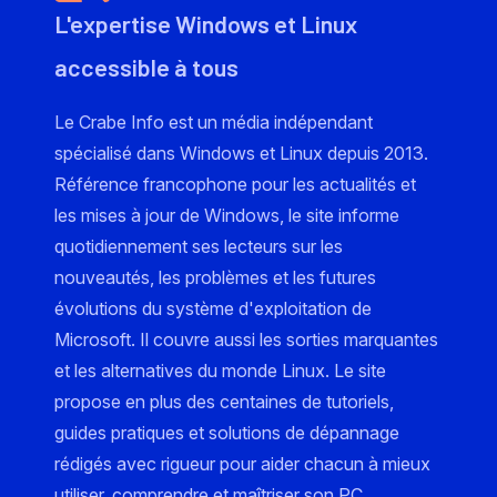
L'expertise Windows et Linux
accessible à tous
Le Crabe Info est un média indépendant
spécialisé dans Windows et Linux depuis 2013.
Référence francophone pour les actualités et
les mises à jour de Windows, le site informe
quotidiennement ses lecteurs sur les
nouveautés, les problèmes et les futures
évolutions du système d'exploitation de
Microsoft. Il couvre aussi les sorties marquantes
et les alternatives du monde Linux. Le site
propose en plus des centaines de tutoriels,
guides pratiques et solutions de dépannage
rédigés avec rigueur pour aider chacun à mieux
utiliser, comprendre et maîtriser son PC.