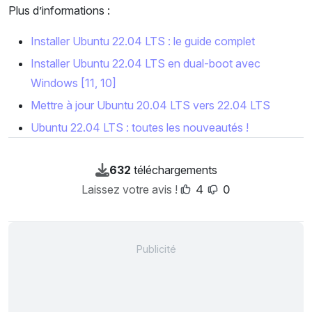
Plus d’informations :
Installer Ubuntu 22.04 LTS : le guide complet
Installer Ubuntu 22.04 LTS en dual-boot avec
Windows [11, 10]
Mettre à jour Ubuntu 20.04 LTS vers 22.04 LTS
Ubuntu 22.04 LTS : toutes les nouveautés !
632
téléchargements
Laissez votre avis !
4
0