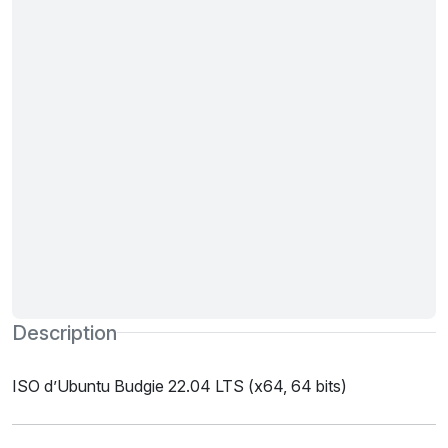
Description
ISO d’Ubuntu Budgie 22.04 LTS (x64, 64 bits)