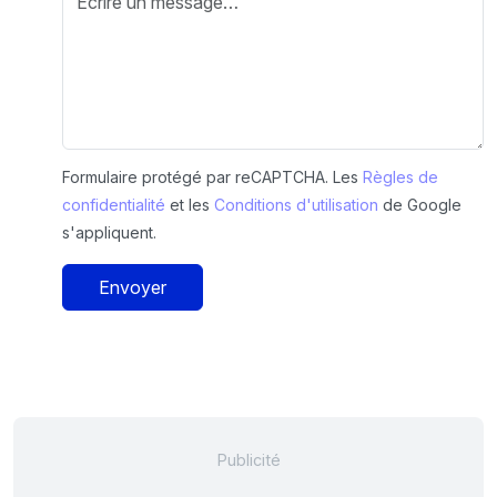
Formulaire protégé par reCAPTCHA. Les
Règles de
confidentialité
et les
Conditions d'utilisation
de Google
s'appliquent.
Envoyer