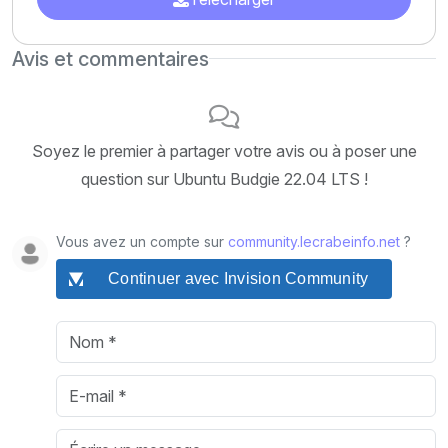
Avis et commentaires
Soyez le premier à partager votre avis ou à poser une
question sur Ubuntu Budgie 22.04 LTS !
Vous avez un compte sur
community.lecrabeinfo.net
?
Continuer avec Invision Community