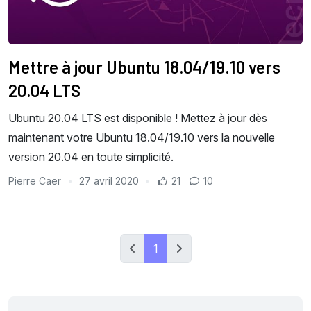
Mettre à jour Ubuntu 18.04/19.10 vers
20.04 LTS
Ubuntu 20.04 LTS est disponible ! Mettez à jour dès
maintenant votre Ubuntu 18.04/19.10 vers la nouvelle
version 20.04 en toute simplicité.
Pierre Caer
27 avril 2020
21
10
1