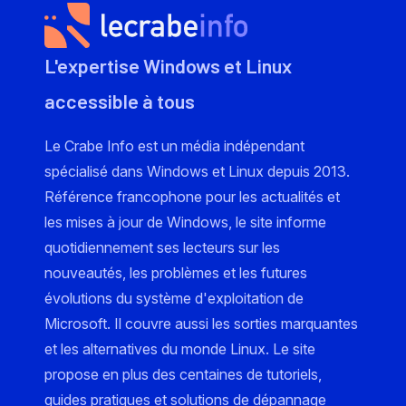
L'expertise Windows et Linux
accessible à tous
Le Crabe Info est un média indépendant
spécialisé dans Windows et Linux depuis 2013.
Référence francophone pour les actualités et
les mises à jour de Windows, le site informe
quotidiennement ses lecteurs sur les
nouveautés, les problèmes et les futures
évolutions du système d'exploitation de
Microsoft. Il couvre aussi les sorties marquantes
et les alternatives du monde Linux. Le site
propose en plus des centaines de tutoriels,
guides pratiques et solutions de dépannage