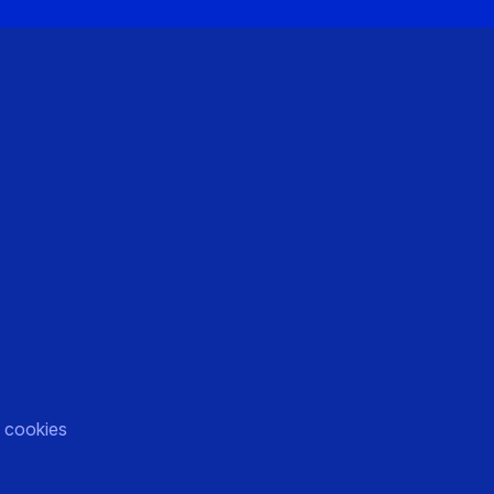
)
 cookies