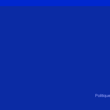
Politique