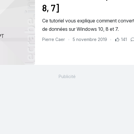
8, 7]
Ce tutoriel vous explique comment conver
de données sur Windows 10, 8 et 7.
Pierre Caer
5 novembre 2019
141