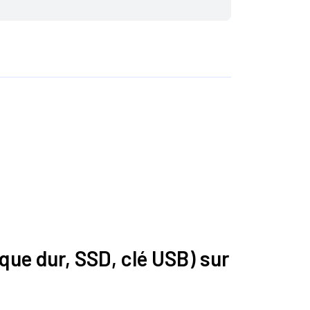
que dur, SSD, clé USB) sur