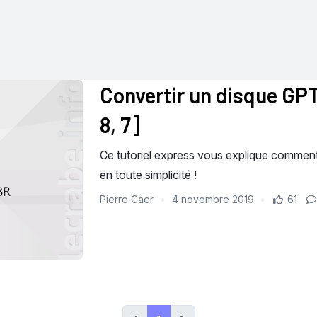
Convertir un disque GP
8, 7]
Ce tutoriel express vous explique commen
en toute simplicité !
Pierre Caer
4 novembre 2019
61