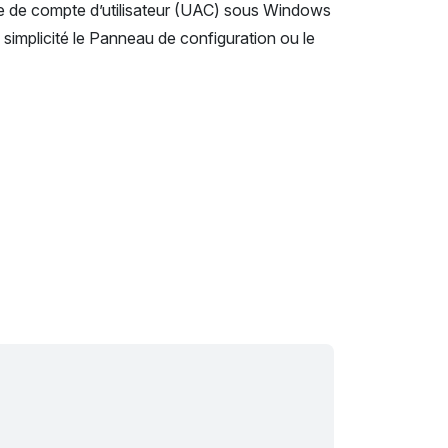
le de compte d’utilisateur (UAC) sous Windows
simplicité le Panneau de configuration ou le