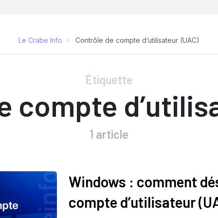
Le Crabe Info
Contrôle de compte d’utilisateur (UAC)
Étiquette
e compte d’utilis
1 article
Windows : comment désa
compte d’utilisateur (U