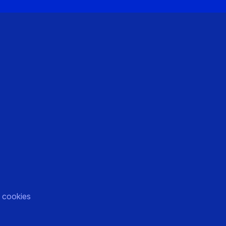
)
 cookies