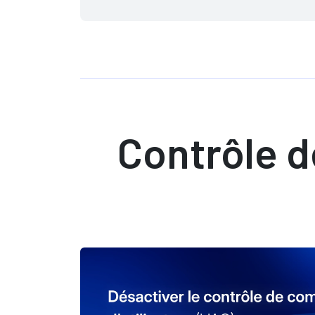
Contrôle d