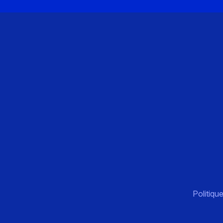
Politique