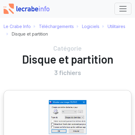
Le Crabe Info
Téléchargements
Logiciels
Utilitaires
Disque et partition
Catégorie
Disque et partition
3 fichiers