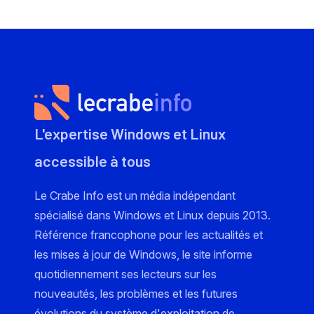
L'expertise Windows et Linux
accessible à tous
Le Crabe Info est un média indépendant
spécialisé dans Windows et Linux depuis 2013.
Référence francophone pour les actualités et
les mises à jour de Windows, le site informe
quotidiennement ses lecteurs sur les
nouveautés, les problèmes et les futures
évolutions du système d'exploitation de