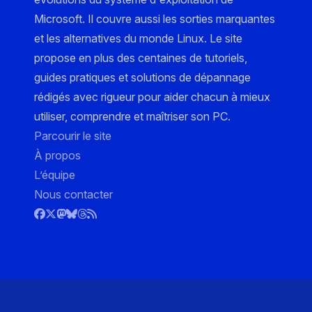
Microsoft. Il couvre aussi les sorties marquantes
et les alternatives du monde Linux. Le site
propose en plus des centaines de tutoriels,
guides pratiques et solutions de dépannage
rédigés avec rigueur pour aider chacun à mieux
utiliser, comprendre et maîtriser son PC.
Parcourir le site
À propos
L’équipe
Nous contacter