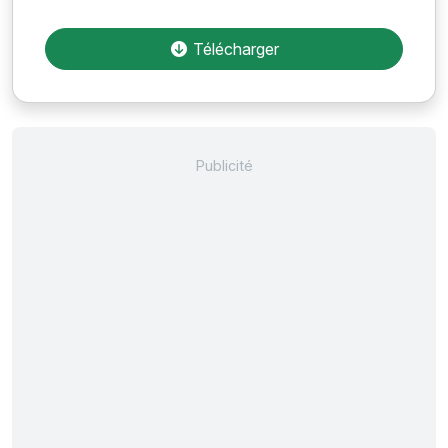
Télécharger