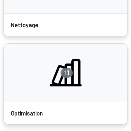
Nettoyage
11
Optimisation