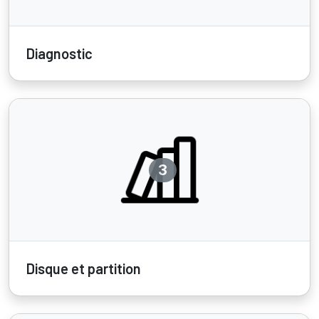
Diagnostic
3
Disque et partition