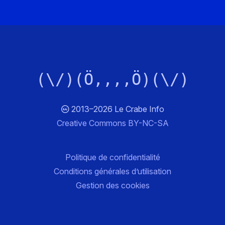
(\/)(Ö,,,,Ö)(\/)
2013–2026 Le Crabe Info
Creative Commons BY-NC-SA
Politique de confidentialité
Conditions générales d’utilisation
Gestion des cookies