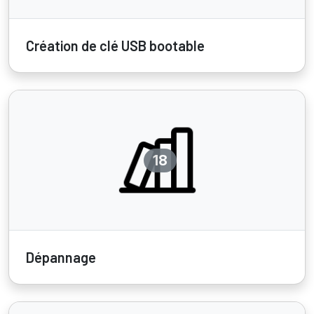
Création de clé USB bootable
18
Dépannage