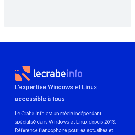
L'expertise Windows et Linux
accessible à tous
Le Crabe Info est un média indépendant
spécialisé dans Windows et Linux depuis 2013.
Référence francophone pour les actualités et