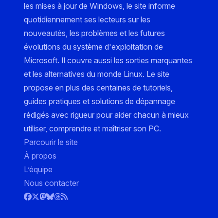
les mises à jour de Windows, le site informe
quotidiennement ses lecteurs sur les
nouveautés, les problèmes et les futures
évolutions du système d'exploitation de
Microsoft. Il couvre aussi les sorties marquantes
et les alternatives du monde Linux. Le site
propose en plus des centaines de tutoriels,
guides pratiques et solutions de dépannage
rédigés avec rigueur pour aider chacun à mieux
utiliser, comprendre et maîtriser son PC.
Parcourir le site
À propos
L’équipe
Nous contacter