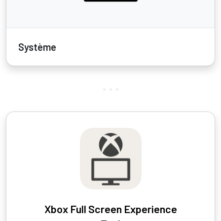
Système
Xbox Full Screen Experience