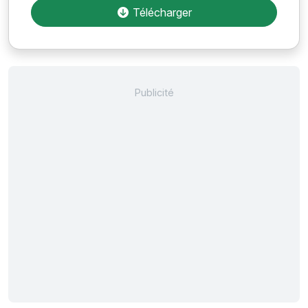
Télécharger